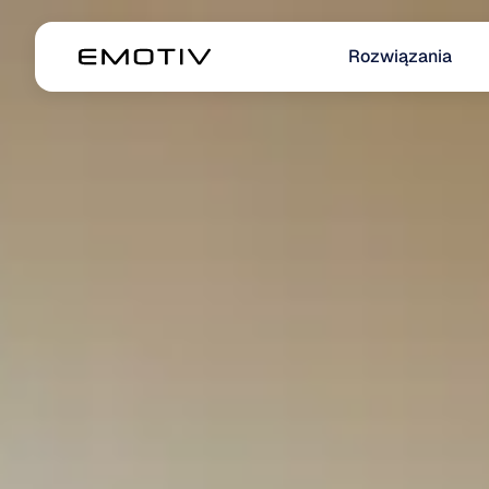
Rozwiązania