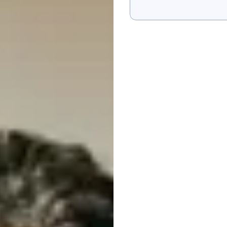
Pokaż