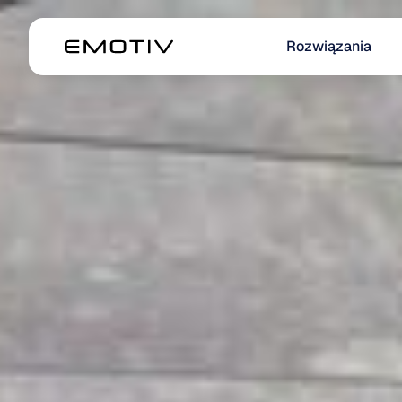
Rozwiązania