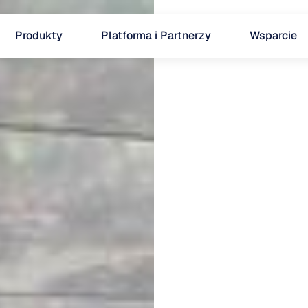
Produkty
Platforma i Partnerzy
Wsparcie