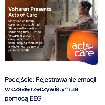
Podejście: Rejestrowanie emocji 
w czasie rzeczywistym za 
pomocą EEG