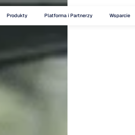
Produkty
Platforma i Partnerzy
Wsparcie