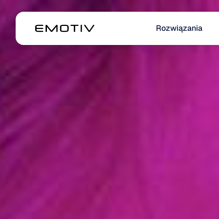
Rozwiązania