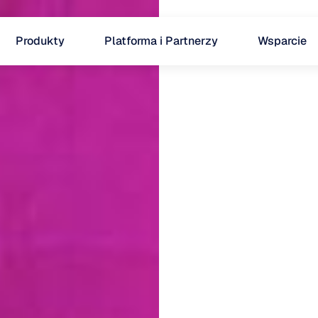
Produkty
Platforma i Partnerzy
Wsparcie