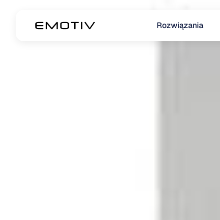
Rozwiązania