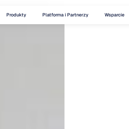
Produkty
Platforma i Partnerzy
Wsparcie