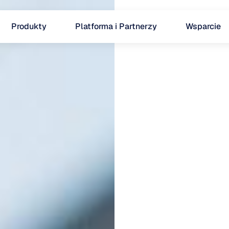
Produkty
Platforma i Partnerzy
Wsparcie