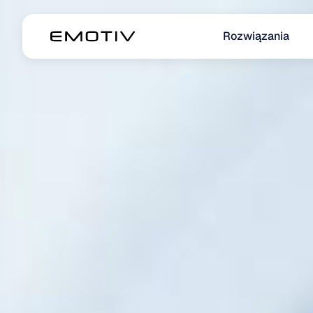
Rozwiązania