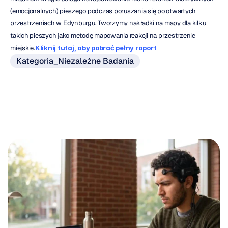
(emocjonalnych) pieszego podczas poruszania się po otwartych 
przestrzeniach w Edynburgu. Tworzymy nakładki na mapy dla kilku 
takich pieszych jako metodę mapowania reakcji na przestrzenie 
miejskie.
Kliknij tutaj, aby pobrać pełny raport
Kategoria_Niezależne Badania