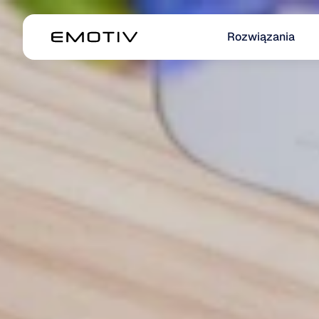
Rozwiązania