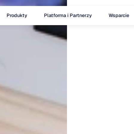
Produkty
Platforma i Partnerzy
Wsparcie