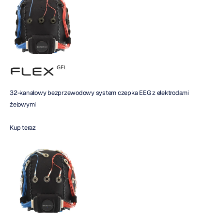
32-kanałowy bezprzewodowy system czepka EEG z elektrodami 
żelowymi
Kup teraz