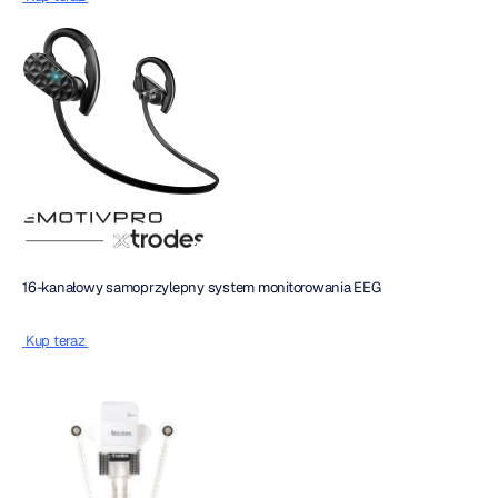
16-kanałowy samoprzylepny system monitorowania EEG
 Kup teraz 