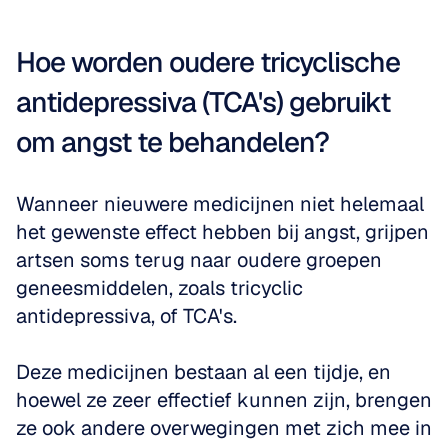
Hoe worden oudere tricyclische 
antidepressiva (TCA's) gebruikt 
om angst te behandelen?
Wanneer nieuwere medicijnen niet helemaal 
het gewenste effect hebben bij angst, grijpen 
artsen soms terug naar oudere groepen 
geneesmiddelen, zoals tricyclic 
antidepressiva, of TCA's. 
Deze medicijnen bestaan al een tijdje, en 
hoewel ze zeer effectief kunnen zijn, brengen 
ze ook andere overwegingen met zich mee in 