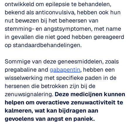
ontwikkeld om epilepsie te behandelen, 
bekend als anticonvulsiva, hebben ook hun 
nut bewezen bij het beheersen van 
stemming- en angstsymptomen, met name 
in gevallen die niet goed hebben gereageerd 
op standaardbehandelingen. 
Sommige van deze geneesmiddelen, zoals 
pregabaline and 
gabapentin
, hebben een 
wisselwerking met specifieke paden in de 
hersenen die betrokken zijn bij de 
zenuwsignalering. 
Deze medicijnen kunnen 
helpen om overactieve zenuwactiviteit te 
kalmeren, wat kan bijdragen aan 
gevoelens van angst en paniek.