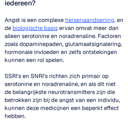
iedereen?
Angst is een complexe 
hersenaandoening
, en 
de 
biologische basis
 ervan omvat meer dan 
alleen serotonine en noradrenaline. Factoren 
zoals dopaminepaden, glutamaatsignalering, 
hormonale invloeden en zelfs ontstekingen 
kunnen een rol spelen. 
SSRI's en SNRI's richten zich primair op 
serotonine en noradrenaline, en als dit niet 
de belangrijkste neurotransmitters zijn die 
betrokken zijn bij de angst van een individu, 
kunnen deze medicijnen een beperkt effect 
hebben. 