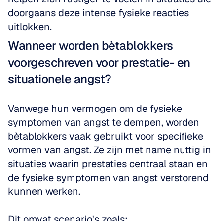
doorgaans deze intense fysieke reacties 
uitlokken.
Wanneer worden bètablokkers 
voorgeschreven voor prestatie- en 
situationele angst?
Vanwege hun vermogen om de fysieke 
symptomen van angst te dempen, worden 
bètablokkers vaak gebruikt voor specifieke 
vormen van angst. Ze zijn met name nuttig in 
situaties waarin prestaties centraal staan en 
de fysieke symptomen van angst verstorend 
kunnen werken. 
Dit omvat scenario's zoals: