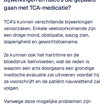
gaan met TCA-medicatie?
TCA's kunnen verschillende bijwerkingen 
veroorzaken. Enkele veelvoorkomende zijn 
een droge mond, obstipatie, wazig zien, 
slaperigheid en gewichtstoename. 
Ze kunnen ook het hartritme en de 
bloeddruk beïnvloeden, wat de reden is 
waarom een arts doorgaans een grondige 
medische evaluatie zal uitvoeren voordat hij 
ze voorschrijft en de patiënt nauwlettend zal 
volgen. 
Vanwege deze mogelijke problemen zijn 