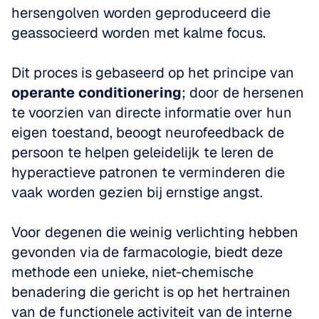
hersengolven worden geproduceerd die 
geassocieerd worden met kalme focus. 
Dit proces is gebaseerd op het principe van 
operante conditionering
; door de hersenen 
te voorzien van directe informatie over hun 
eigen toestand, beoogt neurofeedback de 
persoon te helpen geleidelijk te leren de 
hyperactieve patronen te verminderen die 
vaak worden gezien bij ernstige angst. 
Voor degenen die weinig verlichting hebben 
gevonden via de farmacologie, biedt deze 
methode een unieke, niet-chemische 
benadering die gericht is op het hertrainen 
van de functionele activiteit van de interne 