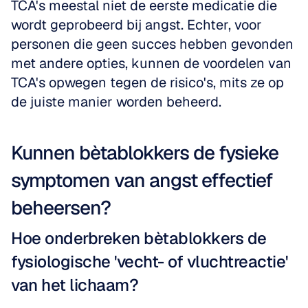
TCA's meestal niet de eerste medicatie die 
wordt geprobeerd bij angst. Echter, voor 
personen die geen succes hebben gevonden 
met andere opties, kunnen de voordelen van 
TCA's opwegen tegen de risico's, mits ze op 
de juiste manier worden beheerd.
Kunnen bètablokkers de fysieke 
symptomen van angst effectief 
beheersen?
Hoe onderbreken bètablokkers de 
fysiologische 'vecht- of vluchtreactie' 
van het lichaam?