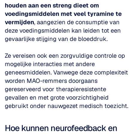
houden aan een streng dieet om 
voedingsmiddelen met veel tyramine te 
vermijden
, aangezien de consumptie van 
deze voedingsmiddelen kan leiden tot een 
gevaarlijke stijging van de bloeddruk. 
Ze vereisen ook een zorgvuldige controle op 
mogelijke interacties met andere 
geneesmiddelen. Vanwege deze complexiteit 
worden MAO-remmers doorgaans 
gereserveerd voor therapieresistente 
gevallen en met grote voorzichtigheid 
gebruikt onder nauwgezet medisch toezicht.
Hoe kunnen neurofeedback en 