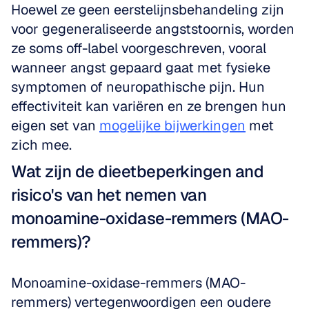
Hoewel ze geen eerstelijnsbehandeling zijn 
voor gegeneraliseerde angststoornis, worden 
ze soms off-label voorgeschreven, vooral 
wanneer angst gepaard gaat met fysieke 
symptomen of neuropathische pijn. Hun 
effectiviteit kan variëren en ze brengen hun 
eigen set van 
mogelijke bijwerkingen
 met 
zich mee.
Wat zijn de dieetbeperkingen and 
risico's van het nemen van 
monoamine-oxidase-remmers (MAO-
remmers)?
Monoamine-oxidase-remmers (MAO-
remmers) vertegenwoordigen een oudere 