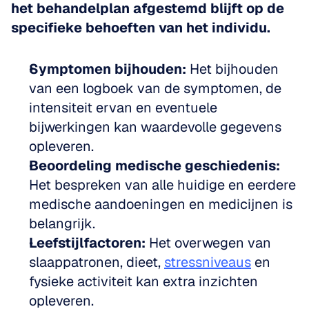
het behandelplan afgestemd blijft op de 
specifieke behoeften van het individu.
Symptomen bijhouden:
 Het bijhouden 
van een logboek van de symptomen, de 
intensiteit ervan en eventuele 
bijwerkingen kan waardevolle gegevens 
opleveren.  
Beoordeling medische geschiedenis:
Het bespreken van alle huidige en eerdere 
medische aandoeningen en medicijnen is 
belangrijk.  
Leefstijlfactoren:
 Het overwegen van 
slaappatronen, dieet, 
stressniveaus
 en 
fysieke activiteit kan extra inzichten 
opleveren.