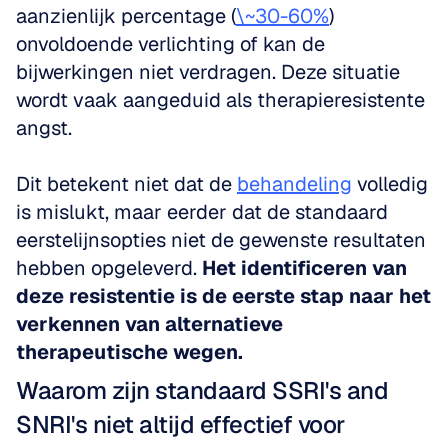
aanzienlijk percentage (
\~30-60%
) 
onvoldoende verlichting of kan de 
bijwerkingen niet verdragen. Deze situatie 
wordt vaak aangeduid als therapieresistente 
angst. 
Dit betekent niet dat de 
behandeling
 volledig 
is mislukt, maar eerder dat de standaard 
eerstelijnsopties niet de gewenste resultaten 
hebben opgeleverd. 
Het identificeren van 
deze resistentie is de eerste stap naar het 
verkennen van alternatieve 
therapeutische wegen.
Waarom zijn standaard SSRI's and 
SNRI's niet altijd effectief voor 