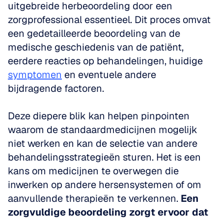
uitgebreide herbeoordeling door een 
zorgprofessional essentieel. Dit proces omvat 
een gedetailleerde beoordeling van de 
medische geschiedenis van de patiënt, 
eerdere reacties op behandelingen, huidige 
symptomen
 en eventuele andere 
bijdragende factoren. 
Deze diepere blik kan helpen pinpointen 
waarom de standaardmedicijnen mogelijk 
niet werken en kan de selectie van andere 
behandelingsstrategieën sturen. Het is een 
kans om medicijnen te overwegen die 
inwerken op andere hersensystemen of om 
aanvullende therapieën te verkennen. 
Een 
zorgvuldige beoordeling zorgt ervoor dat 