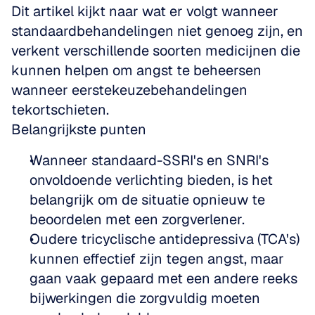
Dit artikel kijkt naar wat er volgt wanneer 
standaardbehandelingen niet genoeg zijn, en 
verkent verschillende soorten medicijnen die 
kunnen helpen om angst te beheersen 
wanneer eerstekeuzebehandelingen 
tekortschieten.
Belangrijkste punten
Wanneer standaard-SSRI's en SNRI's 
onvoldoende verlichting bieden, is het 
belangrijk om de situatie opnieuw te 
beoordelen met een zorgverlener.
Oudere tricyclische antidepressiva (TCA's) 
kunnen effectief zijn tegen angst, maar 
gaan vaak gepaard met een andere reeks 
bijwerkingen die zorgvuldig moeten 