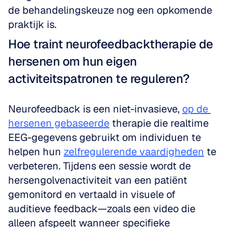
de behandelingskeuze nog een opkomende 
praktijk is.
Hoe traint neurofeedbacktherapie de 
hersenen om hun eigen 
activiteitspatronen te reguleren?
Neurofeedback is een niet-invasieve, 
op de 
hersenen gebaseerde
 therapie die realtime 
EEG-gegevens gebruikt om individuen te 
helpen hun 
zelfregulerende vaardigheden
 te 
verbeteren. Tijdens een sessie wordt de 
hersengolvenactiviteit van een patiënt 
gemonitord en vertaald in visuele of 
auditieve feedback—zoals een video die 
alleen afspeelt wanneer specifieke 