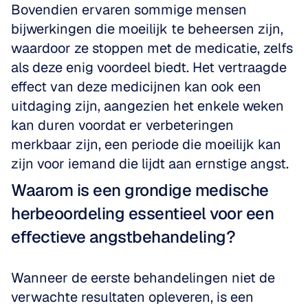
Bovendien ervaren sommige mensen 
bijwerkingen die moeilijk te beheersen zijn, 
waardoor ze stoppen met de medicatie, zelfs 
als deze enig voordeel biedt. Het vertraagde 
effect van deze medicijnen kan ook een 
uitdaging zijn, aangezien het enkele weken 
kan duren voordat er verbeteringen 
merkbaar zijn, een periode die moeilijk kan 
zijn voor iemand die lijdt aan ernstige angst.
Waarom is een grondige medische 
herbeoordeling essentieel voor een 
effectieve angstbehandeling?
Wanneer de eerste behandelingen niet de 
verwachte resultaten opleveren, is een 