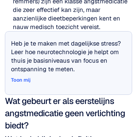
remmers) zijn een klasse angstmedicatie 
die zeer effectief kan zijn, maar 
aanzienlijke dieetbeperkingen kent en 
nauw medisch toezicht vereist.
Heb je te maken met dagelijkse stress? 
Leer hoe neurotechnologie je helpt om 
thuis je basisniveaus van focus en 
ontspanning te meten.
Toon mij
Toon mij
Wat gebeurt er als eerstelijns 
angstmedicatie geen verlichting 
biedt?