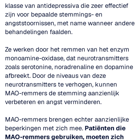
klasse van antidepressiva die zeer effectief 
zijn voor bepaalde stemmings- en 
angststoornissen, met name wanneer andere 
behandelingen faalden. 
Ze werken door het remmen van het enzym 
monoamine-oxidase, dat neurotransmitters 
zoals serotonine, noradrenaline en dopamine 
afbreekt. Door de niveaus van deze 
neurotransmitters te verhogen, kunnen 
MAO-remmers de stemming aanzienlijk 
verbeteren en angst verminderen. 
MAO-remmers brengen echter aanzienlijke 
beperkingen met zich mee. 
Patiënten die 
MAO-remmers gebruiken, moeten zich 