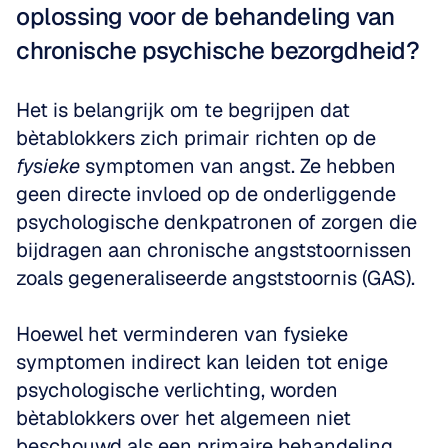
oplossing voor de behandeling van 
chronische psychische bezorgdheid?
Het is belangrijk om te begrijpen dat 
bètablokkers zich primair richten op de 
fysieke
 symptomen van angst. Ze hebben 
geen directe invloed op de onderliggende 
psychologische denkpatronen of zorgen die 
bijdragen aan chronische angststoornissen 
zoals gegeneraliseerde angststoornis (GAS). 
Hoewel het verminderen van fysieke 
symptomen indirect kan leiden tot enige 
psychologische verlichting, worden 
bètablokkers over het algemeen niet 
beschouwd als een primaire behandeling 