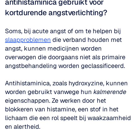
antihistaminica gebruikt voor 
kortdurende angstverlichting?
Soms, bij acute angst of om te helpen bij 
slaapproblemen
 die verband houden met 
angst, kunnen medicijnen worden 
overwogen die doorgaans niet als primaire 
angstbehandeling worden geclassificeerd. 
Antihistaminica, zoals hydroxyzine, kunnen 
worden gebruikt vanwege hun 
kalmerende
eigenschappen. Ze werken door het 
blokkeren van histamine, een stof in het 
lichaam die een rol speelt bij waakzaamheid 
en alertheid. 