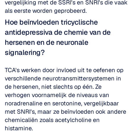
vergelijking met de SSRI's en SNRI's die vaak 
als eerste worden geprobeerd.
Hoe beïnvloeden tricyclische 
antidepressiva de chemie van de 
hersenen en de neuronale 
signalering?
TCA's werken door invloed uit te oefenen op 
verschillende neurotransmittersystemen in 
de hersenen, niet slechts op één. Ze 
verhogen voornamelijk de niveaus van 
noradrenaline en serotonine, vergelijkbaar 
met SNRI's, maar ze beïnvloeden ook andere 
chemicaliën zoals acetylcholine en 
histamine. 