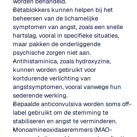
worden behandeld.
Bètablokkers kunnen helpen bij het 
beheersen van de lichamelijke 
symptomen van angst, zoals een snelle 
hartslag, vooral in specifieke situaties, 
maar pakken de onderliggende 
psychische zorgen niet aan.
Antihistaminica, zoals hydroxyzine, 
kunnen worden gebruikt voor 
kortdurende verlichting van 
angstsymptomen, vooral vanwege hun 
sederende werking.
Bepaalde anticonvulsiva worden soms off-
label gebruikt om de stemming te 
stabiliseren en angst te verminderen.
Monoamineoxidaseremmers (MAO-