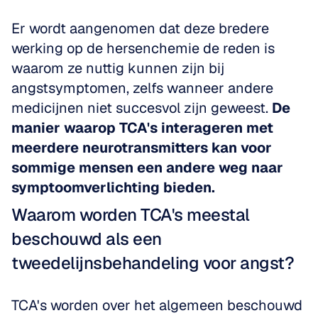
Er wordt aangenomen dat deze bredere 
werking op de hersenchemie de reden is 
waarom ze nuttig kunnen zijn bij 
angstsymptomen, zelfs wanneer andere 
medicijnen niet succesvol zijn geweest. 
De 
manier waarop TCA's interageren met 
meerdere neurotransmitters kan voor 
sommige mensen een andere weg naar 
symptoomverlichting bieden.
Waarom worden TCA's meestal 
beschouwd als een 
tweedelijnsbehandeling voor angst?
TCA's worden over het algemeen beschouwd 