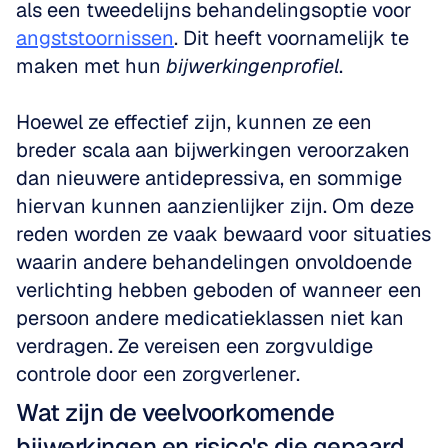
als een tweedelijns behandelingsoptie voor 
angststoornissen
. Dit heeft voornamelijk te 
maken met hun 
bijwerkingenprofiel
. 
Hoewel ze effectief zijn, kunnen ze een 
breder scala aan bijwerkingen veroorzaken 
dan nieuwere antidepressiva, en sommige 
hiervan kunnen aanzienlijker zijn. Om deze 
reden worden ze vaak bewaard voor situaties 
waarin andere behandelingen onvoldoende 
verlichting hebben geboden of wanneer een 
persoon andere medicatieklassen niet kan 
verdragen. Ze vereisen een zorgvuldige 
controle door een zorgverlener.
Wat zijn de veelvoorkomende 
bijwerkingen en risico's die gepaard 