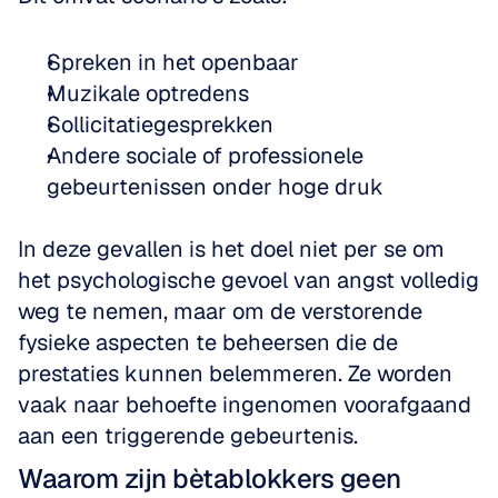
Spreken in het openbaar  
Muzikale optredens  
Sollicitatiegesprekken  
Andere sociale of professionele 
gebeurtenissen onder hoge druk
In deze gevallen is het doel niet per se om 
het psychologische gevoel van angst volledig 
weg te nemen, maar om de verstorende 
fysieke aspecten te beheersen die de 
prestaties kunnen belemmeren. Ze worden 
vaak naar behoefte ingenomen voorafgaand 
aan een triggerende gebeurtenis.
Waarom zijn bètablokkers geen 