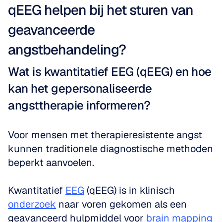
qEEG helpen bij het sturen van 
geavanceerde 
angstbehandeling?
Wat is kwantitatief EEG (qEEG) en hoe 
kan het gepersonaliseerde 
angsttherapie informeren?
Voor mensen met therapieresistente angst 
kunnen traditionele diagnostische methoden 
beperkt aanvoelen. 
Kwantitatief 
EEG
 (qEEG) is in klinisch 
onderzoek
 naar voren gekomen als een 
geavanceerd hulpmiddel voor 
brain mapping