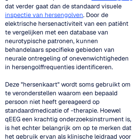
dat verder gaat dan de standaard visuele 
inspectie van hersengolven
. Door de 
elektrische hersenactiviteit van een patiënt 
te vergelijken met een database van 
neurotypische patronen, kunnen 
behandelaars specifieke gebieden van 
neurale ontregeling of onevenwichtigheden 
in hersengolffrequenties identificeren. 
Deze "hersenkaart" wordt soms gebruikt om 
te veronderstellen waarom een bepaald 
persoon niet heeft gereageerd op 
standaardmedicatie of -therapie. Hoewel 
qEEG een krachtig onderzoeksinstrument is, 
is het echter belangrijk om op te merken dat 
het gebruik ervan als klinische leidraad voor 