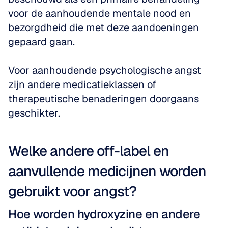
voor de aanhoudende mentale nood en 
bezorgdheid die met deze aandoeningen 
gepaard gaan. 
Voor aanhoudende psychologische angst 
zijn andere medicatieklassen of 
therapeutische benaderingen doorgaans 
geschikter.
Welke andere off-label en 
aanvullende medicijnen worden 
gebruikt voor angst?
Hoe worden hydroxyzine en andere 