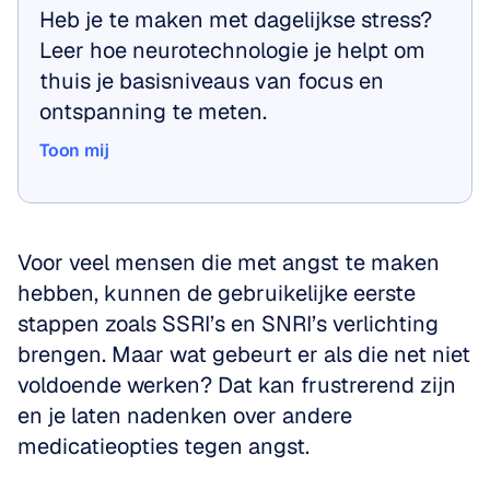
Heb je te maken met dagelijkse stress? 
Leer hoe neurotechnologie je helpt om 
thuis je basisniveaus van focus en 
ontspanning te meten.
Toon mij
Toon mij
Voor veel mensen die met angst te maken 
hebben, kunnen de gebruikelijke eerste 
stappen zoals SSRI’s en SNRI’s verlichting 
brengen. Maar wat gebeurt er als die net niet 
voldoende werken? Dat kan frustrerend zijn 
en je laten nadenken over andere 
medicatieopties tegen angst.