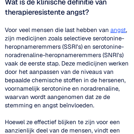
Wat is de klinische definitie van 
therapieresistente angst?
Voor veel mensen die last hebben van 
angst
, 
zijn medicijnen zoals selectieve serotonine-
heropnameremmers (SSRI's) en serotonine-
noradrenaline-heropnameremmers (SNRI's) 
vaak de eerste stap. Deze medicijnen werken 
door het aanpassen van de niveaus van 
bepaalde chemische stoffen in de hersenen, 
voornamelijk serotonine en noradrenaline, 
waarvan wordt aangenomen dat ze de 
stemming en angst beïnvloeden. 
Hoewel ze effectief blijken te zijn voor een 
aanzienlijk deel van de mensen, vindt een 