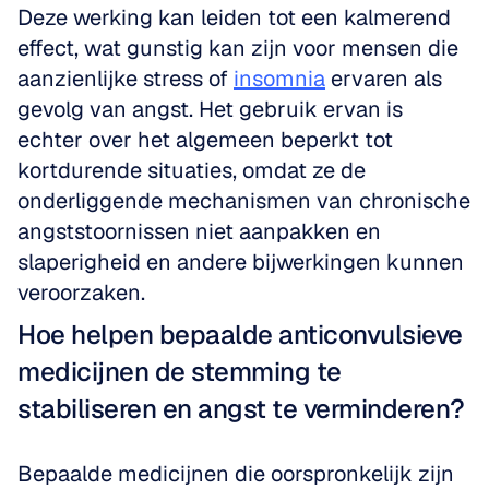
Deze werking kan leiden tot een kalmerend 
effect, wat gunstig kan zijn voor mensen die 
aanzienlijke stress of 
insomnia
 ervaren als 
gevolg van angst. Het gebruik ervan is 
echter over het algemeen beperkt tot 
kortdurende situaties, omdat ze de 
onderliggende mechanismen van chronische 
angststoornissen niet aanpakken en 
slaperigheid en andere bijwerkingen kunnen 
veroorzaken.
Hoe helpen bepaalde anticonvulsieve 
medicijnen de stemming te 
stabiliseren en angst te verminderen?
Bepaalde medicijnen die oorspronkelijk zijn 