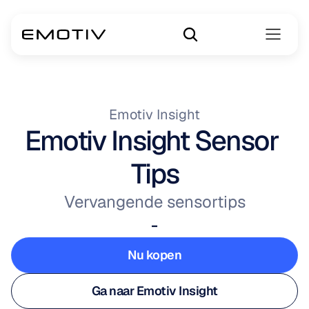
Emotiv Insight
Emotiv Insight Sensor 
Tips
Vervangende sensortips
-
Nu kopen
Nu kopen
Ga naar Emotiv Insight