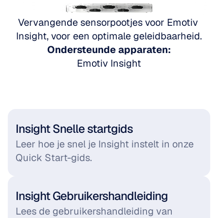
Ga naar Emotiv Insight
Vervangende sensorpootjes voor Emotiv 
Insight, voor een optimale geleidbaarheid.
Ondersteunde apparaten:
Emotiv Insight
Insight Snelle startgids
Leer hoe je snel je Insight instelt in onze 
Quick Start-gids.
Insight Gebruikershandleiding
Lees de gebruikershandleiding van 