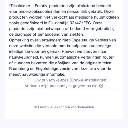
*Disclaimer – Emotiv-producten zijn uitsluitend bedoeld 
voor onderzoeksdoeleinden en persoonlijk gebruik. Onze 
producten worden niet verkocht als medische hulpmiddelen 
zoals gedefinieerd in EU-richtlijn 93/42/EEG. Onze 
producten zijn niet ontworpen of bedoeld voor gebruik bij 
de diagnose of behandeling van ziekten.
Opmerking over vertalingen: Niet-Engelstalige versies van 
deze website zijn vertaald met behulp van kunstmatige 
intelligentie voor uw gemak. Hoewel we streven naar 
nauwkeurigheid, kunnen automatische vertalingen fouten 
of nuances bevatten die afwijken van de originele tekst. 
Raadpleeg de Engelstalige versie van deze site voor de 
meest nauwkeurige informatie.
Uw privacykeuzes (Cookie-instellingen)
Verkoop mijn persoonlijke gegevens niet
© Emotiv. Alle rechten voorbehouden