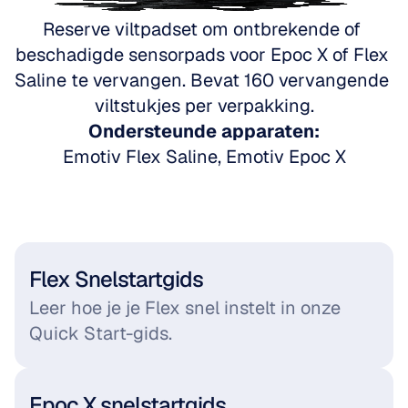
Reserve viltpadset om ontbrekende of 
beschadigde sensorpads voor Epoc X of Flex 
Saline te vervangen. Bevat 160 vervangende 
viltstukjes per verpakking.
Ondersteunde apparaten:
Emotiv Flex Saline, Emotiv Epoc X
Flex Snelstartgids
Leer hoe je je Flex snel instelt in onze 
Quick Start-gids.
Epoc X snelstartgids