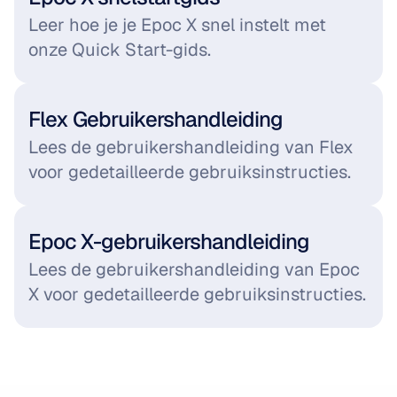
Leer hoe je je Epoc X snel instelt met 
onze Quick Start-gids.
Flex Gebruikershandleiding
Lees de gebruikershandleiding van Flex 
voor gedetailleerde gebruiksinstructies.
Epoc X-gebruikershandleiding
Lees de gebruikershandleiding van Epoc 
X voor gedetailleerde gebruiksinstructies.