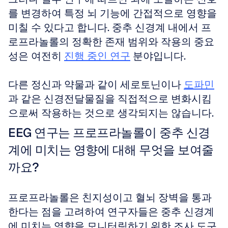
를 변경하여 특정 뇌 기능에 간접적으로 영향을 
미칠 수 있다고 합니다. 중추 신경계 내에서 프
로프라놀롤의 정확한 존재 범위와 작용의 중요
성은 여전히 
진행 중인 연구
 분야입니다. 
다른 정신과 약물과 같이 세로토닌이나 
도파민
과 같은 신경전달물질을 직접적으로 변화시킴
으로써 작용하는 것으로 생각되지는 않습니다.
EEG 연구는 프로프라놀롤이 중추 신경
계에 미치는 영향에 대해 무엇을 보여줄
까요?
프로프라놀롤은 친지성이고 혈뇌 장벽을 통과
한다는 점을 고려하여 연구자들은 중추 신경계
에 미치는 영향을 모니터링하기 위한 조사 도구