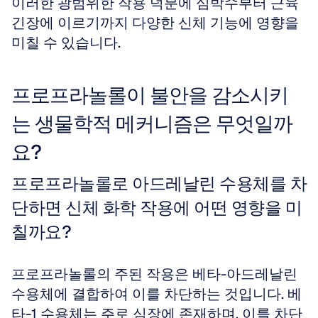
이러한 광범위한 작용 덕분에 심박수부터 근육 
긴장에 이르기까지 다양한 신체 기능에 영향을 
미칠 수 있습니다.
프로프라놀롤이 불안을 감소시키
는 생물학적 메커니즘은 무엇일까
요?
프로프라놀롤로 아드레날린 수용체를 차
단하면 신체 화학 작용에 어떤 영향을 미
칠까요?
프로프라놀롤의 주된 작용은 베타-아드레날린 
수용체에 결합하여 이를 차단하는 것입니다. 베
타-1 수용체는 주로 심장에 존재하며, 이를 차단