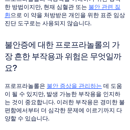
한 방법이지만, 현재 심혈관 또는 
불안 관련 질
환
으로 이 약을 처방받은 개인을 위한 표준 임상 
진단 도구로는 사용되지 않습니다.
불안증에 대한 프로프라놀롤의 가
장 흔한 부작용과 위험은 무엇일까
요?
프로프라놀롤은 
불안 증상을 관리하는
 데 도움
이 될 수 있지만, 발생 가능한 부작용을 인지하
는 것이 중요합니다. 이러한 부작용은 경미한 불
편함에서부터 더 심각한 문제에 이르기까지 다
양할 수 있습니다. 