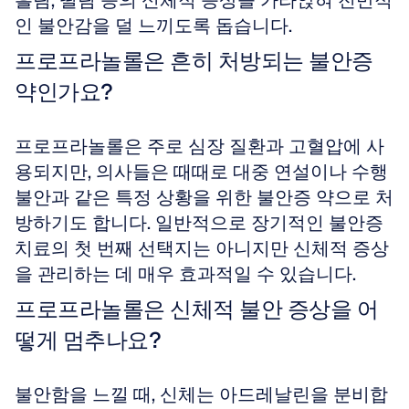
흘림, 떨림 등의 신체적 증상을 가라앉혀 전반적
인 불안감을 덜 느끼도록 돕습니다.
프로프라놀롤은 흔히 처방되는 불안증 
약인가요?
프로프라놀롤은 주로 심장 질환과 고혈압에 사
용되지만, 의사들은 때때로 대중 연설이나 수행 
불안과 같은 특정 상황을 위한 불안증 약으로 처
방하기도 합니다. 일반적으로 장기적인 불안증 
치료의 첫 번째 선택지는 아니지만 신체적 증상
을 관리하는 데 매우 효과적일 수 있습니다.
프로프라놀롤은 신체적 불안 증상을 어
떻게 멈추나요?
불안함을 느낄 때, 신체는 아드레날린을 분비합