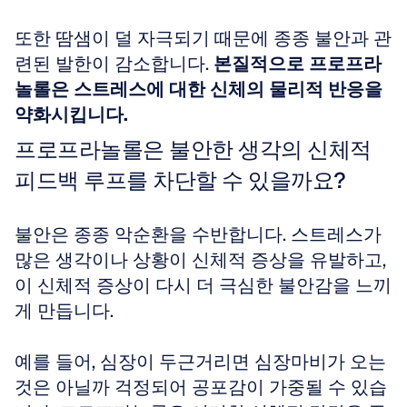
또한 땀샘이 덜 자극되기 때문에 종종 불안과 관
련된 발한이 감소합니다. 
본질적으로 프로프라
놀롤은 스트레스에 대한 신체의 물리적 반응을 
약화시킵니다.
프로프라놀롤은 불안한 생각의 신체적 
피드백 루프를 차단할 수 있을까요?
불안은 종종 악순환을 수반합니다. 스트레스가 
많은 생각이나 상황이 신체적 증상을 유발하고, 
이 신체적 증상이 다시 더 극심한 불안감을 느끼
게 만듭니다. 
예를 들어, 심장이 두근거리면 심장마비가 오는 
것은 아닐까 걱정되어 공포감이 가중될 수 있습