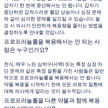
갑자기 한 번에 중단해서는 안 됩니다. 갑자기 
중단하면 갑작스러운 혈압 상승이나 심장 문제
와 같이 심각한 문제를 일으킬 수 있습니다. 필
요 시 의사가 안전하게 복용량을 줄이는 방법을 
결정하도록 안내할 것입니다.
프로프라놀롤을 복용해서는 안 되는 사
람은 누구인가요?
천식, 매우 느린 심박수(서맥) 또는 특정 심장 차
단 문제와 같은 특정 질환을 가진 사람들은 일반
적으로 프로프라놀롤을 복용해서는 안 됩니다. 
약물 복용을 시작하기 전에 모든 의료적 질환에 
대해 의사에게 알리는 것이 필수적입니다.
프로프라놀롤을 다른 약물과 함께 복용