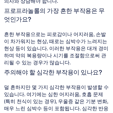
의사와 상담해야 합니다.
프로프라놀롤의 가장 흔한 부작용은 무
엇인가요?
흔한 부작용으로는 피로감이나 어지러움, 손발
이 차가워지는 현상, 때로는 심박수가 느려지는 
현상 등이 있습니다. 이러한 부작용은 대개 경미
하며 약의 복용량이나 시기를 조절함으로써 관
리될 수 있는 경우가 많습니다.
주의해야 할 심각한 부작용이 있나요?
덜 흔하지만 몇 가지 심각한 부작용이 발생할 수 
있습니다. 여기에는 심한 어지러움, 호흡 문제
(특히 천식이 있는 경우), 우울증 같은 기분 변화, 
매우 느린 심박수 등이 포함됩니다. 심각한 반응