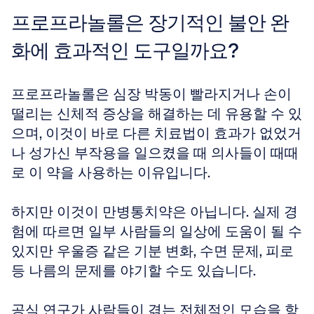
프로프라놀롤은 장기적인 불안 완
화에 효과적인 도구일까요?
프로프라놀롤은 심장 박동이 빨라지거나 손이 
떨리는 신체적 증상을 해결하는 데 유용할 수 있
으며, 이것이 바로 다른 치료법이 효과가 없었거
나 성가신 부작용을 일으켰을 때 의사들이 때때
로 이 약을 사용하는 이유입니다. 
하지만 이것이 만병통치약은 아닙니다. 실제 경
험에 따르면 일부 사람들의 일상에 도움이 될 수 
있지만 우울증 같은 기분 변화, 수면 문제, 피로 
등 나름의 문제를 야기할 수도 있습니다. 
공식 연구가 사람들이 겪는 전체적인 모습을 항