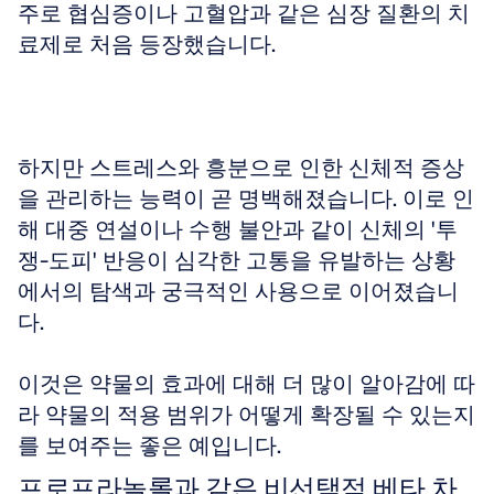
주로 협심증이나 고혈압과 같은 심장 질환의 치
료제로 처음 등장했습니다. 
하지만 스트레스와 흥분으로 인한 신체적 증상
을 관리하는 능력이 곧 명백해졌습니다. 이로 인
해 대중 연설이나 수행 불안과 같이 신체의 '투
쟁-도피' 반응이 심각한 고통을 유발하는 상황
에서의 탐색과 궁극적인 사용으로 이어졌습니
다. 
이것은 약물의 효과에 대해 더 많이 알아감에 따
라 약물의 적용 범위가 어떻게 확장될 수 있는지
를 보여주는 좋은 예입니다.
프로프라놀롤과 같은 비선택적 베타 차