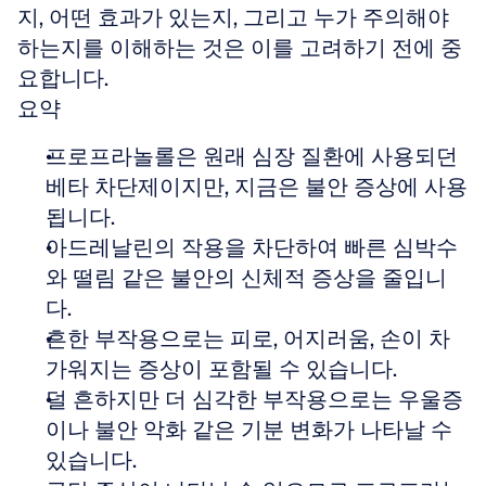
지, 어떤 효과가 있는지, 그리고 누가 주의해야 
하는지를 이해하는 것은 이를 고려하기 전에 중
요합니다.
요약
프로프라놀롤은 원래 심장 질환에 사용되던 
베타 차단제이지만, 지금은 불안 증상에 사용
됩니다.  
아드레날린의 작용을 차단하여 빠른 심박수
와 떨림 같은 불안의 신체적 증상을 줄입니
다.  
흔한 부작용으로는 피로, 어지러움, 손이 차
가워지는 증상이 포함될 수 있습니다.  
덜 흔하지만 더 심각한 부작용으로는 우울증
이나 불안 악화 같은 기분 변화가 나타날 수 
있습니다.  