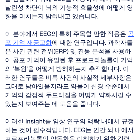
날린성 차단이 뇌의 기능적 효율성에 어떻게 영
향을 미치는지 밝혀내고 있습니다. 
이 분야에서 EEG의 특히 주목할 만한 적용은 
공
포 기억 재공고화
에 대한 연구입니다. 과학자들
은 사건 관련 전위(ERP) 및 진동 분석을 사용하
여 공포 기억이 유발된 후 프로프라놀롤이 기억
의 '복원'을 어떻게 방해하는지 추적합니다. 이
러한 연구들은 비록 사건의 사실적 세부사항은 
그대로 남아있을지라도 약물이 신경 수준에서 
기억의 감정적 두드러짐을 어떻게 약화시킬 수 
있는지 보여주는 데 도움을 줍니다. 
이러한 Insight를 임상 연구의 맥락 내에서 규정
하는 것이 필수적입니다. EEG는 인간 뇌 내에서 
프로프라놀롤의 약동학을 이해하기 위한 강력