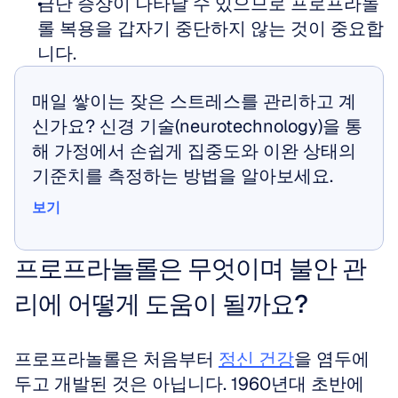
금단 증상이 나타날 수 있으므로 프로프라놀
롤 복용을 갑자기 중단하지 않는 것이 중요합
니다.
매일 쌓이는 잦은 스트레스를 관리하고 계
신가요? 신경 기술(neurotechnology)을 통
해 가정에서 손쉽게 집중도와 이완 상태의 
기준치를 측정하는 방법을 알아보세요.
보기
보기
프로프라놀롤은 무엇이며 불안 관
리에 어떻게 도움이 될까요?
프로프라놀롤은 처음부터 
정신 건강
을 염두에 
두고 개발된 것은 아닙니다. 1960년대 초반에 