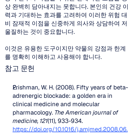
상 완벽히 담아내지는 못합니다. 본인의 건강 이
력과 기대하는 효과를 고려하여 이러한 위험 대
비 잠재적 이점을 신중하게 의사와 상담하여 저
울질하는 것이 중요합니다. 
이것은 유용한 도구이지만 약물의 강점과 한계
를 명확히 이해하고 사용해야 합니다.
참고 문헌
Frishman, W. H. (2008). Fifty years of beta-
adrenergic blockade: a golden era in 
clinical medicine and molecular 
pharmacology. 
The American journal of 
medicine, 121
(11), 933-934. 
https://doi.org/10.1016/j.amjmed.2008.06.