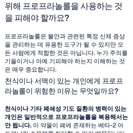
위해 프로프라놀롤을 사용하는 것
을 피해야 할까요?
프로프라놀롤은 불안과 관련된 특정 신체 증상
을 관리하는 데 유용한 도구가 될 수 있지만 모
든 사람에게 적합한 것은 아닙니다. 누가 주의를 
기울이거나 아예 기피해야 하는지 이해하는 것
은 매우 중요합니다.
천식이나 서맥이 있는 개인에게 프로프
라놀롤이 위험한 이유는 무엇일까요?
천식이나 기타 폐쇄성 기도 질환의 병력이 있는 
개인은 일반적으로 프로프라놀롤을 복용해서는 
안 됩니다.
 이 약물이 폐에 존재하는 베타-2 아