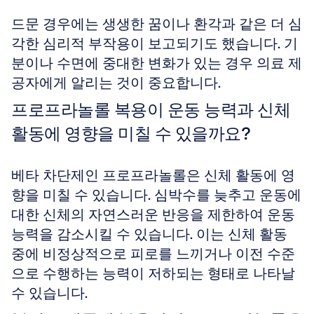
드문 경우에는 생생한 꿈이나 환각과 같은 더 심
각한 심리적 부작용이 보고되기도 했습니다. 기
분이나 수면에 중대한 변화가 있는 경우 의료 제
공자에게 알리는 것이 중요합니다.
프로프라놀롤 복용이 운동 능력과 신체 
활동에 영향을 미칠 수 있을까요?
베타 차단제인 프로프라놀롤은 신체 활동에 영
향을 미칠 수 있습니다. 심박수를 늦추고 운동에 
대한 신체의 자연스러운 반응을 제한하여 운동 
능력을 감소시킬 수 있습니다. 이는 신체 활동 
중에 비정상적으로 피로를 느끼거나 이전 수준
으로 수행하는 능력이 저하되는 형태로 나타날 
수 있습니다. 