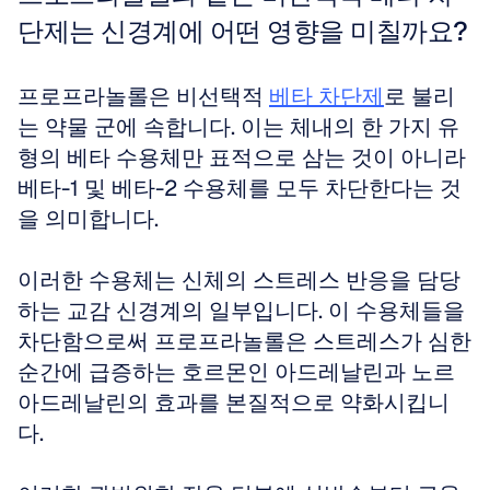
단제는 신경계에 어떤 영향을 미칠까요?
프로프라놀롤은 비선택적 
베타 차단제
로 불리
는 약물 군에 속합니다. 이는 체내의 한 가지 유
형의 베타 수용체만 표적으로 삼는 것이 아니라 
베타-1 및 베타-2 수용체를 모두 차단한다는 것
을 의미합니다. 
이러한 수용체는 신체의 스트레스 반응을 담당
하는 교감 신경계의 일부입니다. 이 수용체들을 
차단함으로써 프로프라놀롤은 스트레스가 심한 
순간에 급증하는 호르몬인 아드레날린과 노르
아드레날린의 효과를 본질적으로 약화시킵니
다. 