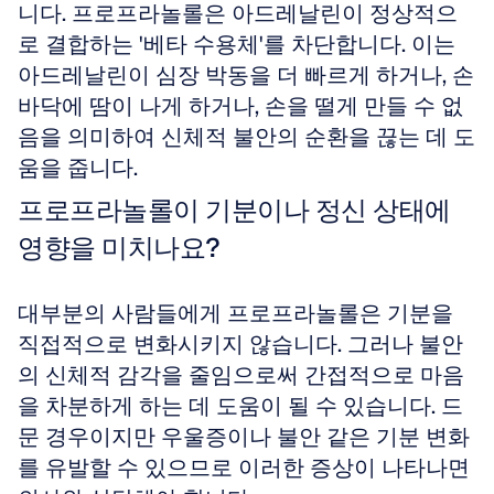
니다. 프로프라놀롤은 아드레날린이 정상적으
로 결합하는 '베타 수용체'를 차단합니다. 이는 
아드레날린이 심장 박동을 더 빠르게 하거나, 손
바닥에 땀이 나게 하거나, 손을 떨게 만들 수 없
음을 의미하여 신체적 불안의 순환을 끊는 데 도
움을 줍니다.
프로프라놀롤이 기분이나 정신 상태에 
영향을 미치나요?
대부분의 사람들에게 프로프라놀롤은 기분을 
직접적으로 변화시키지 않습니다. 그러나 불안
의 신체적 감각을 줄임으로써 간접적으로 마음
을 차분하게 하는 데 도움이 될 수 있습니다. 드
문 경우이지만 우울증이나 불안 같은 기분 변화
를 유발할 수 있으므로 이러한 증상이 나타나면 