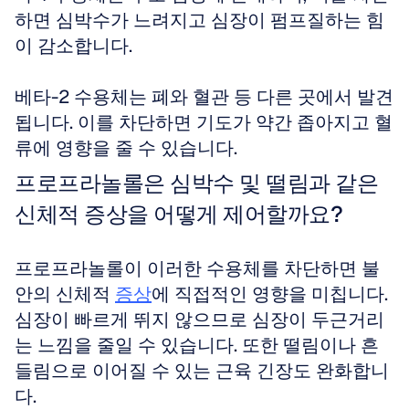
하면 심박수가 느려지고 심장이 펌프질하는 힘
이 감소합니다. 
베타-2 수용체는 폐와 혈관 등 다른 곳에서 발견
됩니다. 이를 차단하면 기도가 약간 좁아지고 혈
류에 영향을 줄 수 있습니다.
프로프라놀롤은 심박수 및 떨림과 같은 
신체적 증상을 어떻게 제어할까요?
프로프라놀롤이 이러한 수용체를 차단하면 불
안의 신체적 
증상
에 직접적인 영향을 미칩니다. 
심장이 빠르게 뛰지 않으므로 심장이 두근거리
는 느낌을 줄일 수 있습니다. 또한 떨림이나 흔
들림으로 이어질 수 있는 근육 긴장도 완화합니
다. 