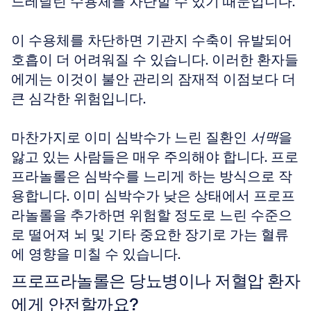
드레날린 수용체를 차단할 수 있기 때문입니다. 
이 수용체를 차단하면 기관지 수축이 유발되어 
호흡이 더 어려워질 수 있습니다. 이러한 환자들
에게는 이것이 불안 관리의 잠재적 이점보다 더 
큰 심각한 위험입니다.
마찬가지로 이미 심박수가 느린 질환인 
서맥
을 
앓고 있는 사람들은 매우 주의해야 합니다. 프로
프라놀롤은 심박수를 느리게 하는 방식으로 작
용합니다. 이미 심박수가 낮은 상태에서 프로프
라놀롤을 추가하면 위험할 정도로 느린 수준으
로 떨어져 뇌 및 기타 중요한 장기로 가는 혈류
에 영향을 미칠 수 있습니다.
프로프라놀롤은 당뇨병이나 저혈압 환자
에게 안전할까요?