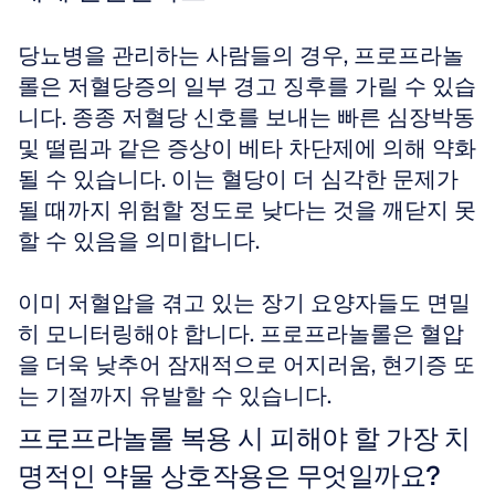
당뇨병을 관리하는 사람들의 경우, 프로프라놀
롤은 저혈당증의 일부 경고 징후를 가릴 수 있습
니다. 종종 저혈당 신호를 보내는 빠른 심장박동 
및 떨림과 같은 증상이 베타 차단제에 의해 약화
될 수 있습니다. 이는 혈당이 더 심각한 문제가 
될 때까지 위험할 정도로 낮다는 것을 깨닫지 못
할 수 있음을 의미합니다.
이미 저혈압을 겪고 있는 장기 요양자들도 면밀
히 모니터링해야 합니다. 프로프라놀롤은 혈압
을 더욱 낮추어 잠재적으로 어지러움, 현기증 또
는 기절까지 유발할 수 있습니다.
프로프라놀롤 복용 시 피해야 할 가장 치
명적인 약물 상호작용은 무엇일까요?