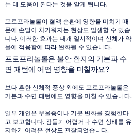
는 데 도움이 된다는 것을 알게 됩니다. 
프로프라놀롤이 혈액 순환에 영향을 미치기 때
문에 손발이 차가워지는 현상도 발생할 수 있습
니다. 이러한 효과는 대개 일시적이며 신체가 약
물에 적응함에 따라 완화될 수 있습니다.
프로프라놀롤은 불안 환자의 기분과 수
면 패턴에 어떤 영향을 미칠까요?
보다 흔한 신체적 증상 외에도 프로프라놀롤은 
기분과 수면 패턴에도 영향을 미칠 수 있습니다. 
일부 개인은 우울증이나 기분 변화를 경험한다
고 보고합니다. 잠들기 어렵거나 수면 상태를 유
지하기 어려운 현상도 관찰되었습니다. 