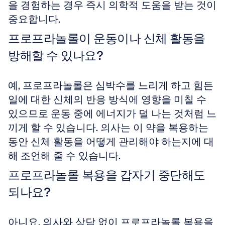
을 경험하는 경우 즉시 의학적 도움을 받는 것이 
중요합니다.
프로프라놀롤이 운동이나 신체 활동을 
방해할 수 있나요?
예, 프로프라놀롤은 심박수를 느리게 하고 힘든 
일에 대한 신체의 반응 방식에 영향을 미칠 수 
있으므로 운동 중에 에너지가 덜 나는 것처럼 느
끼게 할 수 있습니다. 의사는 이 약을 복용하는 
동안 신체 활동을 어떻게 관리해야 하는지에 대
해 조언해 줄 수 있습니다.
프로프라놀롤 복용을 갑자기 중단해도 
되나요?
아니요, 의사와 상담 없이 프로프라놀롤 복용을 