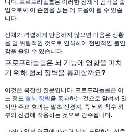
니다. 프로프라놀롤은 이러한 신체적 감각을 줄
임으로써 이 순환을 끊는 데 도움이 될 수 있습
니다. 
신체가 격렬하게 반응하지 않으면 마음은 상황
을 덜 위협적인 것으로 인식하여 전반적인 불안
감을 줄일 수 있습니다.
프로프라놀롤은 뇌 기능에 영향을 미치
기 위해 혈뇌 장벽을 통과할까요?
이것은 복잡한 질문입니다. 프로프라놀롤은 어
느 정도 
혈뇌 장벽
을 통과하는 것으로 알려져 있
지만 주요 효과는 말초 신경계, 즉 뇌와 척수 외
부의 신경에 작용하는 것으로 간주됩니다. 
그러나 일부 연구에 따르면 뇌에 도달하는 신호