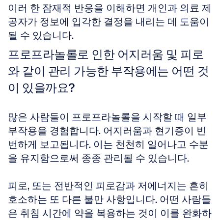
이러 한 잠재적 반응을 이해하면 개인과 의료 제
공자가 정보에 입각한 결정을 내리는 데 도움이 
될 수 있습니다.
프로프라놀롤로 인한 어지러움 및 피로
와 같이 관리 가능한 부작용에는 어떤 것
이 있을까요?
많은 사람들이 프로프라놀롤을 시작할 때 일부 
부작용을 경험합니다. 어지러움과 현기증이 빈
번하게 보고됩니다. 이는 천천히 일어나고 수분
을 유지함으로써 종종 관리될 수 있습니다. 
피로, 또는 전반적인 피로감과 저에너지는 흔히 
호소하는 또 다른 불만 사항입니다. 어떤 사람들
은 취침 시간에 약을 복용하는 것이 이를 완화하