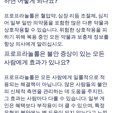
하면 어떻게 되나요?
프로프라놀롤은 혈압약, 심장 리듬 조절제, 심지
어 일부 일반 의약품을 포함한 많은 다른 약물과 
상호작용할 수 있습니다. 위험한 상호작용을 피
하기 위해 복용 중인 모든 약물과 보충제 정보를 
항상 의사에게 알리십시오.
프로프라놀롤은 불안 증상이 있는 모든 
사람에게 효과가 있나요?
프로프라놀롤은 모든 사람에게 일률적으로 적
용되는 해결책이 아닙니다. 많은 사람들의 불안
의 신체적 측면을 관리하는 데 도움을 주지만, 
그 효과는 사람마다 다를 수 있습니다. 일부 개
인은 혜택보다 부작용이 더 클 수 있으며, 특정 
유형의 불안에는 별 도움이 되지 않는다고 느낄 