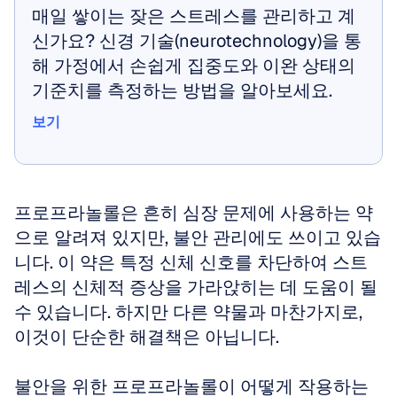
매일 쌓이는 잦은 스트레스를 관리하고 계
신가요? 신경 기술(neurotechnology)을 통
해 가정에서 손쉽게 집중도와 이완 상태의 
기준치를 측정하는 방법을 알아보세요.
보기
보기
프로프라놀롤은 흔히 심장 문제에 사용하는 약
으로 알려져 있지만, 불안 관리에도 쓰이고 있습
니다. 이 약은 특정 신체 신호를 차단하여 스트
레스의 신체적 증상을 가라앉히는 데 도움이 될 
수 있습니다. 하지만 다른 약물과 마찬가지로, 
이것이 단순한 해결책은 아닙니다. 
불안을 위한 프로프라놀롤이 어떻게 작용하는