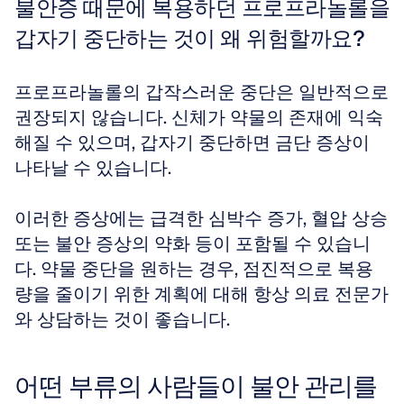
불안증 때문에 복용하던 프로프라놀롤을 
갑자기 중단하는 것이 왜 위험할까요?
프로프라놀롤의 갑작스러운 중단은 일반적으로 
권장되지 않습니다. 신체가 약물의 존재에 익숙
해질 수 있으며, 갑자기 중단하면 금단 증상이 
나타날 수 있습니다. 
이러한 증상에는 급격한 심박수 증가, 혈압 상승 
또는 불안 증상의 약화 등이 포함될 수 있습니
다. 약물 중단을 원하는 경우, 점진적으로 복용
량을 줄이기 위한 계획에 대해 항상 의료 전문가
와 상담하는 것이 좋습니다.
어떤 부류의 사람들이 불안 관리를 