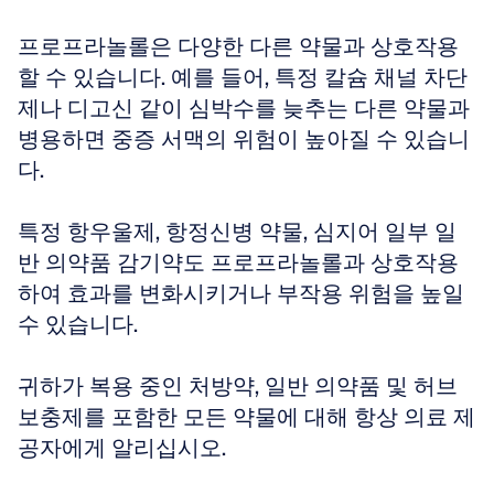
프로프라놀롤은 다양한 다른 약물과 상호작용
할 수 있습니다. 예를 들어, 특정 칼슘 채널 차단
제나 디고신 같이 심박수를 늦추는 다른 약물과 
병용하면 중증 서맥의 위험이 높아질 수 있습니
다.
특정 항우울제, 항정신병 약물, 심지어 일부 일
반 의약품 감기약도 프로프라놀롤과 상호작용
하여 효과를 변화시키거나 부작용 위험을 높일 
수 있습니다. 
귀하가 복용 중인 처방약, 일반 의약품 및 허브 
보충제를 포함한 모든 약물에 대해 항상 의료 제
공자에게 알리십시오.