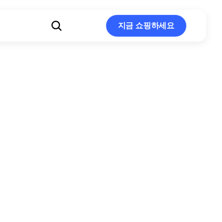
지금 쇼핑하세요
지금 쇼핑하세요