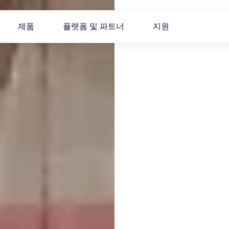
제품
플랫폼 및 파트너
지원