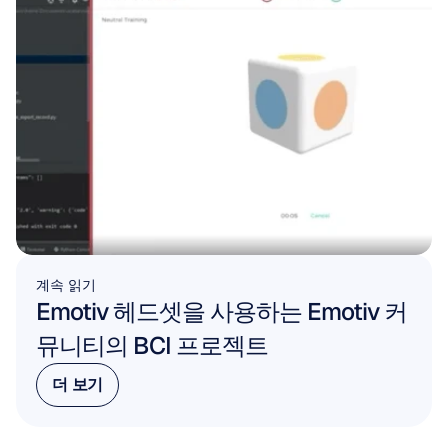
계속 읽기
Emotiv 헤드셋을 사용하는 Emotiv 커
뮤니티의 BCI 프로젝트
더 보기
더 보기