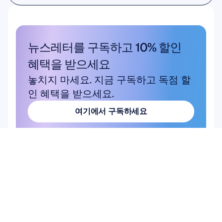
학술 연구
뉴스레터를 구독하고 10% 할인 
혜택을 받으세요
놓치지 마세요. 지금 구독하고 독점 할
인 혜택을 받으세요.
여기에서 구독하세요
여기에서 구독하세요
상품
하드웨어
Epoc X
Flex 2 Saline
Flex 2 Gel
Insight