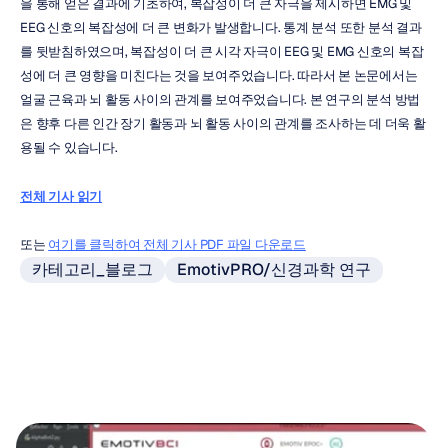
을 통해 얻은 결과에 기초하여, 복잡성이 더 큰 자극을 제시하면 EMG 및 
EEG 신호의 복잡성에 더 큰 변화가 발생합니다. 통계 분석 또한 분석 결과
를 뒷받침하였으며, 복잡성이 더 큰 시각 자극이 EEG 및 EMG 신호의 복잡
성에 더 큰 영향을 미친다는 것을 보여주었습니다. 따라서 본 논문에서는 
얼굴 근육과 뇌 활동 사이의 관계를 보여주었습니다. 본 연구의 분석 방법
은 향후 다른 인간 장기 활동과 뇌 활동 사이의 관계를 조사하는 데 더욱 활
용될 수 있습니다.
전체 기사 읽기
또는 
여기를 클릭하여 전체 기사 PDF 파일 다운로드
카테고리_블로그
EmotivPRO/신경과학 연구