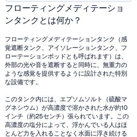
フローティングメディテーショ
ンタンクとは何か？
フローティングメディテーションタンク（感
覚遮断タンク、アイソレーションタンク、フ
ローテーションポッドとも呼ばれます）は、
外部の光や音を遮断すると同時に、無重力の
ような感覚を提供するように設計された特別
な設備です。
このタンク内には、エプソムソルト（硫酸マ
グネシウム）が高濃度で溶かされた水が約10
インチ（約25センチ）張られています。この
高濃度の塩分によって、浮かんでいる人はほ
とんど力を入れることなく水面に浮き続ける