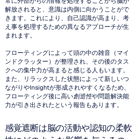
常に外部からの情報を処理することから脳が
解放されると、意識は内側に向かうことがで
きます。これにより、自己認識が高まり、考
え事を処理するための異なるアプローチが生
まれます。
フローティングによって頭の中の雑音（マイ
ンドクラッター）が整理され、その後のタス
クへの集中力が高まると感じる人もいます。
また、リラックスした状態によって新しいつ
ながりやInsightが形成されやすくなるため、
フローティング後に高い
創造性
や問題解決能
力が引き出されたという報告もあります。
感覚遮断は脳の活動や認知の柔軟