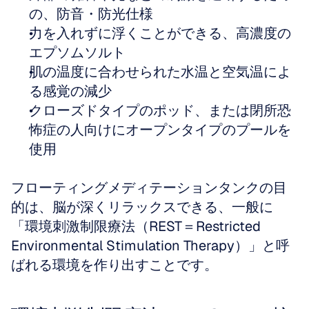
の、防音・防光仕様
力を入れずに浮くことができる、高濃度の
エプソムソルト
肌の温度に合わせられた水温と空気温によ
る感覚の減少
クローズドタイプのポッド、または閉所恐
怖症の人向けにオープンタイプのプールを
使用
フローティングメディテーションタンクの目
的は、脳が深くリラックスできる、一般に
「環境刺激制限療法（REST＝Restricted 
Environmental Stimulation Therapy）」と呼
ばれる環境を作り出すことです。