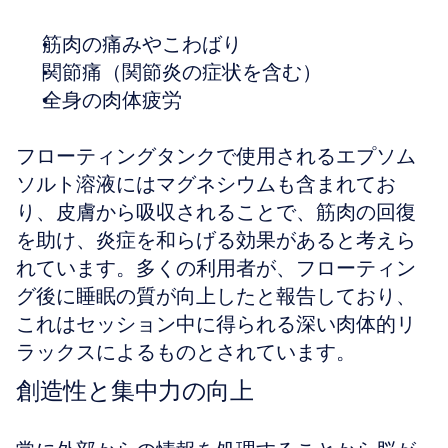
筋肉の痛みやこわばり
関節痛（関節炎の症状を含む）
全身の肉体疲労
フローティングタンクで使用されるエプソム
ソルト溶液にはマグネシウムも含まれてお
り、皮膚から吸収されることで、筋肉の回復
を助け、炎症を和らげる効果があると考えら
れています。多くの利用者が、フローティン
グ後に睡眠の質が向上したと報告しており、
これはセッション中に得られる深い肉体的リ
ラックスによるものとされています。
創造性と集中力の向上