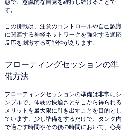
態で、意識的な自覚を維持し続けることで
す。
この挑戦は、注意のコントロールや自己認識
に関連する神経ネットワークを強化する適応
反応を刺激する可能性があります。
フローティングセッションの準
備方法
フローティングセッションの準備は非常にシ
ンプルで、体験の快適さとそこから得られる
メリットを最大限に引き出すことを目的とし
ています。少し準備をするだけで、タンク内
で過ごす時間やその後の時間において、心身