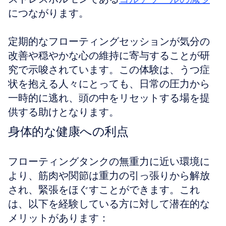
につながります。
定期的なフローティングセッションが気分の
改善や穏やかな心の維持に寄与することが研
究で示唆されています。この体験は、うつ症
状を抱える人々にとっても、日常の圧力から
一時的に逃れ、頭の中をリセットする場を提
供する助けとなります。
身体的な健康への利点
フローティングタンクの無重力に近い環境に
より、筋肉や関節は重力の引っ張りから解放
され、緊張をほぐすことができます。これ
は、以下を経験している方に対して潜在的な
メリットがあります：