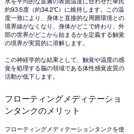
水を平均的な皮膚の表面温度に合わせた華氏
約93.5度（約34.2℃）に維持します。この温
度一致により、身体と直接的な周囲環境との
境界線がなくなり、身体がどこで終わり、外
部の世界がどこから始まるかを定義する触覚
の境界が実質的に溶解します。
この神経学的な結果として、触覚や温度の感
覚を処理する脳の領域である体性感覚皮質の
活動が低下します。
フローティングメディテーショ
ンタンクのメリット
フローティングメディテーションタンクを使