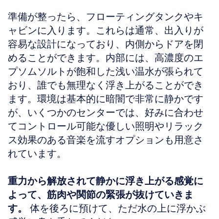
準備が整ったら、フローティングタンクやキ
ャビンに入ります。これらは通常、出入りが
容易な設計になっており、内側からドアを閉
めることができます。内部には、高濃度のエ
プソムソルトが飽和した浅い温水が張られて
おり、誰でも無理なく浮き上がることができ
ます。環境は基本的に暗闇で非常に静かです
が、いくつかのセンターでは、好みに合わせ
てコントロール可能な優しい照明やリラック
ス効果のある音楽を流すオプションも用意さ
れています。
重力から解放されて静かに浮き上がる感覚に
よって、筋肉や関節の緊張が抜けていきま
す。
 体を後ろに預けて、ただ水の上に浮かぶ