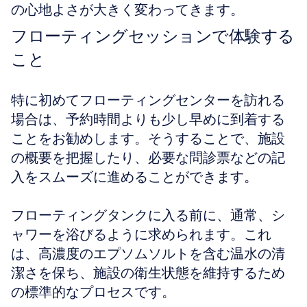
の心地よさが大きく変わってきます。
フローティングセッションで体験する
こと
特に初めてフローティングセンターを訪れる
場合は、予約時間よりも少し早めに到着する
ことをお勧めします。そうすることで、施設
の概要を把握したり、必要な問診票などの記
入をスムーズに進めることができます。
フローティングタンクに入る前に、通常、シ
ャワーを浴びるように求められます。これ
は、高濃度のエプソムソルトを含む温水の清
潔さを保ち、施設の衛生状態を維持するため
の標準的なプロセスです。