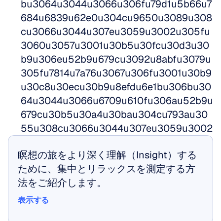
bu3064u3044u3066u306fu79d1u5b66u7
684u6839u62e0u304cu9650u3089u308
cu3066u3044u307eu3059u3002u305fu
3060u3057u3001u30b5u30fcu30d3u30
b9u306eu52b9u679cu3092u8abfu3079u
305fu7814u7a76u3067u306fu3001u30b9
u30c8u30ecu30b9u8efdu6e1bu306bu30
64u3044u3066u6709u610fu306au52b9u
679cu30b5u30a4u30bau304cu793au30
55u308cu3066u3044u307eu3059u3002
瞑想の旅をより深く理解（Insight）する
ために、集中とリラックスを測定する方
法をご紹介します。
表示する
表示する