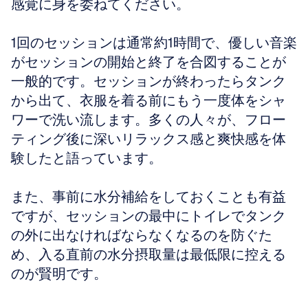
感覚に身を委ねてください。
1回のセッションは通常約1時間で、優しい音楽
がセッションの開始と終了を合図することが
一般的です。セッションが終わったらタンク
から出て、衣服を着る前にもう一度体をシャ
ワーで洗い流します。多くの人々が、フロー
ティング後に深いリラックス感と爽快感を体
験したと語っています。
また、事前に水分補給をしておくことも有益
ですが、セッションの最中にトイレでタンク
の外に出なければならなくなるのを防ぐた
め、入る直前の水分摂取量は最低限に控える
のが賢明です。