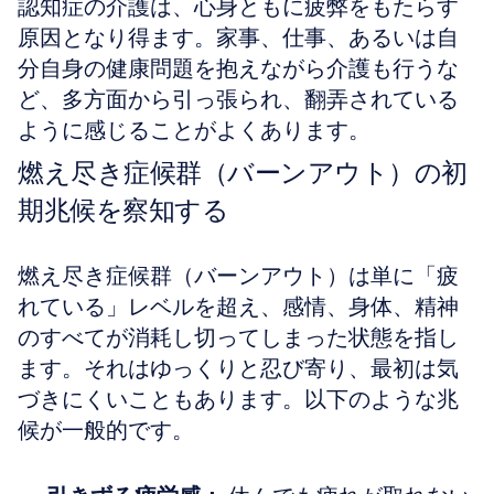
認知症の介護は、心身ともに疲弊をもたらす
原因となり得ます。家事、仕事、あるいは自
分自身の健康問題を抱えながら介護も行うな
ど、多方面から引っ張られ、翻弄されている
ように感じることがよくあります。
燃え尽き症候群（バーンアウト）の初
期兆候を察知する
燃え尽き症候群（バーンアウト）は単に「疲
れている」レベルを超え、感情、身体、精神
のすべてが消耗し切ってしまった状態を指し
ます。それはゆっくりと忍び寄り、最初は気
づきにくいこともあります。以下のような兆
候が一般的です。