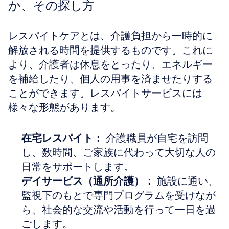
か、その探し方
レスパイトケアとは、介護負担から一時的に
解放される時間を提供するものです。これに
より、介護者は休息をとったり、エネルギー
を補給したり、個人の用事を済ませたりする
ことができます。レスパイトサービスには
様々な形態があります。
在宅レスパイト：
 介護職員が自宅を訪問
し、数時間、ご家族に代わって大切な人の
日常をサポートします。  
デイサービス（通所介護）：
 施設に通い、
監視下のもとで専門プログラムを受けなが
ら、社会的な交流や活動を行って一日を過
ごします。  