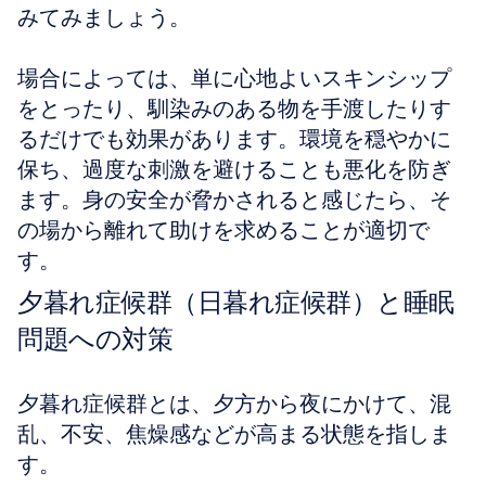
みてみましょう。
場合によっては、単に心地よいスキンシップ
をとったり、馴染みのある物を手渡したりす
るだけでも効果があります。環境を穏やかに
保ち、過度な刺激を避けることも悪化を防ぎ
ます。身の安全が脅かされると感じたら、そ
の場から離れて助けを求めることが適切で
す。
夕暮れ症候群（日暮れ症候群）と睡眠
問題への対策
夕暮れ症候群とは、夕方から夜にかけて、混
乱、不安、焦燥感などが高まる状態を指しま
す。