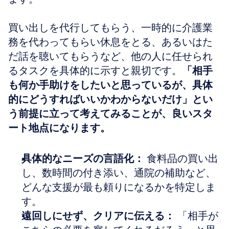
買い出しを代行してもらう、一時的に介護業
務を代わってもらい休息をとる、あるいはた
だ話を聴いてもらうなど、他の人に任せられ
るタスクを具体的に示すと親切です。
「相手
も何か手助けをしたいと思っているが、具体
的にどうすればいいかわからないだけ」とい
う前提に立って考えてみることが、良いスタ
ート地点になります。
具体的なニーズの言語化：
 食料品の買い出
し、数時間の付き添い、通院の補助など、
どんな支援が最も頼りになるかを特定しま
す。  
遠回しにせず、クリアに伝える：
 「相手が