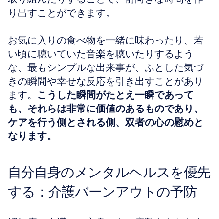
り出すことができます。
お気に入りの食べ物を一緒に味わったり、若
い頃に聴いていた音楽を聴いたりするよう
な、最もシンプルな出来事が、ふとした気づ
きの瞬間や幸せな反応を引き出すことがあり
ます。
こうした瞬間がたとえ一瞬であって
も、それらは非常に価値のあるものであり、
ケアを行う側とされる側、双者の心の慰めと
なります。
自分自身のメンタルヘルスを優先
する：介護バーンアウトの予防