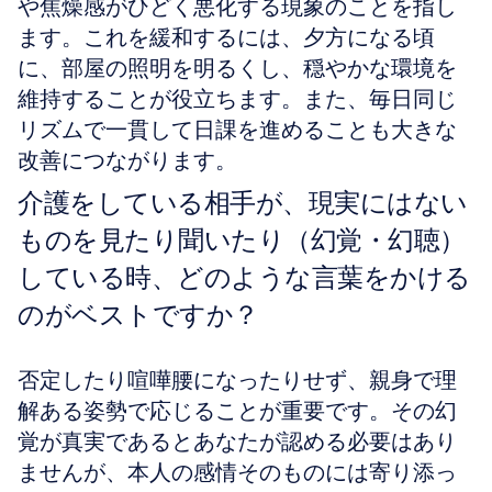
や焦燥感がひどく悪化する現象のことを指し
ます。これを緩和するには、夕方になる頃
に、部屋の照明を明るくし、穏やかな環境を
維持することが役立ちます。また、毎日同じ
リズムで一貫して日課を進めることも大きな
改善につながります。
介護をしている相手が、現実にはない
ものを見たり聞いたり（幻覚・幻聴）
している時、どのような言葉をかける
のがベストですか？
否定したり喧嘩腰になったりせず、親身で理
解ある姿勢で応じることが重要です。その幻
覚が真実であるとあなたが認める必要はあり
ませんが、本人の感情そのものには寄り添っ