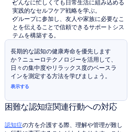
どんなに忙しくても日常生活に組み込める
実践的なセルフケア戦略を学ぶ。
グループに参加し、友人や家族に必要なこ
とを伝えることで信頼できるサポートシス
テムを構築する。
長期的な認知の健康寿命を優先します
か？ニューロテクノロジーを活用して、
日々の集中度やリラックス度のベースラ
インを測定する方法を学びましょう。
表示する
表示する
困難な認知症関連行動への対応
認知症
の方を介護する際、理解や管理が難し