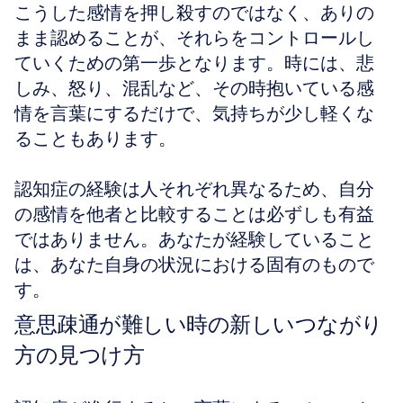
こうした感情を押し殺すのではなく、ありの
まま認めることが、それらをコントロールし
ていくための第一歩となります。時には、悲
しみ、怒り、混乱など、その時抱いている感
情を言葉にするだけで、気持ちが少し軽くな
ることもあります。
認知症の経験は人それぞれ異なるため、自分
の感情を他者と比較することは必ずしも有益
ではありません。あなたが経験していること
は、あなた自身の状況における固有のもので
す。
意思疎通が難しい時の新しいつながり
方の見つけ方