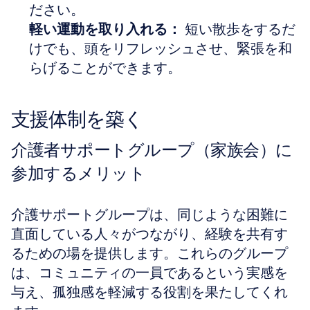
ださい。  
軽い運動を取り入れる：
 短い散歩をするだ
けでも、頭をリフレッシュさせ、緊張を和
らげることができます。
支援体制を築く
介護者サポートグループ（家族会）に
参加するメリット
介護サポートグループは、同じような困難に
直面している人々がつながり、経験を共有す
るための場を提供します。これらのグループ
は、コミュニティの一員であるという実感を
与え、孤独感を軽減する役割を果たしてくれ