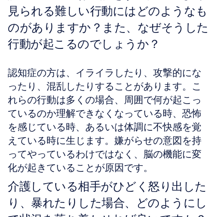
見られる難しい行動にはどのようなも
のがありますか？また、なぜそうした
行動が起こるのでしょうか？
認知症の方は、イライラしたり、攻撃的にな
ったり、混乱したりすることがあります。こ
れらの行動は多くの場合、周囲で何が起こっ
ているのか理解できなくなっている時、恐怖
を感じている時、あるいは体調に不快感を覚
えている時に生じます。嫌がらせの意図を持
ってやっているわけではなく、脳の機能に変
化が起きていることが原因です。
介護している相手がひどく怒り出した
り、暴れたりした場合、どのようにし