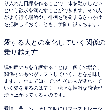
り入れた日課を作ることで、体を動かしたい
という欲求を満たすことができます。その人
がよく行く場所や、徘徊を誘発するきっかけ
を把握しておくことも、予防に役立ちます。
愛する人との変化していく関係の
乗り越え方
認知症の方を介護することは、多くの場合、
関係そのものがシフトしていくことを意味し
ます。これまで知っていたその人が変わって
いく姿を見るのは辛く、様々な複雑な感情が
湧き上がってくるものです。
愛情、悲しみ、そして時にはフラストレーシ