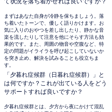
て状況を落ち着かせれば良いですか？
まずはあなた自身が冷静を保ちましょう。落
ち着いたトーンで、優しく語りかけます。お
気に入りのおやつを差し出したり、静かな音
楽を流したりして注意を他にそらす方法も効
果的です。また、周囲の物音や空腹など、特
定の問題がイライラを呼び起こしていないか
を突き止め、解決を試みることも役立ちま
す。
「夕暮れ症候群（日暮れ症候群）」と
は何ですか？これが出ている人をどう
サポートすれば良いですか？
夕暮れ症候群とは、夕方から夜にかけて混乱