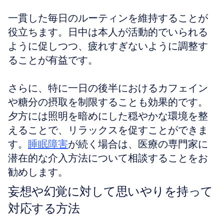
一貫した毎日のルーティンを維持することが
役立ちます。日中は本人が活動的でいられる
ように促しつつ、疲れすぎないように調整す
ることが有益です。
さらに、特に一日の後半におけるカフェイン
や糖分の摂取を制限することも効果的です。
夕方には照明を暗めにした穏やかな環境を整
えることで、リラックスを促すことができま
す。
睡眠障害
が続く場合は、医療の専門家に
潜在的な介入方法について相談することをお
勧めします。
妄想や幻覚に対して思いやりを持って
対応する方法