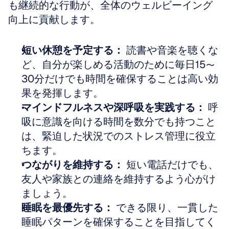
も継続的な行動が、全体のウェルビーイング
向上に貢献します。
短い休憩を予定する：
 読書や音楽を聴くな
ど、自分が楽しめる活動のために毎日15〜
30分だけでも時間を確保することは高い効
果を発揮します。  
マインドフルネスや深呼吸を実践する：
 呼
吸に意識を向ける時間を数分でも持つこと
は、緊迫した状況でのストレス管理に役立
ちます。  
つながりを維持する：
 短い電話だけでも、
友人や家族との連絡を維持するよう心がけ
ましょう。  
睡眠を最優先する：
 できる限り、一貫した
睡眠パターンを確保することを目指してく