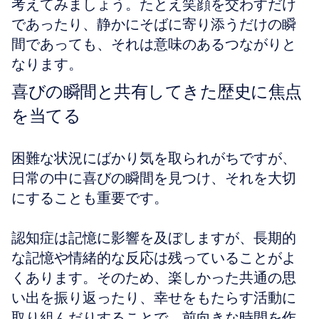
考えてみましょう。たとえ笑顔を交わすだけ
であったり、静かにそばに寄り添うだけの瞬
間であっても、それは意味のあるつながりと
なります。
喜びの瞬間と共有してきた歴史に焦点
を当てる
困難な状況にばかり気を取られがちですが、
日常の中に喜びの瞬間を見つけ、それを大切
にすることも重要です。
認知症は記憶に影響を及ぼしますが、長期的
な記憶や情緒的な反応は残っていることがよ
くあります。そのため、楽しかった共通の思
い出を振り返ったり、幸せをもたらす活動に
取り組んだりすることで、前向きな時間を作