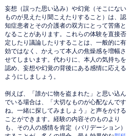
妄想（誤った思い込み）や幻覚（そこにない
ものが見えたり聞こえたりすること）は、認
知症患者とその介護者の双方にとって苦痛と
なることがあります。これらの体験を直接否
定したり議論したりすることは、一般的に有
効ではなく、かえって本人の焦燥感を増幅さ
せてしまいます。代わりに、本人の気持ちを
認め、妄想や幻覚の背後にある感情に応える
ようにしましょう。
例えば、「誰かに物を盗まれた」と思い込ん
でいる場合は、「大切なものが心配なんです
ね。一緒に探してみましょう」と声をかける
ことができます。経験の内容そのものより
も、その人の感情を肯定（バリデーション）