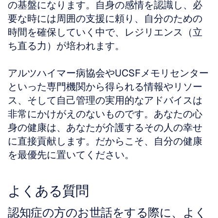
の基盤になります。自身の感情を認識し、必
要な時には周囲の支援に頼り、自分のための
時間を確保していく中で、レジリエンス（立
ち直る力）が培われます。
アルツハイマー病協会やUCSFメモリセンター
といった専門機関から得られる情報やリソー
ス、そして自己管理の実用的なアドバイスは
非常にかけがえのないものです。あなたの心
身の健康は、あなたが介護するその人の幸せ
に直接貢献します。だからこそ、自分の健康
を最優先に置いてください。
よくある質問
認知症の方のお世話をする際に、よく