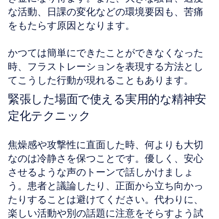
な活動、日課の変化などの環境要因も、苦痛
をもたらす原因となります。
かつては簡単にできたことができなくなった
時、フラストレーションを表現する方法とし
てこうした行動が現れることもあります。
緊張した場面で使える実用的な精神安
定化テクニック
焦燥感や攻撃性に直面した時、何よりも大切
なのは冷静さを保つことです。優しく、安心
させるような声のトーンで話しかけましょ
う。患者と議論したり、正面から立ち向かっ
たりすることは避けてください。代わりに、
楽しい活動や別の話題に注意をそらすよう試