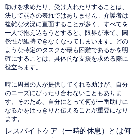
助けを求めたり、受け入れたりすることは、
決して弱さの表れではありません。介護者は
複雑な状況に直面することが多く、すべてを
一人で抱え込もうとすると、限界が来て、関
係性が維持できなくなってしまいます。どの
ような特定のタスクが最も困難であるかを明
確にすることは、具体的な支援を求める際に
役立ちます。
時に周囲の人が提供してくれる助けが、自分
のニーズにぴったり合わないこともありま
す。そのため、自分にとって何が一番助けに
なるかをはっきりと伝えることが重要になり
ます。
レスパイトケア（一時的休息）とは何