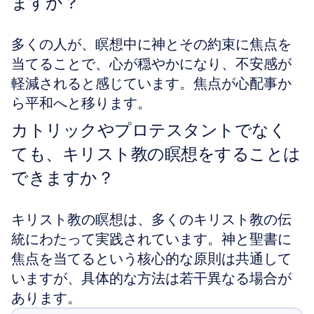
ますか？
多くの人が、瞑想中に神とその約束に焦点を
当てることで、心が穏やかになり、不安感が
軽減されると感じています。焦点が心配事か
ら平和へと移ります。
カトリックやプロテスタントでなく
ても、キリスト教の瞑想をすることは
できますか？
キリスト教の瞑想は、多くのキリスト教の伝
統にわたって実践されています。神と聖書に
焦点を当てるという核心的な原則は共通して
いますが、具体的な方法は若干異なる場合が
あります。