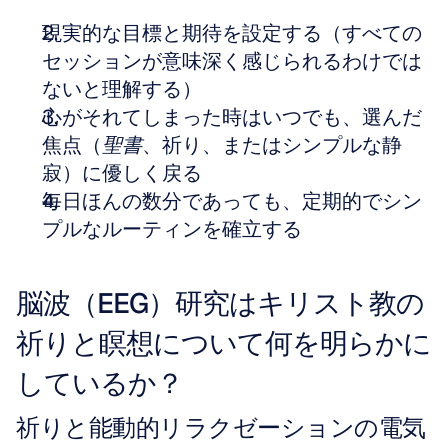
現実的な目標と期待を設定する（すべての
セッションが意味深く感じられるわけでは
ないと理解する）
心がそれてしまった時はいつでも、選んだ
焦点（
聖書
、祈り、またはシンプルな静
寂）に優しく戻る
毎日ほんの数分であっても、定期的でシン
プルなルーティンを確立する
脳波（EEG）研究はキリスト教の
祈りと瞑想について何を明らかに
しているか？
祈りと能動的リラクゼーションの電気