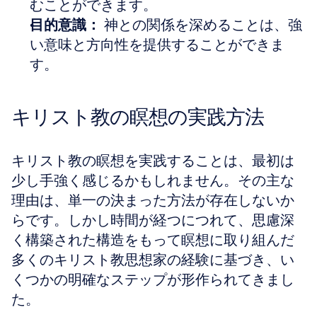
むことができます。
目的意識：
 神との関係を深めることは、強
い意味と方向性を提供することができま
す。
キリスト教の瞑想の実践方法
キリスト教の瞑想を実践することは、最初は
少し手強く感じるかもしれません。その主な
理由は、単一の決まった方法が存在しないか
らです。しかし時間が経つにつれて、思慮深
く構築された構造をもって瞑想に取り組んだ
多くのキリスト教思想家の経験に基づき、い
くつかの明確なステップが形作られてきまし
た。