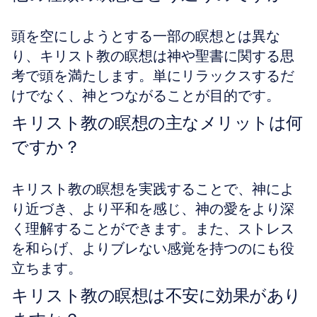
頭を空にしようとする一部の瞑想とは異な
り、キリスト教の瞑想は神や聖書に関する思
考で頭を満たします。単にリラックスするだ
けでなく、神とつながることが目的です。
キリスト教の瞑想の主なメリットは何
ですか？
キリスト教の瞑想を実践することで、神によ
り近づき、より平和を感じ、神の愛をより深
く理解することができます。また、ストレス
を和らげ、よりブレない感覚を持つのにも役
立ちます。
キリスト教の瞑想は不安に効果があり