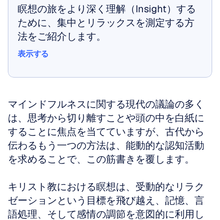
瞑想の旅をより深く理解（Insight）する
ために、集中とリラックスを測定する方
法をご紹介します。
表示する
表示する
マインドフルネスに関する現代の議論の多く
は、思考から切り離すことや頭の中を白紙に
することに焦点を当てていますが、古代から
伝わるもう一つの方法は、能動的な認知活動
を求めることで、この筋書きを覆します。
キリスト教における瞑想は、受動的なリラク
ゼーションという目標を飛び越え、記憶、言
語処理、そして感情の調節を意図的に利用し