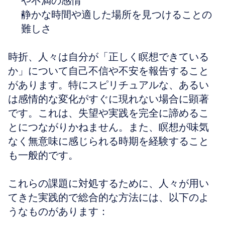
や不満の感情
静かな時間や適した場所を見つけることの
難しさ
時折、人々は自分が「正しく瞑想できている
か」について自己不信や不安を報告すること
があります。特にスピリチュアルな、あるい
は感情的な変化がすぐに現れない場合に顕著
です。これは、失望や実践を完全に諦めるこ
とにつながりかねません。また、瞑想が味気
なく無意味に感じられる時期を経験すること
も一般的です。
これらの課題に対処するために、人々が用い
てきた実践的で総合的な方法には、以下のよ
うなものがあります：