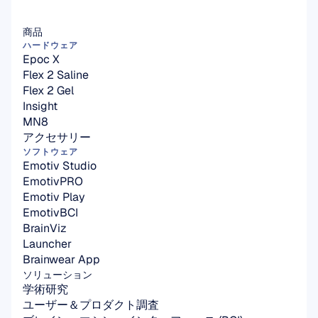
商品
ハードウェア
Epoc X
Flex 2 Saline
Flex 2 Gel
Insight
MN8
アクセサリー
ソフトウェア
Emotiv Studio
EmotivPRO
Emotiv Play
EmotivBCI
BrainViz
Launcher
Brainwear App
ソリューション
学術研究
ユーザー＆プロダクト調査