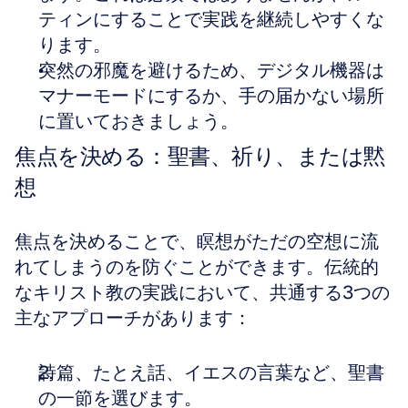
ティンにすることで実践を継続しやすくな
ります。
突然の邪魔を避けるため、デジタル機器は
マナーモードにするか、手の届かない場所
に置いておきましょう。
焦点を決める：聖書、祈り、または黙
想
焦点を決めることで、瞑想がただの空想に流
れてしまうのを防ぐことができます。伝統的
なキリスト教の実践において、共通する3つの
主なアプローチがあります：
詩篇、たとえ話、イエスの言葉など、聖書
の一節を選びます。