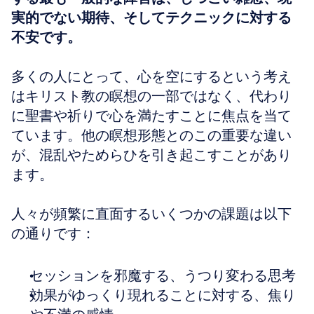
実的でない期待、そしてテクニックに対する
不安です。
多くの人にとって、心を空にするという考え
はキリスト教の瞑想の一部ではなく、代わり
に聖書や祈りで心を満たすことに焦点を当て
ています。他の瞑想形態とのこの重要な違い
が、混乱やためらひを引き起こすことがあり
ます。
人々が頻繁に直面するいくつかの課題は以下
の通りです：
セッションを邪魔する、うつり変わる思考
効果がゆっくり現れることに対する、焦り