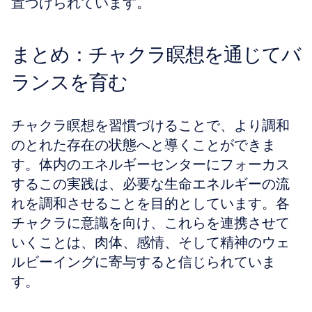
置づけられています。
まとめ：チャクラ瞑想を通じてバ
ランスを育む
チャクラ瞑想を習慣づけることで、より調和
のとれた存在の状態へと導くことができま
す。体内のエネルギーセンターにフォーカス
するこの実践は、必要な生命エネルギーの流
れを調和させることを目的としています。各
チャクラに意識を向け、これらを連携させて
いくことは、肉体、感情、そして精神のウェ
ルビーイングに寄与すると信じられていま
す。