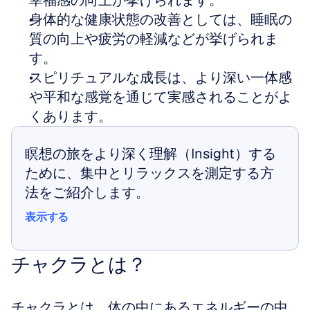
幸福感の向上が挙げられます。
身体的な健康状態の改善としては、睡眠の
質の向上や疲労の軽減などが挙げられま
す。
スピリチュアルな成長は、より深い一体感
や平和な感覚を通じて実感されることがよ
くあります。
瞑想の旅をより深く理解（Insight）する
ために、集中とリラックスを測定する方
法をご紹介します。
表示する
表示する
チャクラとは？
チャクラとは、体の中にあるエネルギーの中