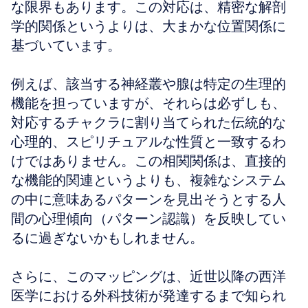
な限界もあります。この対応は、精密な解剖
学的関係というよりは、大まかな位置関係に
基づいています。
例えば、該当する神経叢や腺は特定の生理的
機能を担っていますが、それらは必ずしも、
対応するチャクラに割り当てられた伝統的な
心理的、スピリチュアルな性質と一致するわ
けではありません。この相関関係は、直接的
な機能的関連というよりも、複雑なシステム
の中に意味あるパターンを見出そうとする人
間の心理傾向（パターン認識）を反映してい
るに過ぎないかもしれません。
さらに、このマッピングは、近世以降の西洋
医学における外科技術が発達するまで知られ