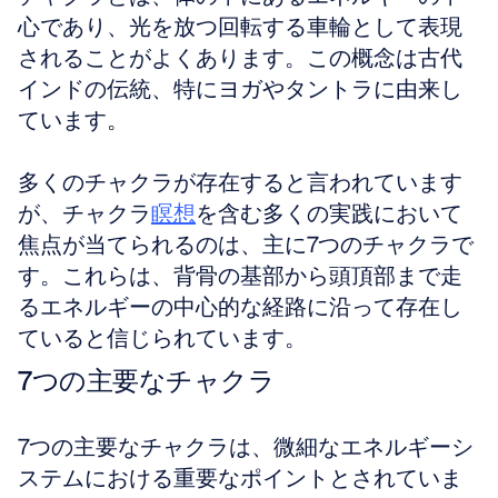
心であり、光を放つ回転する車輪として表現
されることがよくあります。この概念は古代
インドの伝統、特にヨガやタントラに由来し
ています。
多くのチャクラが存在すると言われています
が、チャクラ
瞑想
を含む多くの実践において
焦点が当てられるのは、主に7つのチャクラで
す。これらは、背骨の基部から頭頂部まで走
るエネルギーの中心的な経路に沿って存在し
ていると信じられています。
7つの主要なチャクラ
7つの主要なチャクラは、微細なエネルギーシ
ステムにおける重要なポイントとされていま