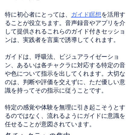
特に初心者にとっては、
ガイド瞑想
を活用す
ることが役立ちます。音声録音やアプリを介
して提供されるこれらのガイド付きセッショ
ンは、実践者を言葉で誘導してくれます。
ガイドは、呼吸法、ビジュアライゼーショ
ン、あるいは各チャクラに対応する特定の音
や色について指示を出してくれます。大切な
のは、判断や評価を交えずに、ただ優しい意
識を持ってその指示に従うことです。
特定の感覚や体験を無理に引き起こそうとす
るのではなく、流れるようにガイドに意識を
任せることが意図されています。