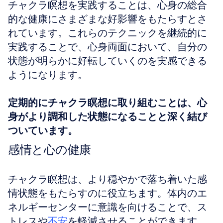
チャクラ瞑想を実践することは、心身の総合
的な健康にさまざまな好影響をもたらすとさ
れています。これらのテクニックを継続的に
実践することで、心身両面において、自分の
状態が明らかに好転していくのを実感できる
ようになります。
定期的にチャクラ瞑想に取り組むことは、心
身がより調和した状態になることと深く結び
ついています。
感情と心の健康
チャクラ瞑想は、より穏やかで落ち着いた感
情状態をもたらすのに役立ちます。体内のエ
ネルギーセンターに意識を向けることで、ス
トレスや
不安
を軽減させることができます。