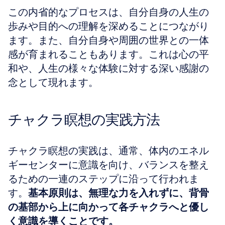
この内省的なプロセスは、自分自身の人生の
歩みや目的への理解を深めることにつながり
ます。また、自分自身や周囲の世界との一体
感が育まれることもあります。これは心の平
和や、人生の様々な体験に対する深い感謝の
念として現れます。
チャクラ瞑想の実践方法
チャクラ瞑想の実践は、通常、体内のエネル
ギーセンターに意識を向け、バランスを整え
るための一連のステップに沿って行われま
す。
基本原則は、無理な力を入れずに、背骨
の基部から上に向かって各チャクラへと優し
く意識を導くことです。