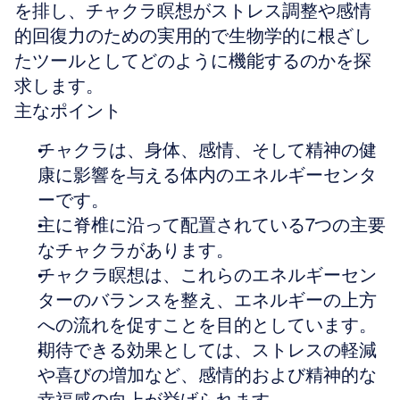
を排し、チャクラ瞑想がストレス調整や感情
的回復力のための実用的で生物学的に根ざし
たツールとしてどのように機能するのかを探
求します。
主なポイント
チャクラは、身体、感情、そして精神の健
康に影響を与える体内のエネルギーセンタ
ーです。
主に脊椎に沿って配置されている7つの主要
なチャクラがあります。
チャクラ瞑想は、これらのエネルギーセン
ターのバランスを整え、エネルギーの上方
への流れを促すことを目的としています。
期待できる効果としては、ストレスの軽減
や喜びの増加など、感情的および精神的な