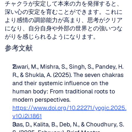
チャクラが安定して本来の力を発揮すると、
深い心の安定を育むことができます。これに
より感情の調節能力が高まり、思考がクリア
になり、自分自身や外部の世界との強いつな
がりを感じられるようになります。
参考文献
Tiwari, M., Mishra, S., Singh, S., Pandey, H. 
R., & Shukla, A. (2025). The seven chakras 
and their systemic influence on the 
human body: From traditional roots to 
modern perspectives. 
https://www.doi.org/10.22271/yogic.2025.
v10.i2i.1861
Das, D., Kalita, B., Deb, N., & Choudhury, S. 