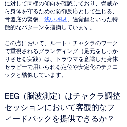
に対して同様の傾向を確認しており、脅威か
ら身体を守るための防御反応として生じる、
骨盤底の緊張、
浅い呼吸
、過覚醒といった特
徴的なパターンを指摘しています。
この点において、ルート・チャクラのワーク
で重視されるグランディング（足元をしっか
りさせる実践）は、トラウマを意識した身体
セラピーで用いられる定位や安定化のテクニ
ックと酷似しています。
EEG（脳波測定）はチャクラ調整
セッションにおいて客観的なフ
ィードバックを提供できるか？