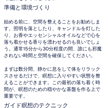
準備と環境づくり
始める前に、空間を整えることをお勧めしま
す。照明を落としたり、キャンドルを灯した
り、お香やエッセンシャルオイルなどで心を
落ち着かせる香りを漂わせるのも良いでしょ
う。通常15分から30分程度の間、誰にも邪魔
されない時間と空間を確保してください。
まずは数分間、静かに息をして体をリラック
スさせるだけで、瞑想に入りやすい状態を整
えることができます。この最初の落ち着く時
間が、瞑想のための穏やかな基盤を作る上で
重要です。
ガイド瞑想のテクニック