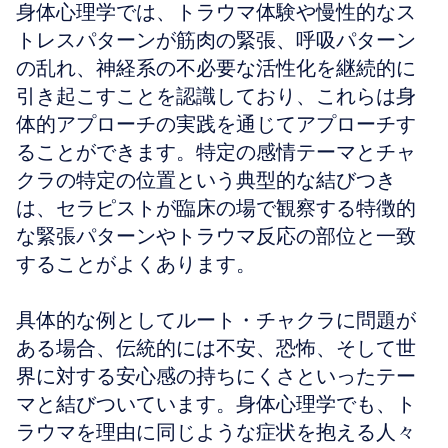
身体心理学では、トラウマ体験や慢性的なス
トレスパターンが筋肉の緊張、呼吸パターン
の乱れ、神経系の不必要な活性化を継続的に
引き起こすことを認識しており、これらは身
体的アプローチの実践を通じてアプローチす
ることができます。特定の感情テーマとチャ
クラの特定の位置という典型的な結びつき
は、セラピストが臨床の場で観察する特徴的
な緊張パターンやトラウマ反応の部位と一致
することがよくあります。
具体的な例としてルート・チャクラに問題が
ある場合、伝統的には不安、恐怖、そして世
界に対する安心感の持ちにくさといったテー
マと結びついています。身体心理学でも、ト
ラウマを理由に同じような症状を抱える人々