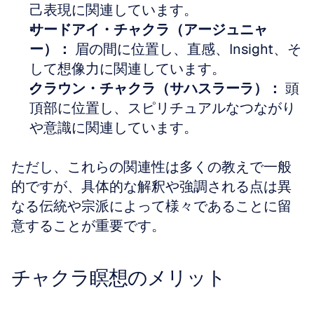
己表現に関連しています。
サードアイ・チャクラ（アージュニャ
ー）：
 眉の間に位置し、直感、Insight、そ
して想像力に関連しています。
クラウン・チャクラ（サハスラーラ）：
 頭
頂部に位置し、スピリチュアルなつながり
や意識に関連しています。
ただし、これらの関連性は多くの教えで一般
的ですが、具体的な解釈や強調される点は異
なる伝統や宗派によって様々であることに留
意することが重要です。
チャクラ瞑想のメリット