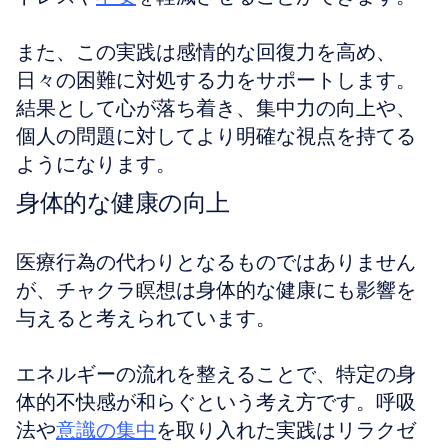
また、この実践は感情的な回復力を高め、
日々の困難に対処する力をサポートします。
結果として心が落ち着き、集中力の向上や、
個人の問題に対してより明確な視点を持てる
ようになります。
身体的な健康の向上
医療行為の代わりとなるものではありません
が、チャクラ瞑想は身体的な健康にも影響を
与えると考えられています。
エネルギーの流れを整えることで、特定の身
体的不快感が和らぐという考え方です。呼吸
法や
意識の集中
を取り入れた実践はリラクゼ