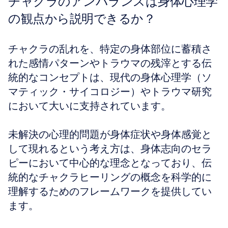
チャクラのアンバランスは身体心理学
の観点から説明できるか？
チャクラの乱れを、特定の身体部位に蓄積さ
れた感情パターンやトラウマの残滓とする伝
統的なコンセプトは、現代の身体心理学（ソ
マティック・サイコロジー）やトラウマ研究
において大いに支持されています。
未解決の心理的問題が身体症状や身体感覚と
して現れるという考え方は、身体志向のセラ
ピーにおいて中心的な理念となっており、伝
統的なチャクラヒーリングの概念を科学的に
理解するためのフレームワークを提供してい
ます。