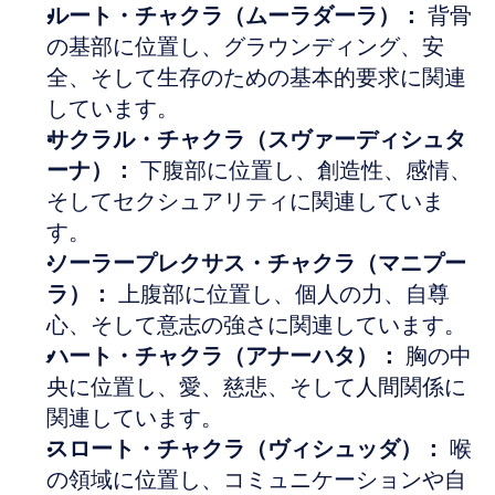
ルート・チャクラ（ムーラダーラ）：
 背骨
の基部に位置し、グラウンディング、安
全、そして生存のための基本的要求に関連
しています。
サクラル・チャクラ（スヴァーディシュタ
ーナ）：
 下腹部に位置し、創造性、感情、
そしてセクシュアリティに関連していま
す。
ソーラープレクサス・チャクラ（マニプー
ラ）：
 上腹部に位置し、個人の力、自尊
心、そして意志の強さに関連しています。
ハート・チャクラ（アナーハタ）：
 胸の中
央に位置し、愛、慈悲、そして人間関係に
関連しています。
スロート・チャクラ（ヴィシュッダ）：
 喉
の領域に位置し、コミュニケーションや自