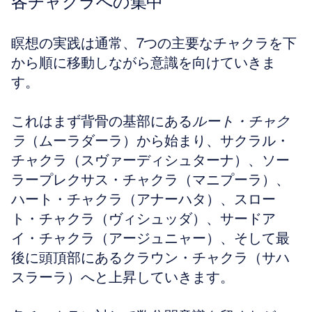
各チャクラへの集中
瞑想の実践は通常、7つの主要なチャクラを下
から順に移動しながら意識を向けていきま
す。
これはまず背骨の基部にある
ルート・チャク
ラ
（ムーラダーラ）から始まり、サクラル・
チャクラ（スヴァーディシュターナ）、ソー
ラープレクサス・チャクラ（マニプーラ）、
ハート・チャクラ（アナーハタ）、スロー
ト・チャクラ（ヴィシュッダ）、サードア
イ・チャクラ（アージュニャー）、そして最
後に頭頂部にあるクラウン・チャクラ（サハ
スラーラ）へと上昇していきます。