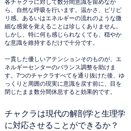
各チャクラに対して数分間意識を留めなが
ら、自然な呼吸を行います。温かさ、ピリピ
リ感、あるいはエネルギーの流れのような微
細な感覚を覚えることは珍しくありません。
しかし、特に何も感じられなくても、穏やか
な意識を維持するだけで十分です。
一貫した優しいアテンションそのものが、エ
ネルギーセンターのバランス調整を助けま
す。7つのチャクラすべてを通り抜けた後、ゆ
っくりと周囲の現実に意識を戻す前に、目を
閉じたまま数分間休息すると効果的です。
チャクラは現代の解剖学と生理学
に対応させることができるか？