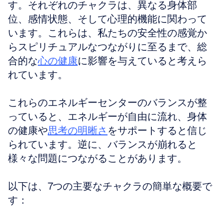
す。それぞれのチャクラは、異なる身体部
位、感情状態、そして心理的機能に関わって
います。これらは、私たちの安全性の感覚か
らスピリチュアルなつながりに至るまで、総
合的な
心の健康
に影響を与えていると考えら
れています。
これらのエネルギーセンターのバランスが整
っていると、エネルギーが自由に流れ、身体
の健康や
思考の明晰さ
をサポートすると信じ
られています。逆に、バランスが崩れると
様々な問題につながることがあります。
以下は、7つの主要なチャクラの簡単な概要で
す：