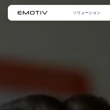
ソリューション