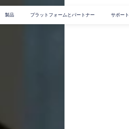
製品
プラットフォームとパートナー
サポー