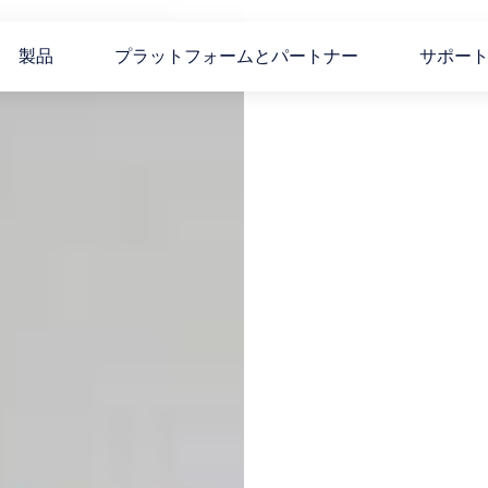
製品
プラットフォームとパートナー
サポー