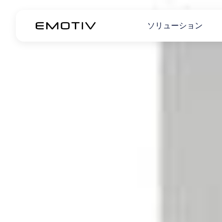
ソリューション