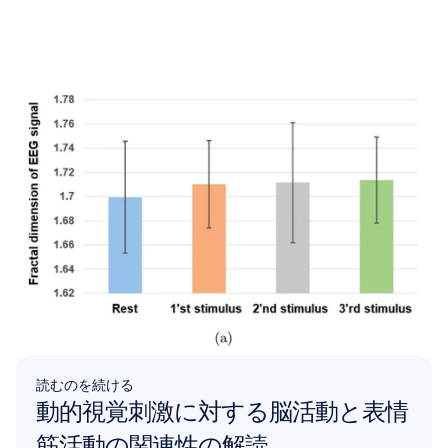
読むのを続ける
動的視覚刺激に対する脳活動と表情
筋活動の関連性の解読