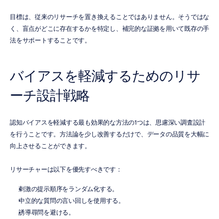
目標は、従来のリサーチを置き換えることではありません。そうではな
く、盲点がどこに存在するかを特定し、補完的な証拠を用いて既存の手
法をサポートすることです。
バイアスを軽減するためのリサ
ーチ設計戦略
認知バイアスを軽減する最も効果的な方法の1つは、思慮深い調査設計
を行うことです。方法論を少し改善するだけで、データの品質を大幅に
向上させることができます。
リサーチャーは以下を優先すべきです：
刺激の提示順序をランダム化する。
中立的な質問の言い回しを使用する。
誘導尋問を避ける。