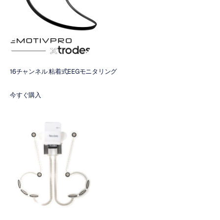
16チャンネル 粘着式EEGモニタリング
今すぐ購入