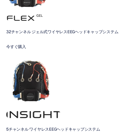
32チャンネル ジェル式ワイヤレスEEGヘッドキャップシステム
今すぐ購入
5チャンネル ワイヤレスEEGヘッドキャップシステム