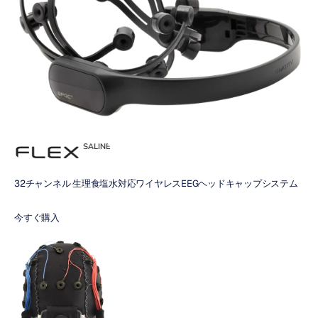
32チャンネル 生理食塩水対応ワイヤレスEEGヘッドキャップシステム
今すぐ購入