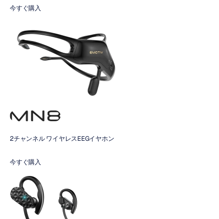
今すぐ購入
2チャンネル ワイヤレスEEGイヤホン
今すぐ購入