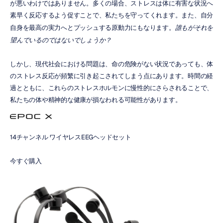
が悪いわけではありません。多くの場合、ストレスは体に有害な状況へ
素早く反応するよう促すことで、私たちを守ってくれます。また、自分
自身を最高の実力へとプッシュする原動力にもなります。
誰もがそれを
望んでいるのではないでしょうか？
しかし、現代社会における問題は、命の危険がない状況であっても、体
のストレス反応が頻繁に引き起こされてしまう点にあります。時間の経
過とともに、これらのストレスホルモンに慢性的にさらされることで、
私たちの体や精神的な健康が損なわれる可能性があります。
14チャンネル ワイヤレスEEGヘッドセット
今すぐ購入