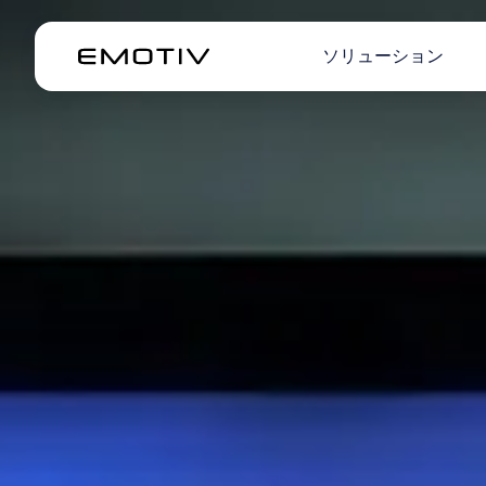
ソリューション