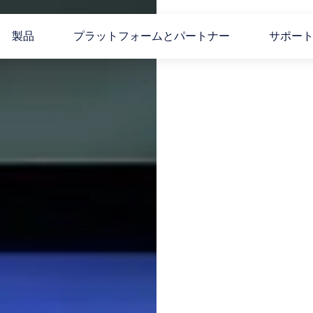
製品
プラットフォームとパートナー
サポー