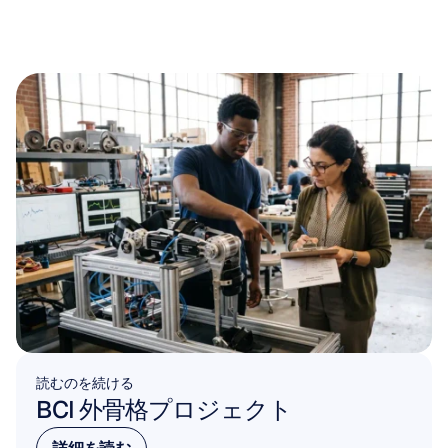
読むのを続ける
BCI 外骨格プロジェクト