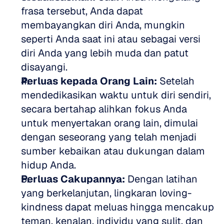
frasa tersebut, Anda dapat 
membayangkan diri Anda, mungkin 
seperti Anda saat ini atau sebagai versi 
diri Anda yang lebih muda dan patut 
disayangi.  
Perluas kepada Orang Lain:
 Setelah 
mendedikasikan waktu untuk diri sendiri, 
secara bertahap alihkan fokus Anda 
untuk menyertakan orang lain, dimulai 
dengan seseorang yang telah menjadi 
sumber kebaikan atau dukungan dalam 
hidup Anda.  
Perluas Cakupannya:
 Dengan latihan 
yang berkelanjutan, lingkaran loving-
kindness dapat meluas hingga mencakup 
teman, kenalan, individu yang sulit, dan 