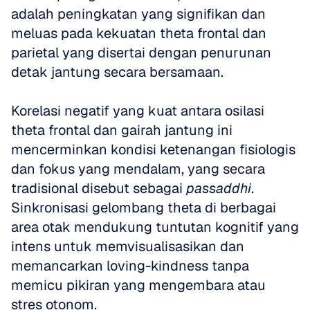
adalah peningkatan yang signifikan dan 
meluas pada kekuatan theta frontal dan 
parietal yang disertai dengan penurunan 
detak jantung secara bersamaan.
Korelasi negatif yang kuat antara osilasi 
theta frontal dan gairah jantung ini 
mencerminkan kondisi ketenangan fisiologis 
dan fokus yang mendalam, yang secara 
tradisional disebut sebagai 
passaddhi
. 
Sinkronisasi gelombang theta di berbagai 
area otak mendukung tuntutan kognitif yang 
intens untuk memvisualisasikan dan 
memancarkan loving-kindness tanpa 
memicu pikiran yang mengembara atau 
stres otonom.