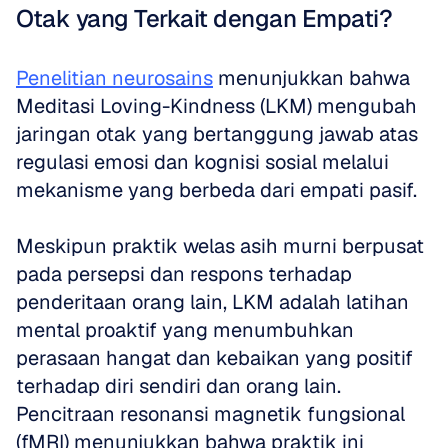
Otak yang Terkait dengan Empati?
Penelitian neurosains
 menunjukkan bahwa 
Meditasi Loving-Kindness (LKM) mengubah 
jaringan otak yang bertanggung jawab atas 
regulasi emosi dan kognisi sosial melalui 
mekanisme yang berbeda dari empati pasif. 
Meskipun praktik welas asih murni berpusat 
pada persepsi dan respons terhadap 
penderitaan orang lain, LKM adalah latihan 
mental proaktif yang menumbuhkan 
perasaan hangat dan kebaikan yang positif 
terhadap diri sendiri dan orang lain. 
Pencitraan resonansi magnetik fungsional 
(fMRI) menunjukkan bahwa praktik ini 