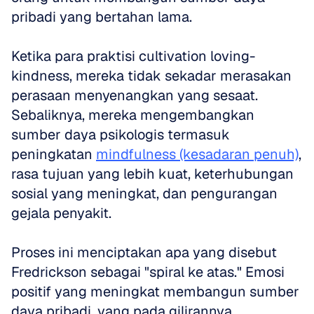
pribadi yang bertahan lama. 
Ketika para praktisi cultivation loving-
kindness, mereka tidak sekadar merasakan 
perasaan menyenangkan yang sesaat. 
Sebaliknya, mereka mengembangkan 
sumber daya psikologis termasuk 
peningkatan 
mindfulness (kesadaran penuh)
, 
rasa tujuan yang lebih kuat, keterhubungan 
sosial yang meningkat, dan pengurangan 
gejala penyakit.
Proses ini menciptakan apa yang disebut 
Fredrickson sebagai "spiral ke atas." Emosi 
positif yang meningkat membangun sumber 
daya pribadi, yang pada gilirannya 