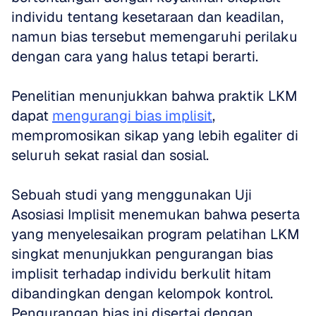
individu tentang kesetaraan dan keadilan, 
namun bias tersebut memengaruhi perilaku 
dengan cara yang halus tetapi berarti. 
Penelitian menunjukkan bahwa praktik LKM 
dapat 
mengurangi bias implisit
, 
mempromosikan sikap yang lebih egaliter di 
seluruh sekat rasial dan sosial.
Sebuah studi yang menggunakan Uji 
Asosiasi Implisit menemukan bahwa peserta 
yang menyelesaikan program pelatihan LKM 
singkat menunjukkan pengurangan bias 
implisit terhadap individu berkulit hitam 
dibandingkan dengan kelompok kontrol. 
Pengurangan bias ini disertai dengan 