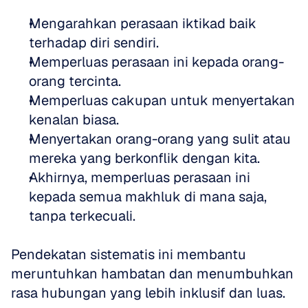
Mengarahkan perasaan iktikad baik 
terhadap diri sendiri.  
Memperluas perasaan ini kepada orang-
orang tercinta.  
Memperluas cakupan untuk menyertakan 
kenalan biasa.  
Menyertakan orang-orang yang sulit atau 
mereka yang berkonflik dengan kita.  
Akhirnya, memperluas perasaan ini 
kepada semua makhluk di mana saja, 
tanpa terkecuali.
Pendekatan sistematis ini membantu 
meruntuhkan hambatan dan menumbuhkan 
rasa hubungan yang lebih inklusif dan luas.