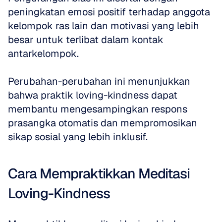
peningkatan emosi positif terhadap anggota 
kelompok ras lain dan motivasi yang lebih 
besar untuk terlibat dalam kontak 
antarkelompok. 
Perubahan-perubahan ini menunjukkan 
bahwa praktik loving-kindness dapat 
membantu mengesampingkan respons 
prasangka otomatis dan mempromosikan 
sikap sosial yang lebih inklusif.
Cara Mempraktikkan Meditasi 
Loving-Kindness