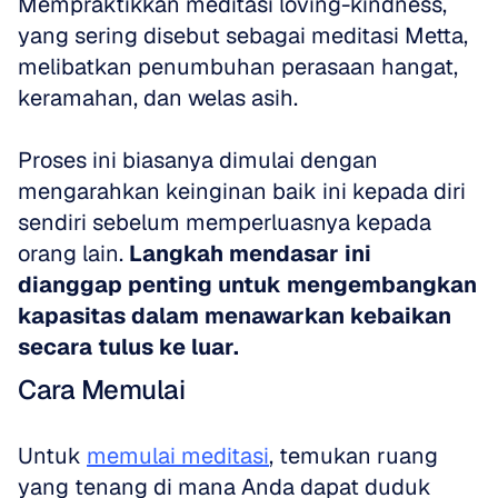
Mempraktikkan meditasi loving-kindness, 
yang sering disebut sebagai meditasi Metta, 
melibatkan penumbuhan perasaan hangat, 
keramahan, dan welas asih. 
Proses ini biasanya dimulai dengan 
mengarahkan keinginan baik ini kepada diri 
sendiri sebelum memperluasnya kepada 
orang lain. 
Langkah mendasar ini 
dianggap penting untuk mengembangkan 
kapasitas dalam menawarkan kebaikan 
secara tulus ke luar.
Cara Memulai
Untuk 
memulai meditasi
, temukan ruang 
yang tenang di mana Anda dapat duduk 