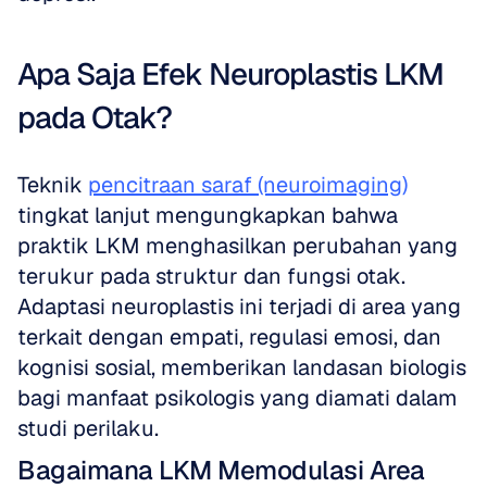
Apa Saja Efek Neuroplastis LKM 
pada Otak?
Teknik 
pencitraan saraf (neuroimaging)
tingkat lanjut mengungkapkan bahwa 
praktik LKM menghasilkan perubahan yang 
terukur pada struktur dan fungsi otak. 
Adaptasi neuroplastis ini terjadi di area yang 
terkait dengan empati, regulasi emosi, dan 
kognisi sosial, memberikan landasan biologis 
bagi manfaat psikologis yang diamati dalam 
studi perilaku.
Bagaimana LKM Memodulasi Area 