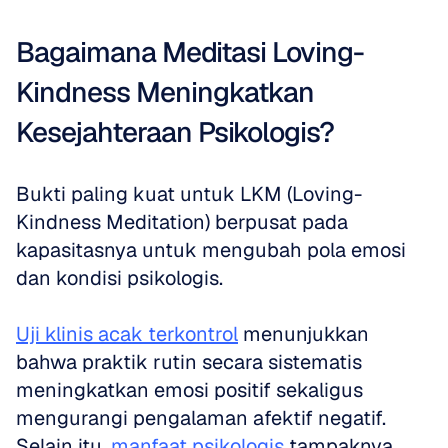
Bagaimana Meditasi Loving-
Kindness Meningkatkan 
Kesejahteraan Psikologis?
Bukti paling kuat untuk LKM (Loving-
Kindness Meditation) berpusat pada 
kapasitasnya untuk mengubah pola emosi 
dan kondisi psikologis. 
Uji klinis acak terkontrol
 menunjukkan 
bahwa praktik rutin secara sistematis 
meningkatkan emosi positif sekaligus 
mengurangi pengalaman afektif negatif. 
Selain itu, 
manfaat psikologis
 tampaknya 