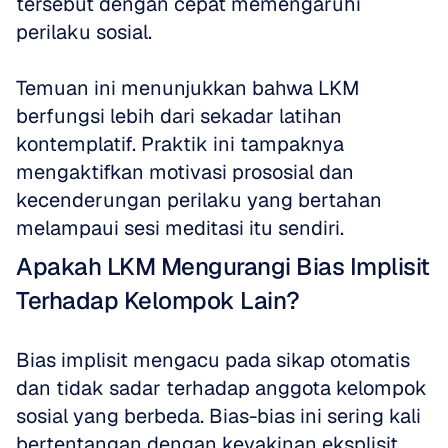
tersebut dengan cepat memengaruhi 
perilaku sosial.
Temuan ini menunjukkan bahwa LKM 
berfungsi lebih dari sekadar latihan 
kontemplatif. Praktik ini tampaknya 
mengaktifkan motivasi prososial dan 
kecenderungan perilaku yang bertahan 
melampaui sesi meditasi itu sendiri.
Apakah LKM Mengurangi Bias Implisit 
Terhadap Kelompok Lain?
Bias implisit mengacu pada sikap otomatis 
dan tidak sadar terhadap anggota kelompok 
sosial yang berbeda. Bias-bias ini sering kali 
bertentangan dengan keyakinan eksplisit 