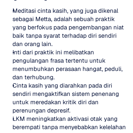
Meditasi cinta kasih, yang juga dikenal 
sebagai Metta, adalah sebuah praktik 
yang berfokus pada pengembangan niat 
baik tanpa syarat terhadap diri sendiri 
dan orang lain.
Inti dari praktik ini melibatkan 
pengulangan frasa tertentu untuk 
menumbuhkan perasaan hangat, peduli, 
dan terhubung.
Cinta kasih yang diarahkan pada diri 
sendiri mengaktifkan sistem penenang 
untuk meredakan kritik diri dan 
perenungan depresif.
LKM meningkatkan aktivasi otak yang 
berempati tanpa menyebabkan kelelahan 