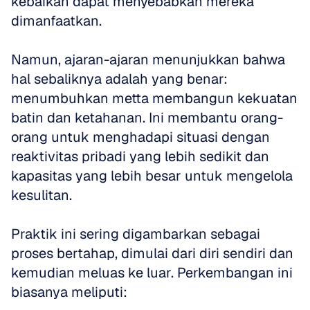
kebaikan dapat menyebabkan mereka 
dimanfaatkan. 
Namun, ajaran-ajaran menunjukkan bahwa 
hal sebaliknya adalah yang benar: 
menumbuhkan metta membangun kekuatan 
batin dan ketahanan. Ini membantu orang-
orang untuk menghadapi situasi dengan 
reaktivitas pribadi yang lebih sedikit dan 
kapasitas yang lebih besar untuk mengelola 
kesulitan.
Praktik ini sering digambarkan sebagai 
proses bertahap, dimulai dari diri sendiri dan 
kemudian meluas ke luar. Perkembangan ini 
biasanya meliputi: