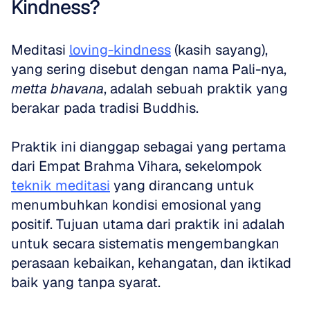
Kindness?
Meditasi 
loving-kindness
 (kasih sayang), 
yang sering disebut dengan nama Pali-nya, 
metta bhavana
, adalah sebuah praktik yang 
berakar pada tradisi Buddhis. 
Praktik ini dianggap sebagai yang pertama 
dari Empat Brahma Vihara, sekelompok 
teknik meditasi
 yang dirancang untuk 
menumbuhkan kondisi emosional yang 
positif. Tujuan utama dari praktik ini adalah 
untuk secara sistematis mengembangkan 
perasaan kebaikan, kehangatan, dan iktikad 
baik yang tanpa syarat. 