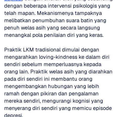
dengan beberapa intervensi psikologis yang 
telah mapan. Mekanismenya tampaknya 
melibatkan penumbuhan suara batin yang 
penuh welas asih yang secara langsung 
menangkal pola penilaian diri yang keras. 
Praktik LKM tradisional dimulai dengan 
mengarahkan loving-kindness ke dalam diri 
sendiri sebelum memperluasnya kepada 
orang lain. Praktik welas asih yang diarahkan 
pada diri sendiri ini membantu orang 
mengembangkan hubungan yang lebih 
ramah dengan pikiran dan pengalaman 
mereka sendiri, mengurangi kognisi yang 
menyerang diri sendiri yang memicu episode 
depresi.