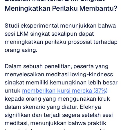
Meningkatkan Perilaku Membantu?
Studi eksperimental menunjukkan bahwa 
sesi LKM singkat sekalipun dapat 
meningkatkan perilaku prososial terhadap 
orang asing. 
Dalam sebuah penelitian, peserta yang 
menyelesaikan meditasi loving-kindness 
singkat memiliki kemungkinan lebih besar 
untuk 
memberikan kursi mereka (37%)
kepada orang yang menggunakan kruk 
dalam skenario yang diatur. Efeknya 
signifikan dan terjadi segera setelah sesi 
meditasi, menunjukkan bahwa praktik 