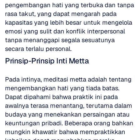
pengembangan hati yang terbuka dan tanpa 
rasa takut, yang dapat mengarah pada 
kapasitas yang lebih besar untuk mengelola 
emosi yang sulit dan konflik interpersonal 
tanpa menanggapi segala sesuatunya 
secara terlalu personal.
Prinsip-Prinsip Inti Metta
Pada intinya, meditasi metta adalah tentang 
mengembangkan hati yang tiada batas. 
Dapat dipahami bahwa praktik ini pada 
awalnya terasa menantang, terutama dalam 
budaya yang menekankan persaingan atau 
keuntungan pribadi. Beberapa orang bahkan 
mungkin khawatir bahwa mempraktikkan 