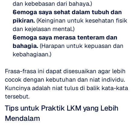
dan kebebasan dari bahaya.)  
Semoga saya sehat dalam tubuh dan 
pikiran.
 (Keinginan untuk kesehatan fisik 
dan kejelasan mental.)  
Semoga saya merasa tenteram dan 
bahagia.
 (Harapan untuk kepuasan dan 
kebahagiaan.)
Frasa-frasa ini dapat disesuaikan agar lebih 
cocok dengan kebutuhan dan niat individu. 
Kuncinya adalah niat tulus di balik kata-kata 
tersebut.
Tips untuk Praktik LKM yang Lebih 
Mendalam