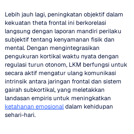
Lebih jauh lagi, peningkatan objektif dalam 
kekuatan theta frontal ini berkorelasi 
langsung dengan laporan mandiri perilaku 
subjektif tentang kenyamanan fisik dan 
mental. Dengan mengintegrasikan 
pengukuran kortikal waktu nyata dengan 
regulasi turun otonom, LKM berfungsi untuk 
secara aktif mengatur ulang komunikasi 
intrinsik antara jaringan frontal dan sistem 
gairah subkortikal, yang meletakkan 
landasan empiris untuk meningkatkan 
ketahanan emosional
 dalam kehidupan 
sehari-hari.