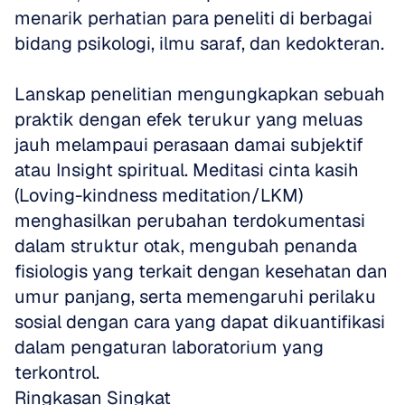
menarik perhatian para peneliti di berbagai 
bidang psikologi, ilmu saraf, dan kedokteran. 
Lanskap penelitian mengungkapkan sebuah 
praktik dengan efek terukur yang meluas 
jauh melampaui perasaan damai subjektif 
atau Insight spiritual. Meditasi cinta kasih 
(Loving-kindness meditation/LKM) 
menghasilkan perubahan terdokumentasi 
dalam struktur otak, mengubah penanda 
fisiologis yang terkait dengan kesehatan dan 
umur panjang, serta memengaruhi perilaku 
sosial dengan cara yang dapat dikuantifikasi 
dalam pengaturan laboratorium yang 
terkontrol.
Ringkasan Singkat