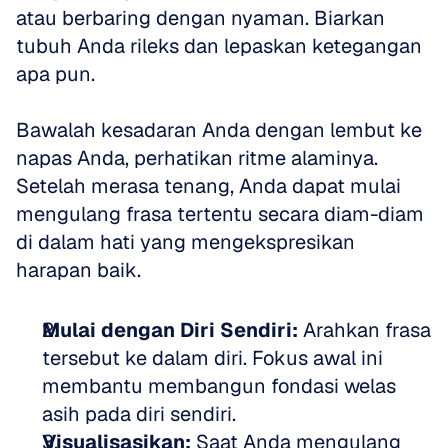
atau berbaring dengan nyaman. Biarkan 
tubuh Anda rileks dan lepaskan ketegangan 
apa pun. 
Bawalah kesadaran Anda dengan lembut ke 
napas Anda, perhatikan ritme alaminya. 
Setelah merasa tenang, Anda dapat mulai 
mengulang frasa tertentu secara diam-diam 
di dalam hati yang mengekspresikan 
harapan baik.
Mulai dengan Diri Sendiri:
 Arahkan frasa 
tersebut ke dalam diri. Fokus awal ini 
membantu membangun fondasi welas 
asih pada diri sendiri.  
Visualisasikan:
 Saat Anda mengulang 