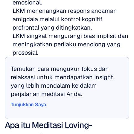
emosional.
LKM menenangkan respons ancaman 
amigdala melalui kontrol kognitif 
prefrontal yang ditingkatkan.
LKM singkat mengurangi bias implisit dan 
meningkatkan perilaku menolong yang 
prososial.
Temukan cara mengukur fokus dan 
relaksasi untuk mendapatkan Insight 
yang lebih mendalam ke dalam 
perjalanan meditasi Anda.
Tunjukkan Saya
Tunjukkan Saya
Apa itu Meditasi Loving-