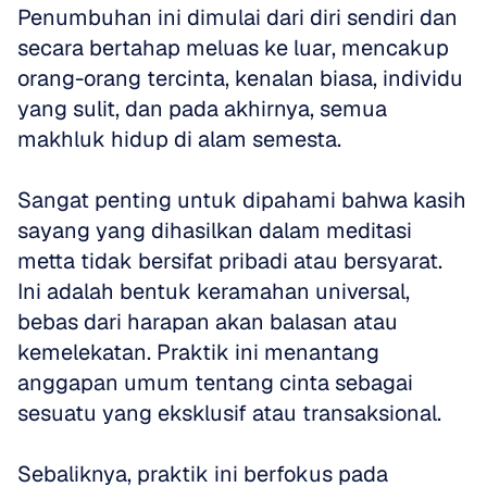
Penumbuhan ini dimulai dari diri sendiri dan 
secara bertahap meluas ke luar, mencakup 
orang-orang tercinta, kenalan biasa, individu 
yang sulit, dan pada akhirnya, semua 
makhluk hidup di alam semesta.
Sangat penting untuk dipahami bahwa kasih 
sayang yang dihasilkan dalam meditasi 
metta tidak bersifat pribadi atau bersyarat. 
Ini adalah bentuk keramahan universal, 
bebas dari harapan akan balasan atau 
kemelekatan. Praktik ini menantang 
anggapan umum tentang cinta sebagai 
sesuatu yang eksklusif atau transaksional. 
Sebaliknya, praktik ini berfokus pada 