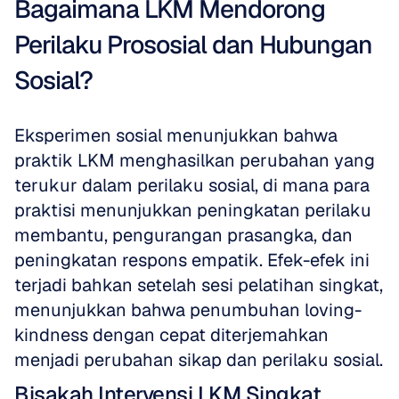
Bagaimana LKM Mendorong 
Perilaku Prososial dan Hubungan 
Sosial?
Eksperimen sosial menunjukkan bahwa 
praktik LKM menghasilkan perubahan yang 
terukur dalam perilaku sosial, di mana para 
praktisi menunjukkan peningkatan perilaku 
membantu, pengurangan prasangka, dan 
peningkatan respons empatik. Efek-efek ini 
terjadi bahkan setelah sesi pelatihan singkat, 
menunjukkan bahwa penumbuhan loving-
kindness dengan cepat diterjemahkan 
menjadi perubahan sikap dan perilaku sosial.
Bisakah Intervensi LKM Singkat 