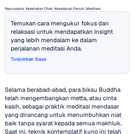
Neurosains
/
Kesehatan Otak
/
Kesadaran Penuh
/
Meditasi
Temukan cara mengukur fokus dan 
relaksasi untuk mendapatkan Insight 
yang lebih mendalam ke dalam 
perjalanan meditasi Anda.
Tunjukkan Saya
Tunjukkan Saya
Selama berabad-abad, para biksu Buddha 
telah mengembangkan metta, atau cinta 
kasih, sebagai praktik meditasi mendasar 
yang dirancang untuk menumbuhkan niat 
baik tanpa syarat kepada semua makhluk. 
Saat ini, teknik kontemplatif kuno ini telah 