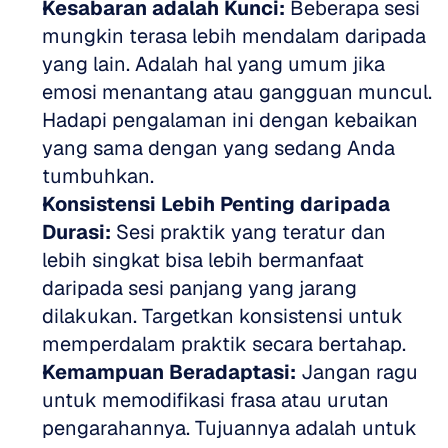
Kesabaran adalah Kunci:
 Beberapa sesi 
mungkin terasa lebih mendalam daripada 
yang lain. Adalah hal yang umum jika 
emosi menantang atau gangguan muncul. 
Hadapi pengalaman ini dengan kebaikan 
yang sama dengan yang sedang Anda 
tumbuhkan.  
Konsistensi Lebih Penting daripada 
Durasi:
 Sesi praktik yang teratur dan 
lebih singkat bisa lebih bermanfaat 
daripada sesi panjang yang jarang 
dilakukan. Targetkan konsistensi untuk 
memperdalam praktik secara bertahap.  
Kemampuan Beradaptasi:
 Jangan ragu 
untuk memodifikasi frasa atau urutan 
pengarahannya. Tujuannya adalah untuk 