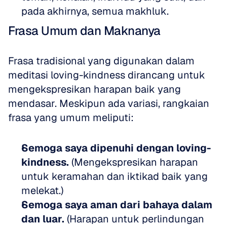
pada akhirnya, semua makhluk.
Frasa Umum dan Maknanya
Frasa tradisional yang digunakan dalam 
meditasi loving-kindness dirancang untuk 
mengekspresikan harapan baik yang 
mendasar. Meskipun ada variasi, rangkaian 
frasa yang umum meliputi:
Semoga saya dipenuhi dengan loving-
kindness.
 (Mengekspresikan harapan 
untuk keramahan dan iktikad baik yang 
melekat.)  
Semoga saya aman dari bahaya dalam 
dan luar.
 (Harapan untuk perlindungan 