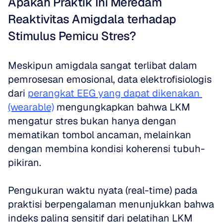
Apakah Praktik Ini Meredam 
Reaktivitas Amigdala terhadap 
Stimulus Pemicu Stres?
Meskipun amigdala sangat terlibat dalam 
pemrosesan emosional, data elektrofisiologis 
dari 
perangkat EEG yang dapat dikenakan 
(wearable)
 mengungkapkan bahwa LKM 
mengatur stres bukan hanya dengan 
mematikan tombol ancaman, melainkan 
dengan membina kondisi koherensi tubuh-
pikiran. 
Pengukuran waktu nyata (real-time) pada 
praktisi berpengalaman menunjukkan bahwa 
indeks paling sensitif dari pelatihan LKM 