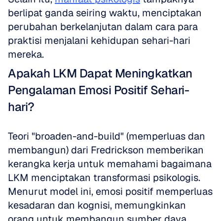
berlipat ganda seiring waktu, menciptakan 
perubahan berkelanjutan dalam cara para 
praktisi menjalani kehidupan sehari-hari 
mereka.
Apakah LKM Dapat Meningkatkan 
Pengalaman Emosi Positif Sehari-
hari?
Teori "broaden-and-build" (memperluas dan 
membangun) dari Fredrickson memberikan 
kerangka kerja untuk memahami bagaimana 
LKM menciptakan transformasi psikologis. 
Menurut model ini, emosi positif memperluas 
kesadaran dan kognisi, memungkinkan 
orang untuk membangun sumber daya 