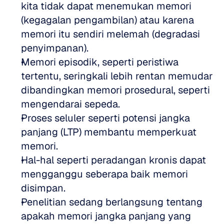
kita tidak dapat menemukan memori 
(kegagalan pengambilan) atau karena 
memori itu sendiri melemah (degradasi 
penyimpanan).  
Memori episodik, seperti peristiwa 
tertentu, seringkali lebih rentan memudar 
dibandingkan memori prosedural, seperti 
mengendarai sepeda.  
Proses seluler seperti potensi jangka 
panjang (LTP) membantu memperkuat 
memori.  
Hal-hal seperti peradangan kronis dapat 
mengganggu seberapa baik memori 
disimpan.  
Penelitian sedang berlangsung tentang 
apakah memori jangka panjang yang 