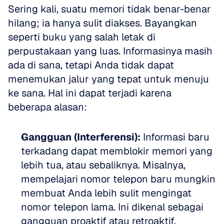
Sering kali, suatu memori tidak benar-benar 
hilang; ia hanya sulit diakses. Bayangkan 
seperti buku yang salah letak di 
perpustakaan yang luas. Informasinya masih 
ada di sana, tetapi Anda tidak dapat 
menemukan jalur yang tepat untuk menuju 
ke sana. Hal ini dapat terjadi karena 
beberapa alasan:
Gangguan (Interferensi):
 Informasi baru 
terkadang dapat memblokir memori yang 
lebih tua, atau sebaliknya. Misalnya, 
mempelajari nomor telepon baru mungkin 
membuat Anda lebih sulit mengingat 
nomor telepon lama. Ini dikenal sebagai 
gangguan proaktif atau retroaktif.