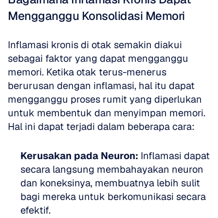
Mengganggu Konsolidasi Memori
Inflamasi kronis di otak semakin diakui 
sebagai faktor yang dapat mengganggu 
memori. Ketika otak terus-menerus 
berurusan dengan inflamasi, hal itu dapat 
mengganggu proses rumit yang diperlukan 
untuk membentuk dan menyimpan memori. 
Hal ini dapat terjadi dalam beberapa cara:
Kerusakan pada Neuron:
 Inflamasi dapat 
secara langsung membahayakan neuron 
dan koneksinya, membuatnya lebih sulit 
bagi mereka untuk berkomunikasi secara 
efektif.