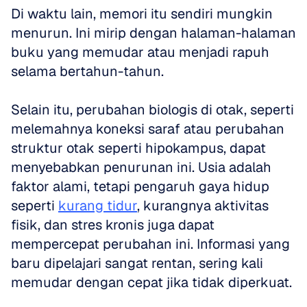
Di waktu lain, memori itu sendiri mungkin 
menurun. Ini mirip dengan halaman-halaman 
buku yang memudar atau menjadi rapuh 
selama bertahun-tahun.
Selain itu, perubahan biologis di otak, seperti 
melemahnya koneksi saraf atau perubahan 
struktur otak seperti hipokampus, dapat 
menyebabkan penurunan ini. Usia adalah 
faktor alami, tetapi pengaruh gaya hidup 
seperti 
kurang tidur
, kurangnya aktivitas 
fisik, dan stres kronis juga dapat 
mempercepat perubahan ini. Informasi yang 
baru dipelajari sangat rentan, sering kali 
memudar dengan cepat jika tidak diperkuat.