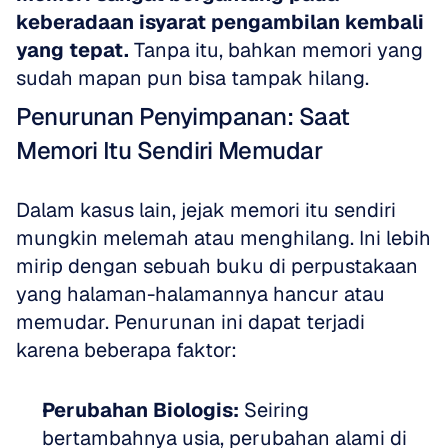
keberadaan isyarat pengambilan kembali 
yang tepat.
 Tanpa itu, bahkan memori yang 
sudah mapan pun bisa tampak hilang.
Penurunan Penyimpanan: Saat 
Memori Itu Sendiri Memudar
Dalam kasus lain, jejak memori itu sendiri 
mungkin melemah atau menghilang. Ini lebih 
mirip dengan sebuah buku di perpustakaan 
yang halaman-halamannya hancur atau 
memudar. Penurunan ini dapat terjadi 
karena beberapa faktor:
Perubahan Biologis:
 Seiring 
bertambahnya usia, perubahan alami di 