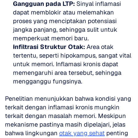
Gangguan pada LTP:
 Sinyal inflamasi 
dapat memblokir atau melemahkan 
proses yang menciptakan potensiasi 
jangka panjang, sehingga sulit untuk 
memperkuat memori baru.
Infiltrasi Struktur Otak:
 Area otak 
tertentu, seperti hipokampus, sangat vital 
untuk memori. Inflamasi kronis dapat 
memengaruhi area tersebut, sehingga 
mengganggu fungsinya.
Penelitian menunjukkan bahwa kondisi yang 
terkait dengan inflamasi kronis mungkin 
terkait dengan masalah memori. Meskipun 
mekanisme pastinya masih dipelajari, jelas 
bahwa lingkungan 
otak yang sehat
 penting 