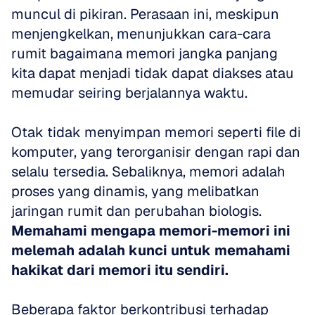
muncul di pikiran. Perasaan ini, meskipun 
menjengkelkan, menunjukkan cara-cara 
rumit bagaimana memori jangka panjang 
kita dapat menjadi tidak dapat diakses atau 
memudar seiring berjalannya waktu.
Otak tidak menyimpan memori seperti file di 
komputer, yang terorganisir dengan rapi dan 
selalu tersedia. Sebaliknya, memori adalah 
proses yang dinamis, yang melibatkan 
jaringan rumit dan perubahan biologis. 
Memahami mengapa memori-memori ini 
melemah adalah kunci untuk memahami 
hakikat dari memori itu sendiri.
Beberapa faktor berkontribusi terhadap 