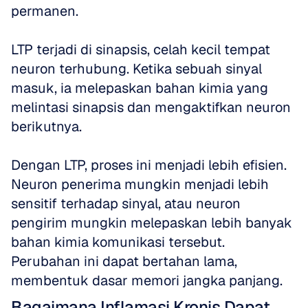
permanen.
LTP terjadi di sinapsis, celah kecil tempat 
neuron terhubung. Ketika sebuah sinyal 
masuk, ia melepaskan bahan kimia yang 
melintasi sinapsis dan mengaktifkan neuron 
berikutnya.
Dengan LTP, proses ini menjadi lebih efisien. 
Neuron penerima mungkin menjadi lebih 
sensitif terhadap sinyal, atau neuron 
pengirim mungkin melepaskan lebih banyak 
bahan kimia komunikasi tersebut. 
Perubahan ini dapat bertahan lama, 
membentuk dasar memori jangka panjang.
Bagaimana Inflamasi Kronis Dapat 