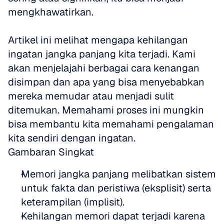
mengkhawatirkan.
Artikel ini melihat mengapa kehilangan 
ingatan jangka panjang kita terjadi. Kami 
akan menjelajahi berbagai cara kenangan 
disimpan dan apa yang bisa menyebabkan 
mereka memudar atau menjadi sulit 
ditemukan. Memahami proses ini mungkin 
bisa membantu kita memahami pengalaman 
kita sendiri dengan ingatan.
Gambaran Singkat
Memori jangka panjang melibatkan sistem 
untuk fakta dan peristiwa (eksplisit) serta 
keterampilan (implisit).  
Kehilangan memori dapat terjadi karena 