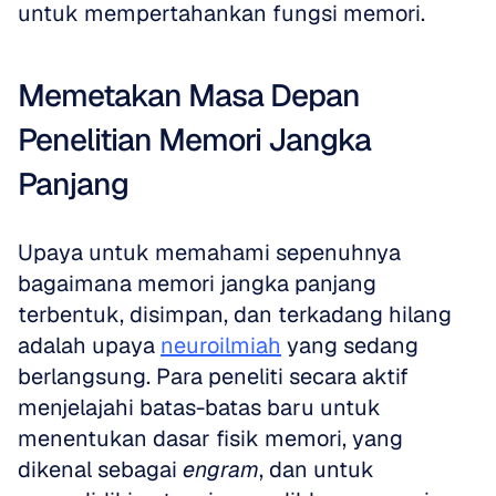
untuk mempertahankan fungsi memori.
Memetakan Masa Depan 
Penelitian Memori Jangka 
Panjang
Upaya untuk memahami sepenuhnya 
bagaimana memori jangka panjang 
terbentuk, disimpan, dan terkadang hilang 
adalah upaya 
neuroilmiah
 yang sedang 
berlangsung. Para peneliti secara aktif 
menjelajahi batas-batas baru untuk 
menentukan dasar fisik memori, yang 
dikenal sebagai 
engram
, dan untuk 