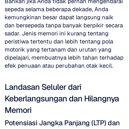
Bahkan jika Anda tidak pernah mengendarai 
sepeda selama beberapa dekade, Anda 
kemungkinan besar dapat langsung naik 
dan bersepeda tanpa banyak berpikir secara 
sadar. Jenis memori ini kurang tentang 
peristiwa tertentu dan lebih tentang pola 
motorik yang tertanam dan urutan yang 
dipelajari, membuatnya lebih tahan terhadap 
efek penuaan atau perubahan otak kecil.
Landasan Seluler dari 
Keberlangsungan dan Hilangnya 
Memori
Potensiasi Jangka Panjang (LTP) dan 