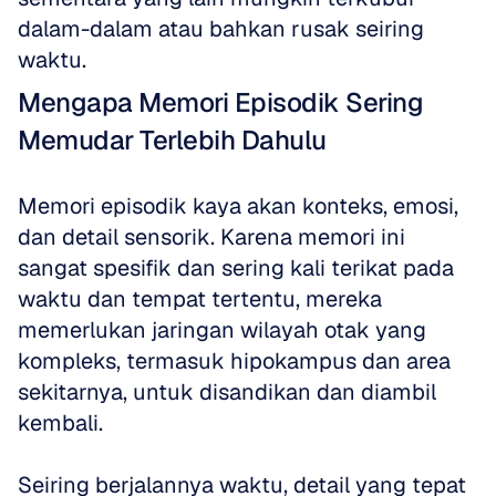
dalam-dalam atau bahkan rusak seiring 
waktu.
Mengapa Memori Episodik Sering 
Memudar Terlebih Dahulu
Memori episodik kaya akan konteks, emosi, 
dan detail sensorik. Karena memori ini 
sangat spesifik dan sering kali terikat pada 
waktu dan tempat tertentu, mereka 
memerlukan jaringan wilayah otak yang 
kompleks, termasuk hipokampus dan area 
sekitarnya, untuk disandikan dan diambil 
kembali.
Seiring berjalannya waktu, detail yang tepat 