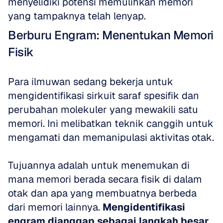
menyelidiki potensi memulihkan memori 
yang tampaknya telah lenyap.
Berburu Engram: Menentukan Memori 
Fisik
Para ilmuwan sedang bekerja untuk 
mengidentifikasi sirkuit saraf spesifik dan 
perubahan molekuler yang mewakili satu 
memori. Ini melibatkan teknik canggih untuk 
mengamati dan memanipulasi aktivitas otak.
Tujuannya adalah untuk menemukan di 
mana memori berada secara fisik di dalam 
otak dan apa yang membuatnya berbeda 
dari memori lainnya. 
Mengidentifikasi 
engram dianggap sebagai langkah besar 