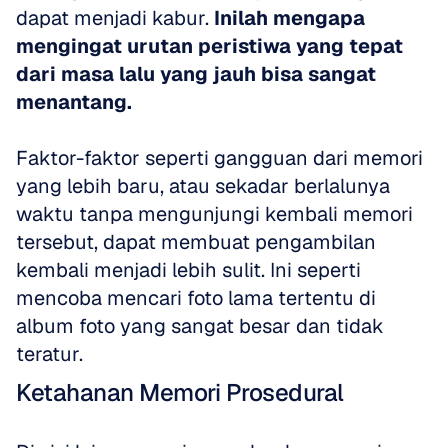
dapat menjadi kabur. 
Inilah mengapa 
mengingat urutan peristiwa yang tepat 
dari masa lalu yang jauh bisa sangat 
menantang.
Faktor-faktor seperti gangguan dari memori 
yang lebih baru, atau sekadar berlalunya 
waktu tanpa mengunjungi kembali memori 
tersebut, dapat membuat pengambilan 
kembali menjadi lebih sulit. Ini seperti 
mencoba mencari foto lama tertentu di 
album foto yang sangat besar dan tidak 
teratur.
Ketahanan Memori Prosedural