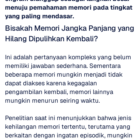
menuju pemahaman memori pada tingkat 
yang paling mendasar.
Bisakah Memori Jangka Panjang yang 
Hilang Dipulihkan Kembali?
Ini adalah pertanyaan kompleks yang belum 
memiliki jawaban sederhana. Sementara 
beberapa memori mungkin menjadi tidak 
dapat diakses karena kegagalan 
pengambilan kembali, memori lainnya 
mungkin menurun seiring waktu.
Penelitian saat ini menunjukkan bahwa jenis 
kehilangan memori tertentu, terutama yang 
berkaitan dengan ingatan episodik, mungkin 