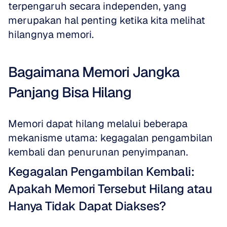
terpengaruh secara independen, yang 
merupakan hal penting ketika kita melihat 
hilangnya memori.
Bagaimana Memori Jangka 
Panjang Bisa Hilang
Memori dapat hilang melalui beberapa 
mekanisme utama: kegagalan pengambilan 
kembali dan penurunan penyimpanan.
Kegagalan Pengambilan Kembali: 
Apakah Memori Tersebut Hilang atau 
Hanya Tidak Dapat Diakses?