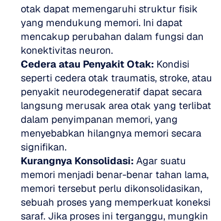
otak dapat memengaruhi struktur fisik 
yang mendukung memori. Ini dapat 
mencakup perubahan dalam fungsi dan 
konektivitas neuron.
Cedera atau Penyakit Otak:
 Kondisi 
seperti cedera otak traumatis, stroke, atau 
penyakit neurodegeneratif dapat secara 
langsung merusak area otak yang terlibat 
dalam penyimpanan memori, yang 
menyebabkan hilangnya memori secara 
signifikan.
Kurangnya Konsolidasi:
 Agar suatu 
memori menjadi benar-benar tahan lama, 
memori tersebut perlu dikonsolidasikan, 
sebuah proses yang memperkuat koneksi 
saraf. Jika proses ini terganggu, mungkin 