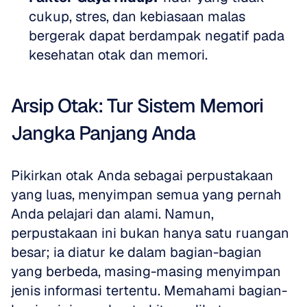
cukup, stres, dan kebiasaan malas 
bergerak dapat berdampak negatif pada 
kesehatan otak dan memori.
Arsip Otak: Tur Sistem Memori 
Jangka Panjang Anda
Pikirkan otak Anda sebagai perpustakaan 
yang luas, menyimpan semua yang pernah 
Anda pelajari dan alami. Namun, 
perpustakaan ini bukan hanya satu ruangan 
besar; ia diatur ke dalam bagian-bagian 
yang berbeda, masing-masing menyimpan 
jenis informasi tertentu. Memahami bagian-