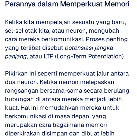
Perannya dalam Memperkuat Memori
Ketika kita mempelajari sesuatu yang baru, 
sel-sel otak kita, atau neuron, mengubah 
cara mereka berkomunikasi. Proses penting 
yang terlibat disebut 
potensiasi jangka 
panjang
, atau LTP (Long-Term Potentiation).
Pikirkan ini seperti memperkuat jalur antara 
dua neuron. Ketika neuron melepaskan 
rangsangan bersama-sama secara berulang, 
hubungan di antara mereka menjadi lebih 
kuat. Hal ini memudahkan mereka untuk 
berkomunikasi di masa depan, yang 
merupakan cara bagaimana memori 
diperkirakan disimpan dan dibuat lebih 