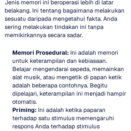
Jenis memori ini beroperasi lebih di latar 
belakang. Ini tentang bagaimana melakukan 
sesuatu daripada mengetahui fakta. Anda 
sering melakukan tindakan ini tanpa 
memikirkannya secara sadar.
Memori Prosedural:
 Ini adalah memori 
untuk keterampilan dan kebiasaan. 
Belajar mengendarai sepeda, memainkan 
alat musik, atau mengetik di papan ketik 
adalah beberapa contohnya. Begitu 
dipelajari, keterampilan ini menjadi hampir 
otomatis.
Priming:
 Ini adalah ketika paparan 
terhadap satu stimulus memengaruhi 
respons Anda terhadap stimulus 