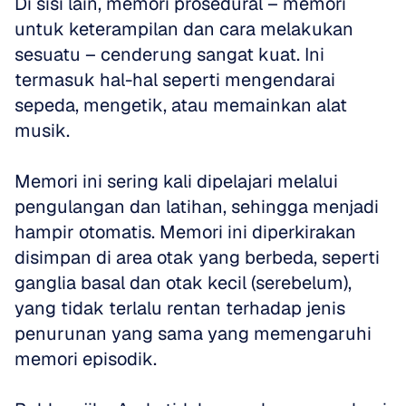
Di sisi lain, memori prosedural – memori 
untuk keterampilan dan cara melakukan 
sesuatu – cenderung sangat kuat. Ini 
termasuk hal-hal seperti mengendarai 
sepeda, mengetik, atau memainkan alat 
musik.
Memori ini sering kali dipelajari melalui 
pengulangan dan latihan, sehingga menjadi 
hampir otomatis. Memori ini diperkirakan 
disimpan di area otak yang berbeda, seperti 
ganglia basal dan otak kecil (serebelum), 
yang tidak terlalu rentan terhadap jenis 
penurunan yang sama yang memengaruhi 
memori episodik.