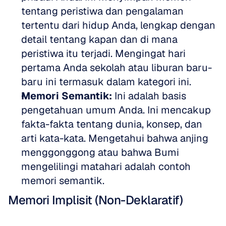
tentang peristiwa dan pengalaman 
tertentu dari hidup Anda, lengkap dengan 
detail tentang kapan dan di mana 
peristiwa itu terjadi. Mengingat hari 
pertama Anda sekolah atau liburan baru-
baru ini termasuk dalam kategori ini.
Memori Semantik:
 Ini adalah basis 
pengetahuan umum Anda. Ini mencakup 
fakta-fakta tentang dunia, konsep, dan 
arti kata-kata. Mengetahui bahwa anjing 
menggonggong atau bahwa Bumi 
mengelilingi matahari adalah contoh 
memori semantik.
Memori Implisit (Non-Deklaratif)