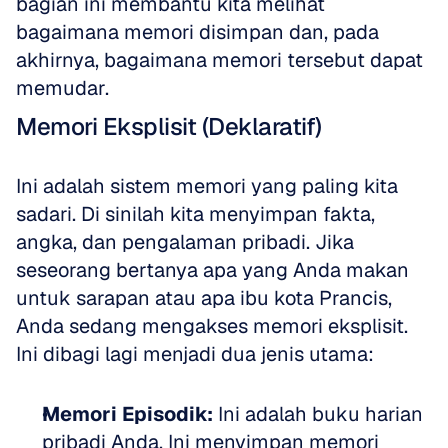
bagian ini membantu kita melihat 
bagaimana memori disimpan dan, pada 
akhirnya, bagaimana memori tersebut dapat 
memudar.
Memori Eksplisit (Deklaratif)
Ini adalah sistem memori yang paling kita 
sadari. Di sinilah kita menyimpan fakta, 
angka, dan pengalaman pribadi. Jika 
seseorang bertanya apa yang Anda makan 
untuk sarapan atau apa ibu kota Prancis, 
Anda sedang mengakses memori eksplisit. 
Ini dibagi lagi menjadi dua jenis utama:
Memori Episodik:
 Ini adalah buku harian 
pribadi Anda. Ini menyimpan memori 