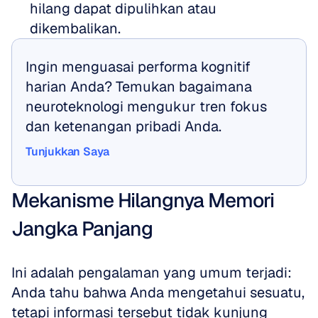
hilang dapat dipulihkan atau 
dikembalikan.
Ingin menguasai performa kognitif 
harian Anda? Temukan bagaimana 
neuroteknologi mengukur tren fokus 
dan ketenangan pribadi Anda.
Tunjukkan Saya
Tunjukkan Saya
Mekanisme Hilangnya Memori 
Jangka Panjang
Ini adalah pengalaman yang umum terjadi: 
Anda tahu bahwa Anda mengetahui sesuatu, 
tetapi informasi tersebut tidak kunjung 