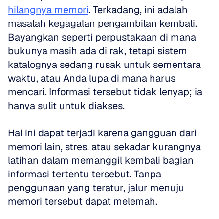
hilangnya memori
. Terkadang, ini adalah 
masalah kegagalan pengambilan kembali. 
Bayangkan seperti perpustakaan di mana 
bukunya masih ada di rak, tetapi sistem 
katalognya sedang rusak untuk sementara 
waktu, atau Anda lupa di mana harus 
mencari. Informasi tersebut tidak lenyap; ia 
hanya sulit untuk diakses.
Hal ini dapat terjadi karena gangguan dari 
memori lain, stres, atau sekadar kurangnya 
latihan dalam memanggil kembali bagian 
informasi tertentu tersebut. Tanpa 
penggunaan yang teratur, jalur menuju 
memori tersebut dapat melemah.