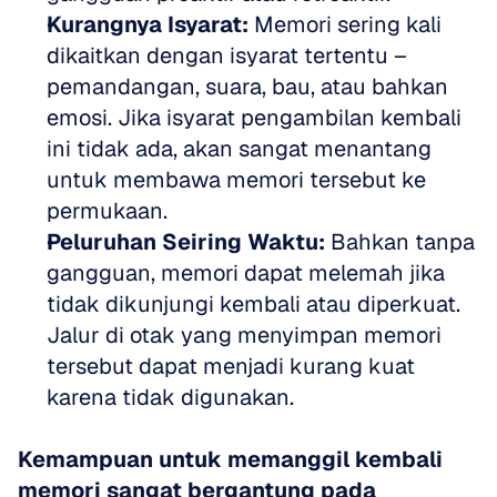
Kurangnya Isyarat:
 Memori sering kali 
dikaitkan dengan isyarat tertentu – 
pemandangan, suara, bau, atau bahkan 
emosi. Jika isyarat pengambilan kembali 
ini tidak ada, akan sangat menantang 
untuk membawa memori tersebut ke 
permukaan.
Peluruhan Seiring Waktu:
 Bahkan tanpa 
gangguan, memori dapat melemah jika 
tidak dikunjungi kembali atau diperkuat. 
Jalur di otak yang menyimpan memori 
tersebut dapat menjadi kurang kuat 
karena tidak digunakan.
Kemampuan untuk memanggil kembali 
memori sangat bergantung pada 