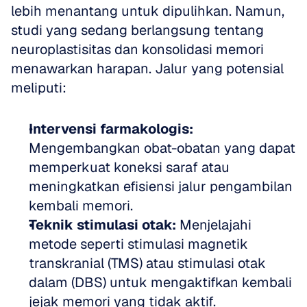
lebih menantang untuk dipulihkan. Namun, 
studi yang sedang berlangsung tentang 
neuroplastisitas dan konsolidasi memori 
menawarkan harapan. Jalur yang potensial 
meliputi:
Intervensi farmakologis:
Mengembangkan obat-obatan yang dapat 
memperkuat koneksi saraf atau 
meningkatkan efisiensi jalur pengambilan 
kembali memori.
Teknik stimulasi otak:
 Menjelajahi 
metode seperti stimulasi magnetik 
transkranial (TMS) atau stimulasi otak 
dalam (DBS) untuk mengaktifkan kembali 
jejak memori yang tidak aktif.