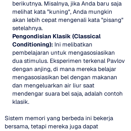
berikutnya. Misalnya, jika Anda baru saja 
melihat kata "kuning", Anda mungkin 
akan lebih cepat mengenali kata "pisang" 
setelahnya.
Pengondisian Klasik (Classical 
Conditioning):
 Ini melibatkan 
pembelajaran untuk mengasosiasikan 
dua stimulus. Eksperimen terkenal Pavlov 
dengan anjing, di mana mereka belajar 
mengasosiasikan bel dengan makanan 
dan mengeluarkan air liur saat 
mendengar suara bel saja, adalah contoh 
klasik.
Sistem memori yang berbeda ini bekerja 
bersama, tetapi mereka juga dapat 