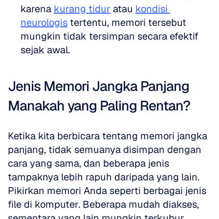
karena 
kurang tidur
 atau 
kondisi 
neurologis
 tertentu, memori tersebut 
mungkin tidak tersimpan secara efektif 
sejak awal.
Jenis Memori Jangka Panjang 
Manakah yang Paling Rentan?
Ketika kita berbicara tentang memori jangka 
panjang, tidak semuanya disimpan dengan 
cara yang sama, dan beberapa jenis 
tampaknya lebih rapuh daripada yang lain. 
Pikirkan memori Anda seperti berbagai jenis 
file di komputer. Beberapa mudah diakses, 
sementara yang lain mungkin terkubur 