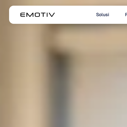
Solusi