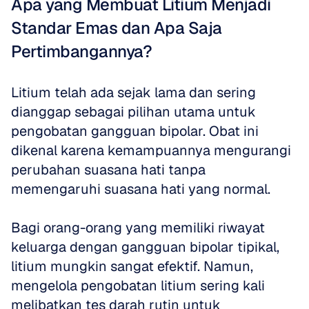
Apa yang Membuat Litium Menjadi 
Standar Emas dan Apa Saja 
Pertimbangannya?
Litium telah ada sejak lama dan sering 
dianggap sebagai pilihan utama untuk 
pengobatan gangguan bipolar. Obat ini 
dikenal karena kemampuannya mengurangi 
perubahan suasana hati tanpa 
memengaruhi suasana hati yang normal. 
Bagi orang-orang yang memiliki riwayat 
keluarga dengan gangguan bipolar tipikal, 
litium mungkin sangat efektif. Namun, 
mengelola pengobatan litium sering kali 
melibatkan tes darah rutin untuk 