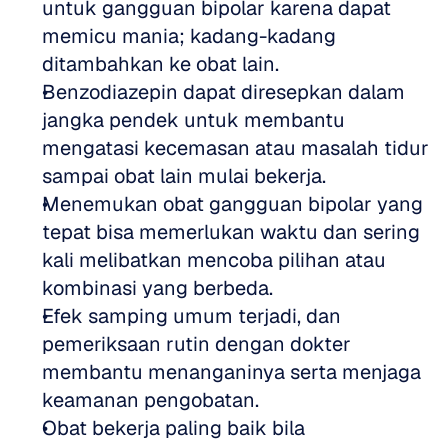
untuk gangguan bipolar karena dapat 
memicu mania; kadang-kadang 
ditambahkan ke obat lain.  
Benzodiazepin dapat diresepkan dalam 
jangka pendek untuk membantu 
mengatasi kecemasan atau masalah tidur 
sampai obat lain mulai bekerja.  
Menemukan obat gangguan bipolar yang 
tepat bisa memerlukan waktu dan sering 
kali melibatkan mencoba pilihan atau 
kombinasi yang berbeda.  
Efek samping umum terjadi, dan 
pemeriksaan rutin dengan dokter 
membantu menanganinya serta menjaga 
keamanan pengobatan.  
Obat bekerja paling baik bila 