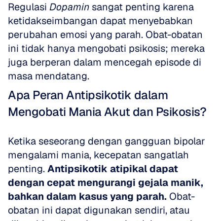
Regulasi 
Dopamin
 sangat penting karena 
ketidakseimbangan dapat menyebabkan 
perubahan emosi yang parah. Obat-obatan 
ini tidak hanya mengobati psikosis; mereka 
juga berperan dalam mencegah episode di 
masa mendatang.
Apa Peran Antipsikotik dalam 
Mengobati Mania Akut dan Psikosis?
Ketika seseorang dengan gangguan bipolar 
mengalami mania, kecepatan sangatlah 
penting. 
Antipsikotik atipikal dapat 
dengan cepat mengurangi gejala manik, 
bahkan dalam kasus yang parah.
 Obat-
obatan ini dapat digunakan sendiri, atau 