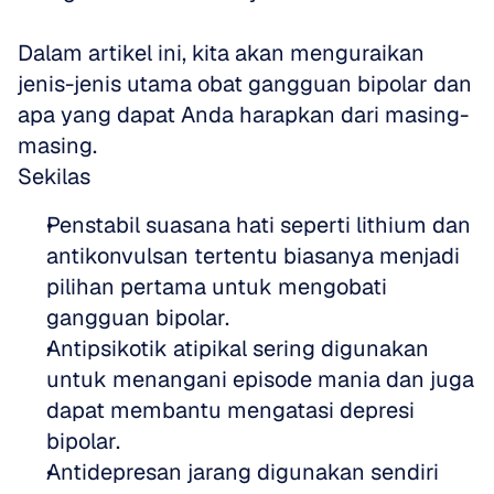
Dalam artikel ini, kita akan menguraikan 
jenis-jenis utama obat gangguan bipolar dan 
apa yang dapat Anda harapkan dari masing-
masing.
Sekilas
Penstabil suasana hati seperti lithium dan 
antikonvulsan tertentu biasanya menjadi 
pilihan pertama untuk mengobati 
gangguan bipolar.  
Antipsikotik atipikal sering digunakan 
untuk menangani episode mania dan juga 
dapat membantu mengatasi depresi 
bipolar.  
Antidepresan jarang digunakan sendiri 