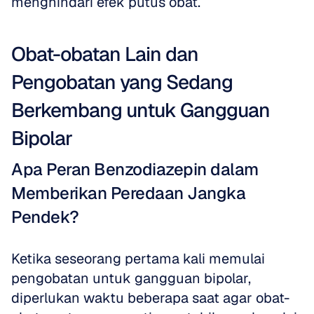
menghindari efek putus obat.
Obat-obatan Lain dan 
Pengobatan yang Sedang 
Berkembang untuk Gangguan 
Bipolar
Apa Peran Benzodiazepin dalam 
Memberikan Peredaan Jangka 
Pendek?
Ketika seseorang pertama kali memulai 
pengobatan untuk gangguan bipolar, 
diperlukan waktu beberapa saat agar obat-