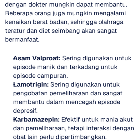
dengan dokter mungkin dapat membantu. 
Beberapa orang juga mungkin mengalami 
kenaikan berat badan, sehingga olahraga 
teratur dan diet seimbang akan sangat 
bermanfaat.
Asam Valproat:
 Sering digunakan untuk 
episode manik dan terkadang untuk 
episode campuran.  
Lamotrigin:
 Sering digunakan untuk 
pengobatan pemeliharaan dan sangat 
membantu dalam mencegah episode 
depresif.  
Karbamazepin:
 Efektif untuk mania akut 
dan pemeliharaan, tetapi interaksi dengan 
obat lain perlu dipertimbangkan.