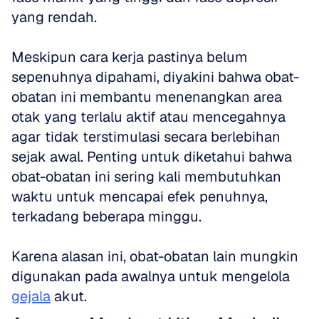
yang rendah. 
Meskipun cara kerja pastinya belum 
sepenuhnya dipahami, diyakini bahwa obat-
obatan ini membantu menenangkan area 
otak yang terlalu aktif atau mencegahnya 
agar tidak terstimulasi secara berlebihan 
sejak awal. Penting untuk diketahui bahwa 
obat-obatan ini sering kali membutuhkan 
waktu untuk mencapai efek penuhnya, 
terkadang beberapa minggu. 
Karena alasan ini, obat-obatan lain mungkin 
digunakan pada awalnya untuk mengelola 
gejala
 akut.