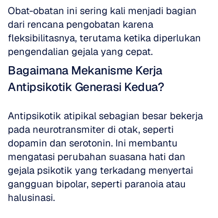
Obat-obatan ini sering kali menjadi bagian 
dari rencana pengobatan karena 
fleksibilitasnya, terutama ketika diperlukan 
pengendalian gejala yang cepat.
Bagaimana Mekanisme Kerja 
Antipsikotik Generasi Kedua?
Antipsikotik atipikal sebagian besar bekerja 
pada neurotransmiter di otak, seperti 
dopamin dan serotonin. Ini membantu 
mengatasi perubahan suasana hati dan 
gejala psikotik yang terkadang menyertai 
gangguan bipolar, seperti paranoia atau 
halusinasi. 