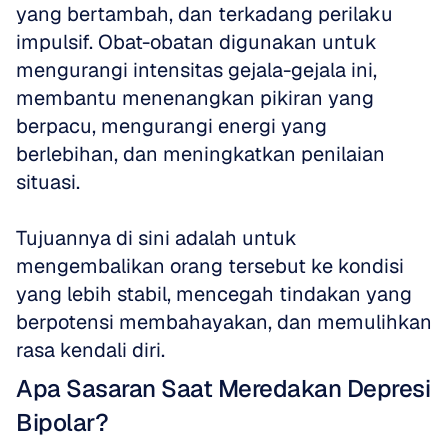
yang bertambah, dan terkadang perilaku 
impulsif. Obat-obatan digunakan untuk 
mengurangi intensitas gejala-gejala ini, 
membantu menenangkan pikiran yang 
berpacu, mengurangi energi yang 
berlebihan, dan meningkatkan penilaian 
situasi. 
Tujuannya di sini adalah untuk 
mengembalikan orang tersebut ke kondisi 
yang lebih stabil, mencegah tindakan yang 
berpotensi membahayakan, dan memulihkan 
rasa kendali diri.
Apa Sasaran Saat Meredakan Depresi 
Bipolar?