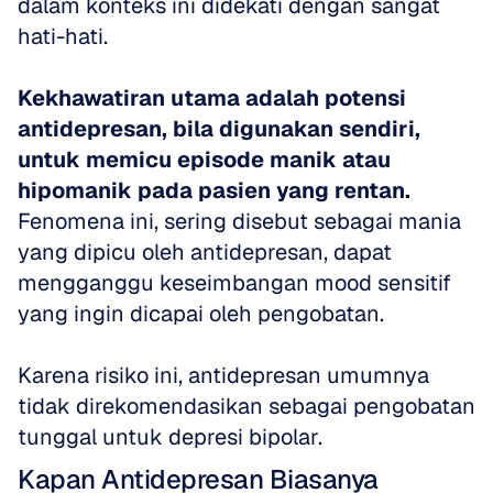
dalam konteks ini didekati dengan sangat 
hati-hati. 
Kekhawatiran utama adalah potensi 
antidepresan, bila digunakan sendiri, 
untuk memicu episode manik atau 
hipomanik pada pasien yang rentan.
Fenomena ini, sering disebut sebagai mania 
yang dipicu oleh antidepresan, dapat 
mengganggu keseimbangan mood sensitif 
yang ingin dicapai oleh pengobatan. 
Karena risiko ini, antidepresan umumnya 
tidak direkomendasikan sebagai pengobatan 
tunggal untuk depresi bipolar.
Kapan Antidepresan Biasanya 