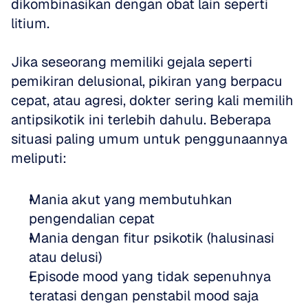
dikombinasikan dengan obat lain seperti 
litium. 
Jika seseorang memiliki gejala seperti 
pemikiran delusional, pikiran yang berpacu 
cepat, atau agresi, dokter sering kali memilih 
antipsikotik ini terlebih dahulu. Beberapa 
situasi paling umum untuk penggunaannya 
meliputi:
Mania akut yang membutuhkan 
pengendalian cepat  
Mania dengan fitur psikotik (halusinasi 
atau delusi)  
Episode mood yang tidak sepenuhnya 
teratasi dengan penstabil mood saja