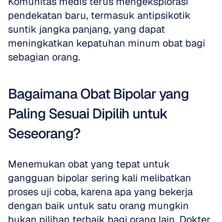
Komunitas medis terus mengeksplorasi 
pendekatan baru, termasuk antipsikotik 
suntik jangka panjang, yang dapat 
meningkatkan kepatuhan minum obat bagi 
sebagian orang.
Bagaimana Obat Bipolar yang 
Paling Sesuai Dipilih untuk 
Seseorang?
Menemukan obat yang tepat untuk 
gangguan bipolar sering kali melibatkan 
proses uji coba, karena apa yang bekerja 
dengan baik untuk satu orang mungkin 
bukan pilihan terbaik bagi orang lain. Dokter 