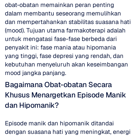
obat-obatan memainkan peran penting 
dalam membantu seseorang memulihkan 
dan mempertahankan stabilitas suasana hati 
(mood). Tujuan utama farmakoterapi adalah 
untuk mengatasi fase-fase berbeda dari 
penyakit ini: fase mania atau hipomania 
yang tinggi, fase depresi yang rendah, dan 
kebutuhan menyeluruh akan keseimbangan 
mood jangka panjang.
Bagaimana Obat-obatan Secara 
Khusus Menargetkan Episode Manik 
dan Hipomanik?
Episode manik dan hipomanik ditandai 
dengan suasana hati yang meningkat, energi 