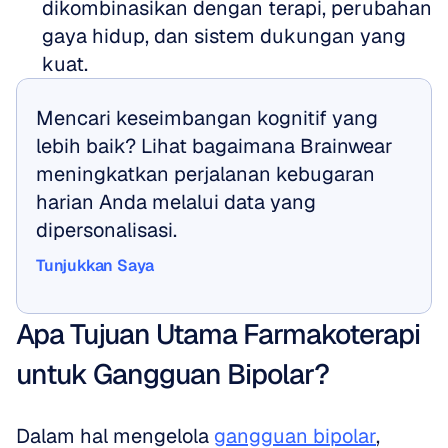
dikombinasikan dengan terapi, perubahan 
gaya hidup, dan sistem dukungan yang 
kuat.
Mencari keseimbangan kognitif yang 
lebih baik? Lihat bagaimana Brainwear 
meningkatkan perjalanan kebugaran 
harian Anda melalui data yang 
dipersonalisasi.
Tunjukkan Saya
Tunjukkan Saya
Apa Tujuan Utama Farmakoterapi 
untuk Gangguan Bipolar?
Dalam hal mengelola 
gangguan bipolar
, 