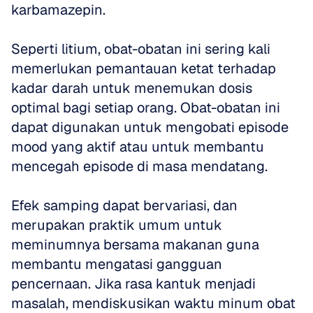
karbamazepin. 
Seperti litium, obat-obatan ini sering kali 
memerlukan pemantauan ketat terhadap 
kadar darah untuk menemukan dosis 
optimal bagi setiap orang. Obat-obatan ini 
dapat digunakan untuk mengobati episode 
mood yang aktif atau untuk membantu 
mencegah episode di masa mendatang. 
Efek samping dapat bervariasi, dan 
merupakan praktik umum untuk 
meminumnya bersama makanan guna 
membantu mengatasi gangguan 
pencernaan. Jika rasa kantuk menjadi 
masalah, mendiskusikan waktu minum obat 