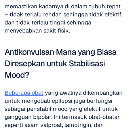
memastikan kadarnya di dalam tubuh tepat 
– tidak terlalu rendah sehingga tidak efektif, 
dan tidak terlalu tinggi sehingga 
menyebabkan sakit fisik. 
Antikonvulsan Mana yang Biasa 
Diresepkan untuk Stabilisasi 
Mood?
Beberapa obat
 yang awalnya dikembangkan 
untuk mengobati epilepsi juga berfungsi 
sebagai penstabil mood yang efektif untuk 
gangguan bipolar. Ini termasuk obat-obatan 
seperti asam valproat, lamotrigin, dan 