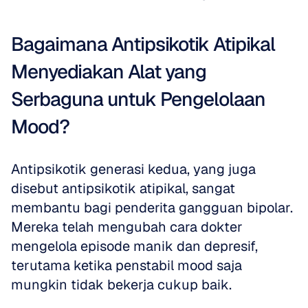
Bagaimana Antipsikotik Atipikal 
Menyediakan Alat yang 
Serbaguna untuk Pengelolaan 
Mood?
Antipsikotik generasi kedua, yang juga 
disebut antipsikotik atipikal, sangat 
membantu bagi penderita gangguan bipolar. 
Mereka telah mengubah cara dokter 
mengelola episode manik dan depresif, 
terutama ketika penstabil mood saja 
mungkin tidak bekerja cukup baik. 