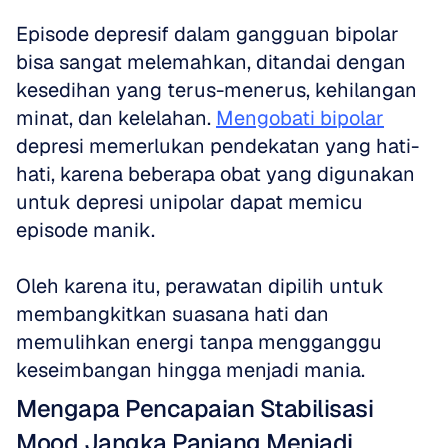
Episode depresif dalam gangguan bipolar 
bisa sangat melemahkan, ditandai dengan 
kesedihan yang terus-menerus, kehilangan 
minat, dan kelelahan. 
Mengobati bipolar
depresi memerlukan pendekatan yang hati-
hati, karena beberapa obat yang digunakan 
untuk depresi unipolar dapat memicu 
episode manik. 
Oleh karena itu, perawatan dipilih untuk 
membangkitkan suasana hati dan 
memulihkan energi tanpa mengganggu 
keseimbangan hingga menjadi mania.
Mengapa Pencapaian Stabilisasi 
Mood Jangka Panjang Menjadi 