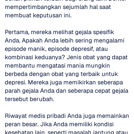
mempertimbangkan sejumlah hal saat 
membuat keputusan ini.
Pertama, mereka melihat gejala spesifik 
Anda. Apakah Anda lebih sering mengalami 
episode manik, episode depresif, atau 
kombinasi keduanya? Jenis obat yang dapat 
membantu mengatasi mania mungkin 
berbeda dengan obat yang terbaik untuk 
depresi. Mereka juga memikirkan seberapa 
parah gejala Anda dan seberapa cepat gejala 
tersebut berubah.
Riwayat medis pribadi Anda juga memainkan 
peran besar. Jika Anda memiliki kondisi 
kesehatan lain, seperti masalah jantung atau 