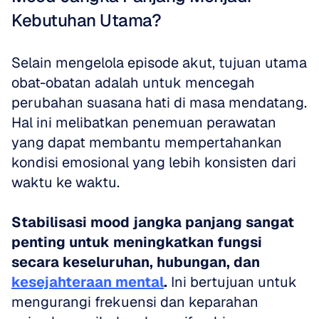
Kebutuhan Utama?
Selain mengelola episode akut, tujuan utama 
obat-obatan adalah untuk mencegah 
perubahan suasana hati di masa mendatang. 
Hal ini melibatkan penemuan perawatan 
yang dapat membantu mempertahankan 
kondisi emosional yang lebih konsisten dari 
waktu ke waktu. 
Stabilisasi mood jangka panjang sangat 
penting untuk meningkatkan fungsi 
secara keseluruhan, hubungan, dan 
kesejahteraan mental
.
 Ini bertujuan untuk 
mengurangi frekuensi dan keparahan 