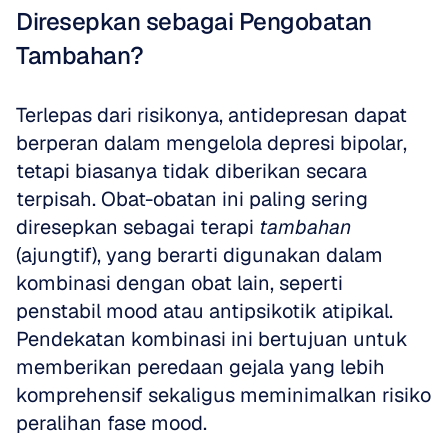
Diresepkan sebagai Pengobatan 
Tambahan?
Terlepas dari risikonya, antidepresan dapat 
berperan dalam mengelola depresi bipolar, 
tetapi biasanya tidak diberikan secara 
terpisah. Obat-obatan ini paling sering 
diresepkan sebagai terapi 
tambahan
(ajungtif), yang berarti digunakan dalam 
kombinasi dengan obat lain, seperti 
penstabil mood atau antipsikotik atipikal. 
Pendekatan kombinasi ini bertujuan untuk 
memberikan peredaan gejala yang lebih 
komprehensif sekaligus meminimalkan risiko 
peralihan fase mood.