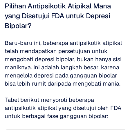
Pilihan Antipsikotik Atipikal Mana 
yang Disetujui FDA untuk Depresi 
Bipolar?
Baru-baru ini, beberapa antipsikotik atipikal 
telah mendapatkan persetujuan untuk 
mengobati depresi bipolar, bukan hanya sisi 
maniknya. Ini adalah langkah besar, karena 
mengelola depresi pada gangguan bipolar 
bisa lebih rumit daripada mengobati mania. 
Tabel berikut menyoroti beberapa 
antipsikotik atipikal yang disetujui oleh FDA 
untuk berbagai fase gangguan bipolar: