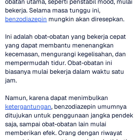
obatan utama, seperti penstabil mood, mulai 
bekerja. Selama masa tunggu ini, 
benzodiazepin
 mungkin akan diresepkan. 
Ini adalah obat-obatan yang bekerja cepat 
yang dapat membantu menenangkan 
kecemasan, mengurangi kegelisahan, dan 
mempermudah tidur. Obat-obatan ini 
biasanya mulai bekerja dalam waktu satu 
jam. 
Namun, karena dapat menimbulkan 
ketergantungan
, benzodiazepin umumnya 
ditujukan untuk penggunaan jangka pendek 
saja, sampai obat-obatan lain mulai 
memberikan efek. Orang dengan riwayat 