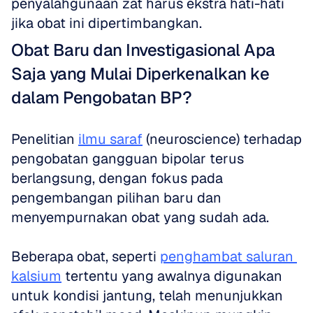
penyalahgunaan zat harus ekstra hati-hati 
jika obat ini dipertimbangkan.
Obat Baru dan Investigasional Apa 
Saja yang Mulai Diperkenalkan ke 
dalam Pengobatan BP?
Penelitian 
ilmu saraf
 (neuroscience) terhadap 
pengobatan gangguan bipolar terus 
berlangsung, dengan fokus pada 
pengembangan pilihan baru dan 
menyempurnakan obat yang sudah ada. 
Beberapa obat, seperti 
penghambat saluran 
kalsium
 tertentu yang awalnya digunakan 
untuk kondisi jantung, telah menunjukkan 