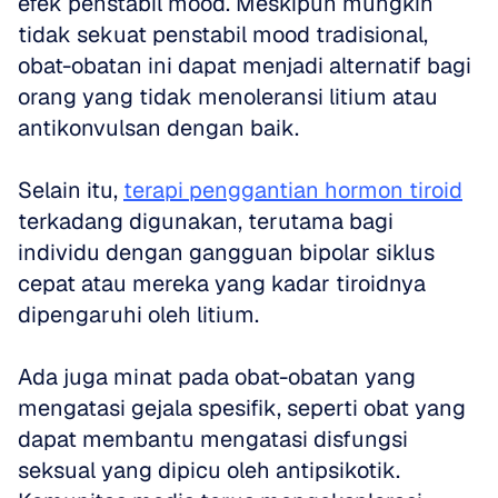
efek penstabil mood. Meskipun mungkin 
tidak sekuat penstabil mood tradisional, 
obat-obatan ini dapat menjadi alternatif bagi 
orang yang tidak menoleransi litium atau 
antikonvulsan dengan baik. 
Selain itu, 
terapi penggantian hormon tiroid
terkadang digunakan, terutama bagi 
individu dengan gangguan bipolar siklus 
cepat atau mereka yang kadar tiroidnya 
dipengaruhi oleh litium. 
Ada juga minat pada obat-obatan yang 
mengatasi gejala spesifik, seperti obat yang 
dapat membantu mengatasi disfungsi 
seksual yang dipicu oleh antipsikotik. 