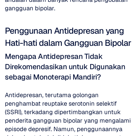
gangguan bipolar.
Penggunaan Antidepresan yang 
Hati-hati dalam Gangguan Bipolar
Mengapa Antidepresan Tidak 
Direkomendasikan untuk Digunakan 
sebagai Monoterapi Mandiri?
Antidepresan, terutama golongan 
penghambat reuptake serotonin selektif 
(SSRI), terkadang dipertimbangkan untuk 
penderita gangguan bipolar yang mengalami 
episode depresif. Namun, penggunaannya 