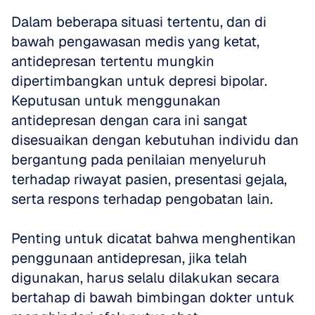
Dalam beberapa situasi tertentu, dan di 
bawah pengawasan medis yang ketat, 
antidepresan tertentu mungkin 
dipertimbangkan untuk depresi bipolar. 
Keputusan untuk menggunakan 
antidepresan dengan cara ini sangat 
disesuaikan dengan kebutuhan individu dan 
bergantung pada penilaian menyeluruh 
terhadap riwayat pasien, presentasi gejala, 
serta respons terhadap pengobatan lain. 
Penting untuk dicatat bahwa menghentikan 
penggunaan antidepresan, jika telah 
digunakan, harus selalu dilakukan secara 
bertahap di bawah bimbingan dokter untuk 