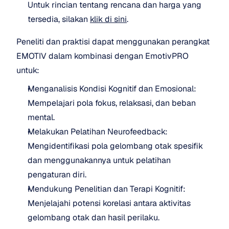
Untuk rincian tentang rencana dan harga yang 
tersedia, silakan 
klik di sini
.
Peneliti dan praktisi dapat menggunakan perangkat 
EMOTIV dalam kombinasi dengan EmotivPRO 
untuk:
Menganalisis Kondisi Kognitif dan Emosional: 
Mempelajari pola fokus, relaksasi, dan beban 
mental.
Melakukan Pelatihan Neurofeedback: 
Mengidentifikasi pola gelombang otak spesifik 
dan menggunakannya untuk pelatihan 
pengaturan diri.
Mendukung Penelitian dan Terapi Kognitif: 
Menjelajahi potensi korelasi antara aktivitas 
gelombang otak dan hasil perilaku.