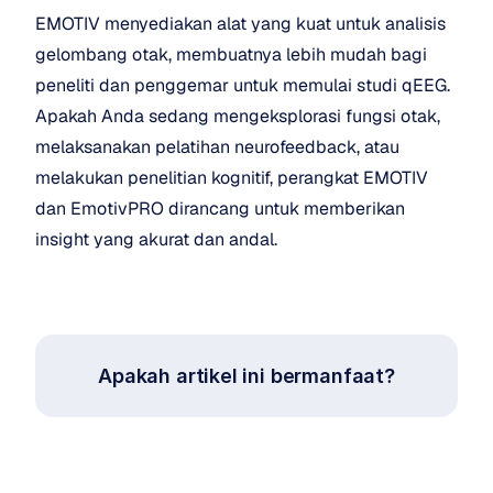
EMOTIV menyediakan alat yang kuat untuk analisis 
gelombang otak, membuatnya lebih mudah bagi 
peneliti dan penggemar untuk memulai studi qEEG. 
Apakah Anda sedang mengeksplorasi fungsi otak, 
melaksanakan pelatihan neurofeedback, atau 
melakukan penelitian kognitif, perangkat EMOTIV 
dan EmotivPRO dirancang untuk memberikan 
insight yang akurat dan andal.
Apakah artikel ini bermanfaat?