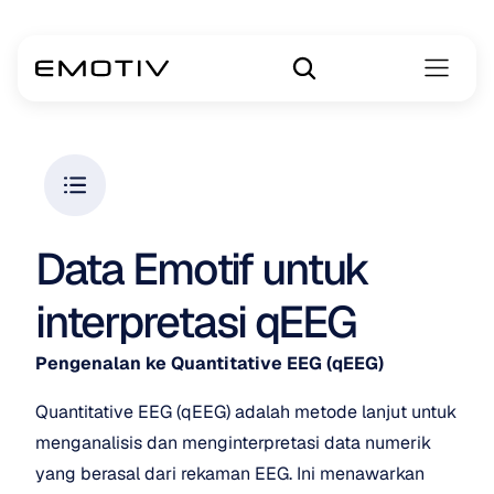
Data Emotif untuk 
interpretasi qEEG
Pengenalan ke Quantitative EEG (qEEG)
Quantitative EEG (qEEG) adalah metode lanjut untuk 
menganalisis dan menginterpretasi data numerik 
yang berasal dari rekaman EEG. Ini menawarkan 