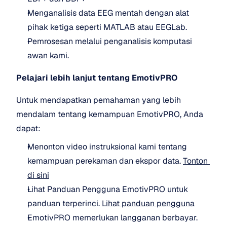
Menganalisis data EEG mentah dengan alat 
pihak ketiga seperti MATLAB atau EEGLab.
Pemrosesan melalui penganalisis komputasi 
awan kami.
Pelajari lebih lanjut tentang EmotivPRO
Untuk mendapatkan pemahaman yang lebih 
mendalam tentang kemampuan EmotivPRO, Anda 
dapat:
Menonton video instruksional kami tentang 
kemampuan perekaman dan ekspor data. 
Tonton 
di sini
Lihat Panduan Pengguna EmotivPRO untuk 
panduan terperinci. 
Lihat panduan pengguna
EmotivPRO memerlukan langganan berbayar. 