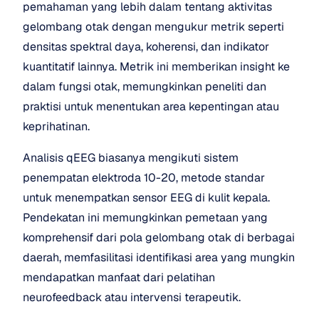
pemahaman yang lebih dalam tentang aktivitas 
gelombang otak dengan mengukur metrik seperti 
densitas spektral daya, koherensi, dan indikator 
kuantitatif lainnya. Metrik ini memberikan insight ke 
dalam fungsi otak, memungkinkan peneliti dan 
praktisi untuk menentukan area kepentingan atau 
keprihatinan.
Analisis qEEG biasanya mengikuti sistem 
penempatan elektroda 10-20, metode standar 
untuk menempatkan sensor EEG di kulit kepala. 
Pendekatan ini memungkinkan pemetaan yang 
komprehensif dari pola gelombang otak di berbagai 
daerah, memfasilitasi identifikasi area yang mungkin 
mendapatkan manfaat dari pelatihan 
neurofeedback atau intervensi terapeutik.