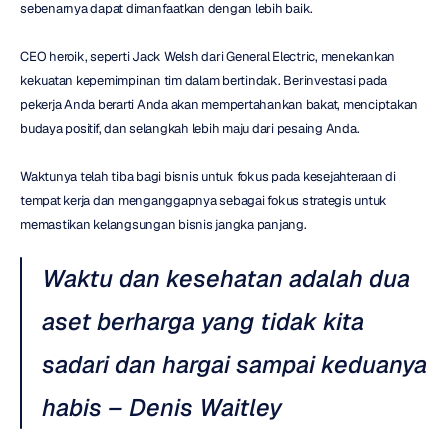
sebenarnya dapat dimanfaatkan dengan lebih baik.
CEO heroik, seperti Jack Welsh dari General Electric, menekankan 
kekuatan kepemimpinan tim dalam bertindak. Berinvestasi pada 
pekerja Anda berarti Anda akan mempertahankan bakat, menciptakan 
budaya positif, dan selangkah lebih maju dari pesaing Anda.
Waktunya telah tiba bagi bisnis untuk fokus pada kesejahteraan di 
tempat kerja dan menganggapnya sebagai fokus strategis untuk 
memastikan kelangsungan bisnis jangka panjang.
Waktu dan kesehatan adalah dua 
aset berharga yang tidak kita 
sadari dan hargai sampai keduanya 
habis – Denis Waitley