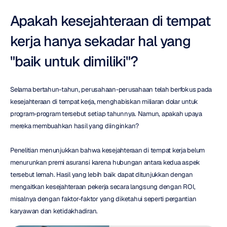
Apakah kesejahteraan di tempat 
kerja hanya sekadar hal yang 
"baik untuk dimiliki"?
Selama bertahun-tahun, perusahaan-perusahaan telah berfokus pada 
kesejahteraan di tempat kerja, menghabiskan miliaran dolar untuk 
program-program tersebut setiap tahunnya. Namun, apakah upaya 
mereka membuahkan hasil yang diinginkan?
Penelitian menunjukkan bahwa kesejahteraan di tempat kerja belum 
menurunkan premi asuransi karena hubungan antara kedua aspek 
tersebut lemah. Hasil yang lebih baik dapat ditunjukkan dengan 
mengaitkan kesejahteraan pekerja secara langsung dengan ROI, 
misalnya dengan faktor-faktor yang diketahui seperti pergantian 
karyawan dan ketidakhadiran.