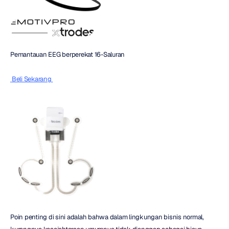
Pemantauan EEG berperekat 16-Saluran
 Beli Sekarang 
Poin penting di sini adalah bahwa dalam lingkungan bisnis normal, 