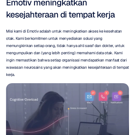
Emotiv meningkatkan 
kesejahteraan di tempat kerja
Misi kami di Emotiv adalah untuk meningkatkan akses ke kesehatan 
otak. Kami berkomitmen untuk menyediakan solusi yang 
memungkinkan setiap orang, tidak hanya ahli saraf dan dokter, untuk 
mengumpulkan dan (yang lebih penting) memahami data otak. Kami 
ingin memastikan bahwa setiap organisasi mendapatkan manfaat dari 
wawasan neurosains yang akan meningkatkan kesejahteraan di tempat 
kerja.