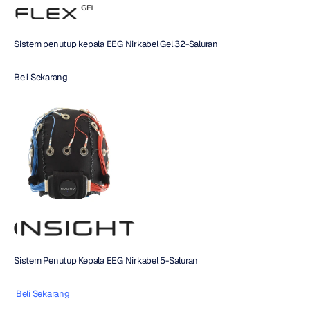
Sistem penutup kepala EEG Nirkabel Gel 32-Saluran
Beli Sekarang
Sistem Penutup Kepala EEG Nirkabel 5-Saluran
 Beli Sekarang 