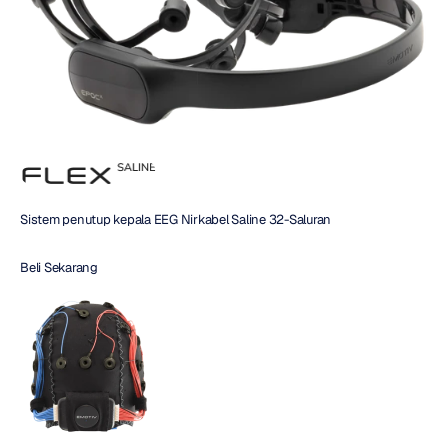
Sistem penutup kepala EEG Nirkabel Saline 32-Saluran
Beli Sekarang