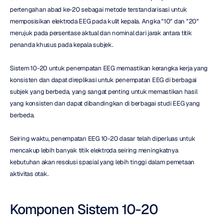
pertengahan abad ke-20 sebagai metode terstandarisasi untuk 
memposisikan elektroda EEG pada kulit kepala. Angka "10" dan "20" 
merujuk pada persentase aktual dan nominal dari jarak antara titik 
penanda khusus pada kepala subjek.
Sistem 10-20 untuk penempatan EEG memastikan kerangka kerja yang 
konsisten dan dapat direplikasi untuk penempatan EEG di berbagai 
subjek yang berbeda, yang sangat penting untuk memastikan hasil 
yang konsisten dan dapat dibandingkan di berbagai studi EEG yang 
berbeda.
Seiring waktu, penempatan EEG 10-20 dasar telah diperluas untuk 
mencakup lebih banyak titik elektroda seiring meningkatnya 
kebutuhan akan resolusi spasial yang lebih tinggi dalam pemetaan 
aktivitas otak.
Komponen Sistem 10-20