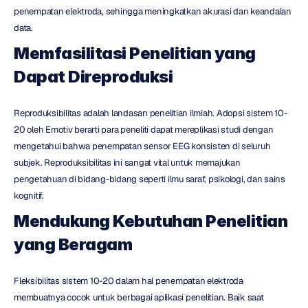
penempatan elektroda, sehingga meningkatkan akurasi dan keandalan 
data.
Memfasilitasi Penelitian yang 
Dapat Direproduksi
Reproduksibilitas adalah landasan penelitian ilmiah. Adopsi sistem 10-
20 oleh Emotiv berarti para peneliti dapat mereplikasi studi dengan 
mengetahui bahwa penempatan sensor EEG konsisten di seluruh 
subjek. Reproduksibilitas ini sangat vital untuk memajukan 
pengetahuan di bidang-bidang seperti ilmu saraf, psikologi, dan sains 
kognitif.
Mendukung Kebutuhan Penelitian 
yang Beragam
Fleksibilitas sistem 10-20 dalam hal penempatan elektroda 
membuatnya cocok untuk berbagai aplikasi penelitian. Baik saat 