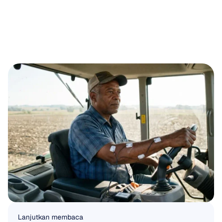
Lanjutkan membaca