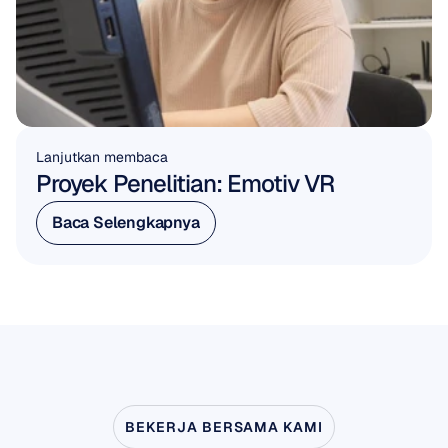
Lanjutkan membaca
Proyek Penelitian: Emotiv VR
Baca Selengkapnya
Baca Selengkapnya
BEKERJA BERSAMA KAMI