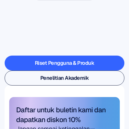
Lihat
apa
yang
mungkin
terjadi
ketika
Neurosains
melangkah
keluar
dari
laboratorium
Riset Pengguna & Produk
Riset Pengguna & Produk
Penelitian Akademik
Penelitian Akademik
Daftar untuk buletin kami dan 
dapatkan diskon 10%
Jangan sampai ketinggalan—