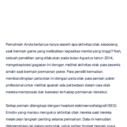
Maverick
Nguyen
Diperbarui
pada
3
Mar
2017
Pernahkah Anda bertanya-tanya seperti apa aktivitas otak seseorang 
saat bermain game yang melibatkan kapasitas mental yang tinggi? Nah, 
sebuah penelitian yang dilakukan pada bulan Agustus tahun 2014, 
mengeksplorasi gagasan ini dengan melihat aktivitas otak para peserta 
amatir saat bermain permainan poker. Para peneliti kemudian 
membandingkan peta otak ini dengan peta otak para pemain poker 
profesional untuk melihat apakah ada perbedaan dalam cara otak 
mereka memproses dan bereaksi terhadap permainan tersebut.
Setiap pemain dilengkapi dengan headset elektroensefalografi (EEG) 
Emotiv yang mampu mengukur aktivitas otak mereka saat mereka 
melakukan langkah penting selama permainan. Data ini kemudian 
diterjemahkan ke dalam peta otak untuk setiap tingkat pemain guna 