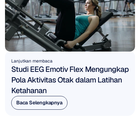
Lanjutkan membaca
Studi EEG Emotiv Flex Mengungkap 
Pola Aktivitas Otak dalam Latihan 
Ketahanan
Baca Selengkapnya
Baca Selengkapnya