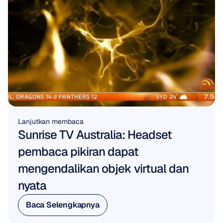
Lanjutkan membaca
Sunrise TV Australia: Headset 
pembaca pikiran dapat 
mengendalikan objek virtual dan 
nyata
Baca Selengkapnya
Baca Selengkapnya