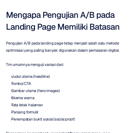
Mengapa Pengujian A/B pada 
Landing Page Memiliki Batasan
Pengujian A/B pada landing page tetap menjadi salah satu metode 
optimisasi yang paling banyak digunakan dalam pemasaran digital.
Tim umumnya menguji variasi dari:
Judul utama (headline)
Tombol CTA
Gambar utama (hero images)
Skema warna
Tata letak halaman
Panjang formulir
Penempatan bukti sosial (social proof)