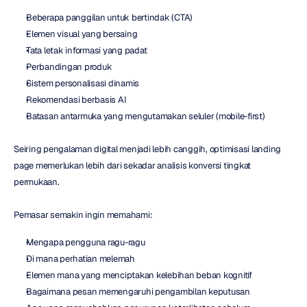
Beberapa panggilan untuk bertindak (CTA)
Elemen visual yang bersaing
Tata letak informasi yang padat
Perbandingan produk
Sistem personalisasi dinamis
Rekomendasi berbasis AI
Batasan antarmuka yang mengutamakan seluler (mobile-first)
Seiring pengalaman digital menjadi lebih canggih, optimisasi landing 
page memerlukan lebih dari sekadar analisis konversi tingkat 
permukaan.
Pemasar semakin ingin memahami:
Mengapa pengguna ragu-ragu
Di mana perhatian melemah
Elemen mana yang menciptakan kelebihan beban kognitif
Bagaimana pesan memengaruhi pengambilan keputusan