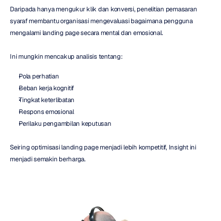
Daripada hanya mengukur klik dan konversi, penelitian pemasaran 
syaraf membantu organisasi mengevaluasi bagaimana pengguna 
mengalami landing page secara mental dan emosional.
Ini mungkin mencakup analisis tentang:
Pola perhatian
Beban kerja kognitif
Tingkat keterlibatan
Respons emosional
Perilaku pengambilan keputusan
Seiring optimisasi landing page menjadi lebih kompetitif, Insight ini 
menjadi semakin berharga.