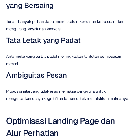
yang Bersaing
Terlalu banyak pilihan dapat menciptakan kelelahan keputusan dan 
mengurangi keyakinan konversi.
Tata Letak yang Padat
Antarmuka yang terlalu padat meningkatkan tuntutan pemrosesan 
mental.
Ambiguitas Pesan
Proposisi nilai yang tidak jelas memaksa pengguna untuk 
mengeluarkan upaya kognitif tambahan untuk menafsirkan maknanya.
Optimisasi Landing Page dan 
Alur Perhatian