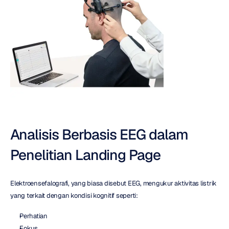
Analisis Berbasis EEG dalam 
Penelitian Landing Page
Elektroensefalografi, yang biasa disebut EEG, mengukur aktivitas listrik 
yang terkait dengan kondisi kognitif seperti:
Perhatian
Fokus