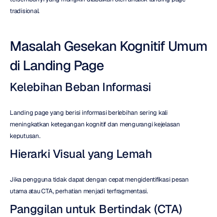
tradisional.
Masalah Gesekan Kognitif Umum 
di Landing Page
Kelebihan Beban Informasi
Landing page yang berisi informasi berlebihan sering kali 
meningkatkan ketegangan kognitif dan mengurangi kejelasan 
keputusan.
Hierarki Visual yang Lemah
Jika pengguna tidak dapat dengan cepat mengidentifikasi pesan 
utama atau CTA, perhatian menjadi terfragmentasi.
Panggilan untuk Bertindak (CTA) 