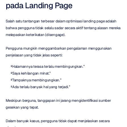
pada Landing Page
Salah satu tantangan terbesar dalam optimisasi landing page adalah 
bahwa pengguna tidak selalu sadar secara aktif tentang alasan mereka 
melepaskan keterikatan (disengage).
Pengguna mungkin menggambarkan pengalaman menggunakan 
penjelasan yang tidak jelas seperti:
“Halamannya terasa terlalu membingungkan.”
“Saya kehilangan minat.”
“Tampaknya membingungkan.”
“Ada terlalu banyak hal yang terjadi.”
Meskipun berguna, tanggapan ini jarang mengidentifikasi sumber 
gesekan yang tepat.
Dalam banyak kasus, pengguna tidak dapat menjelaskan secara 