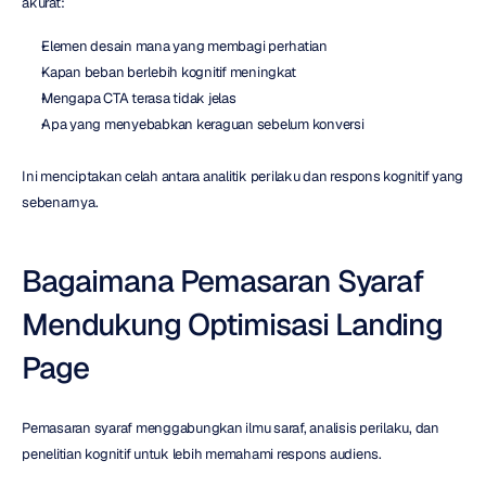
akurat:
Elemen desain mana yang membagi perhatian
Kapan beban berlebih kognitif meningkat
Mengapa CTA terasa tidak jelas
Apa yang menyebabkan keraguan sebelum konversi
Ini menciptakan celah antara analitik perilaku dan respons kognitif yang 
sebenarnya.
Bagaimana Pemasaran Syaraf 
Mendukung Optimisasi Landing 
Page
Pemasaran syaraf menggabungkan ilmu saraf, analisis perilaku, dan 
penelitian kognitif untuk lebih memahami respons audiens.