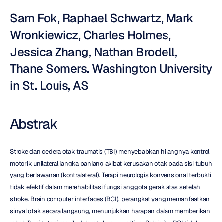
Sam Fok, Raphael Schwartz, Mark 
Wronkiewicz, Charles Holmes, 
Jessica Zhang, Nathan Brodell, 
Thane Somers. Washington University 
in St. Louis, AS
Abstrak
Stroke dan cedera otak traumatis (TBI) menyebabkan hilangnya kontrol 
motorik unilateral jangka panjang akibat kerusakan otak pada sisi tubuh 
yang berlawanan (kontralateral). Terapi neurologis konvensional terbukti 
tidak efektif dalam merehabilitasi fungsi anggota gerak atas setelah 
stroke. Brain computer interfaces (BCI), perangkat yang memanfaatkan 
sinyal otak secara langsung, menunjukkan harapan dalam memberikan 