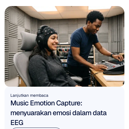
Lanjutkan membaca
Music Emotion Capture: 
menyuarakan emosi dalam data 
EEG