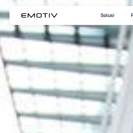
Solusi