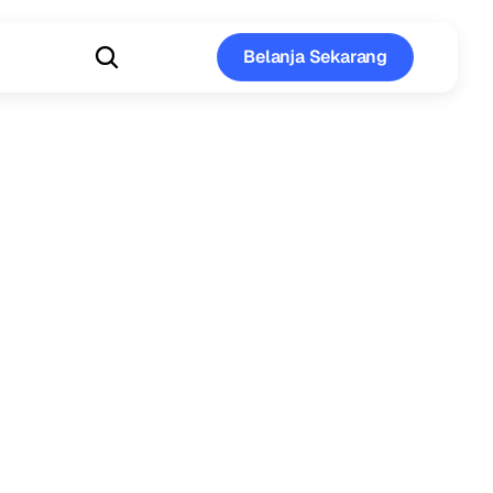
Belanja Sekarang
Belanja Sekarang