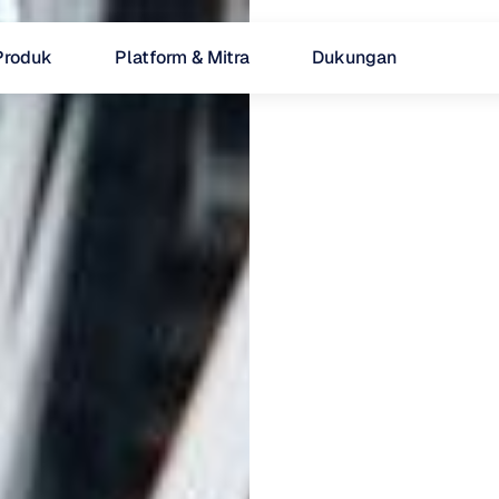
Produk
Platform & Mitra
Dukungan