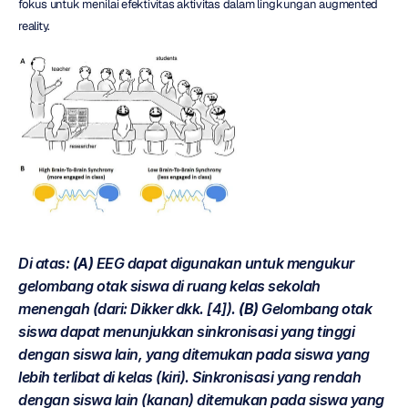
fokus untuk menilai efektivitas aktivitas dalam lingkungan augmented 
reality.
Di atas: 
(A)
 EEG dapat digunakan untuk mengukur 
gelombang otak siswa di ruang kelas sekolah 
menengah (dari: Dikker dkk. [4]).
(B)
 Gelombang otak 
siswa dapat menunjukkan sinkronisasi yang tinggi 
dengan siswa lain, yang ditemukan pada siswa yang 
lebih terlibat di kelas (kiri). Sinkronisasi yang rendah 
dengan siswa lain (kanan) ditemukan pada siswa yang 