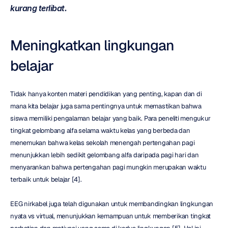
kurang terlibat.
Meningkatkan lingkungan 
belajar
Tidak hanya konten materi pendidikan yang penting, kapan dan di 
mana kita belajar juga sama pentingnya untuk memastikan bahwa 
siswa memiliki pengalaman belajar yang baik. Para peneliti mengukur 
tingkat gelombang alfa selama waktu kelas yang berbeda dan 
menemukan bahwa kelas sekolah menengah pertengahan pagi 
menunjukkan lebih sedikit gelombang alfa daripada pagi hari dan 
menyarankan bahwa pertengahan pagi mungkin merupakan waktu 
terbaik untuk belajar [4].
EEG nirkabel juga telah digunakan untuk membandingkan lingkungan 
nyata vs virtual, menunjukkan kemampuan untuk memberikan tingkat 