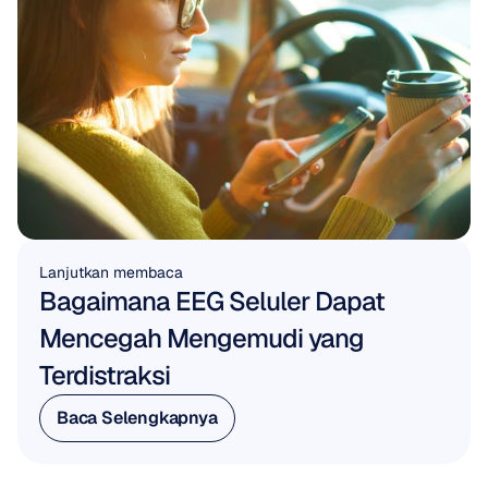
Lanjutkan membaca
Bagaimana EEG Seluler Dapat 
Mencegah Mengemudi yang 
Terdistraksi
Baca Selengkapnya
Baca Selengkapnya