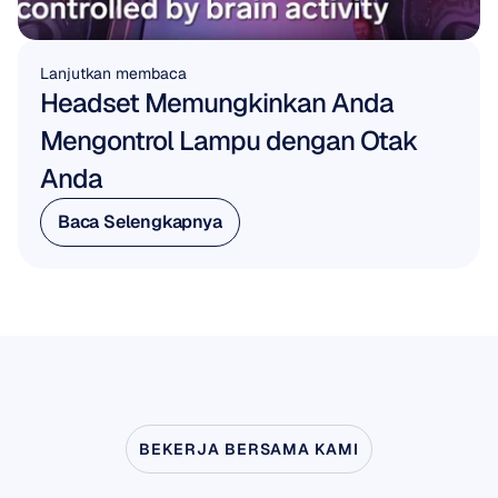
Lanjutkan membaca
Headset Memungkinkan Anda 
Mengontrol Lampu dengan Otak 
Anda
Baca Selengkapnya
Baca Selengkapnya
BEKERJA BERSAMA KAMI