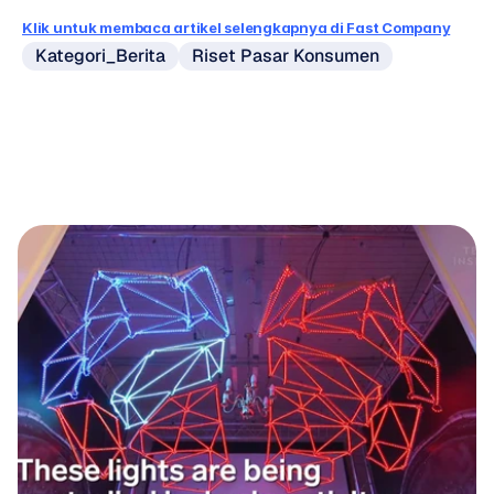
Klik untuk membaca artikel selengkapnya di Fast Company
Kategori_Berita
Riset Pasar Konsumen