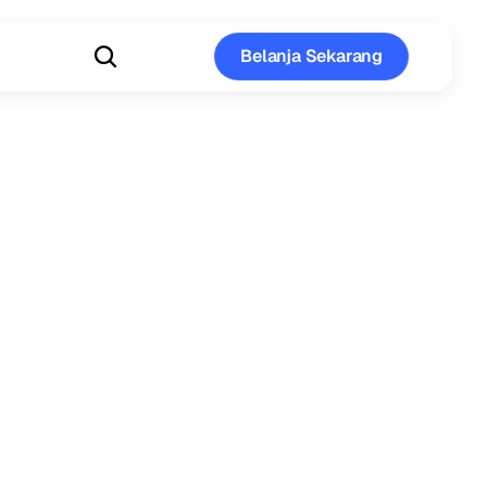
Belanja Sekarang
Belanja Sekarang