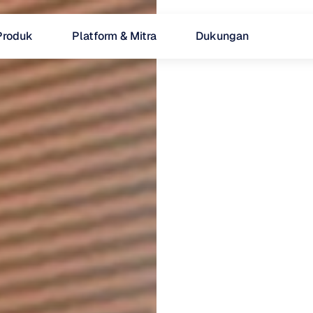
Produk
Platform & Mitra
Dukungan