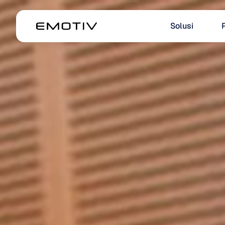
Solusi