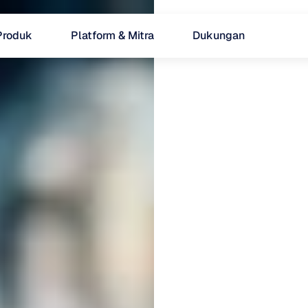
Produk
Platform & Mitra
Dukungan