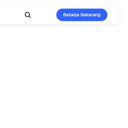
Belanja Sekarang
Belanja Sekarang