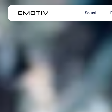
Solusi