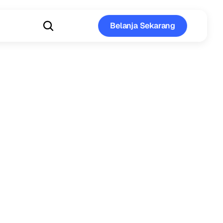
Belanja Sekarang
Belanja Sekarang