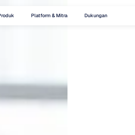
Produk
Platform & Mitra
Dukungan