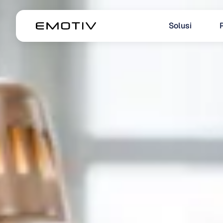
Solusi