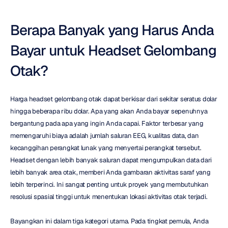
Berapa Banyak yang Harus Anda 
Bayar untuk Headset Gelombang 
Otak?
Harga headset gelombang otak dapat berkisar dari sekitar seratus dolar 
hingga beberapa ribu dolar. Apa yang akan Anda bayar sepenuhnya 
bergantung pada apa yang ingin Anda capai. Faktor terbesar yang 
memengaruhi biaya adalah jumlah saluran EEG, kualitas data, dan 
kecanggihan perangkat lunak yang menyertai perangkat tersebut. 
Headset dengan lebih banyak saluran dapat mengumpulkan data dari 
lebih banyak area otak, memberi Anda gambaran aktivitas saraf yang 
lebih terperinci. Ini sangat penting untuk proyek yang membutuhkan 
resolusi spasial tinggi untuk menentukan lokasi aktivitas otak terjadi.
Bayangkan ini dalam tiga kategori utama. Pada tingkat pemula, Anda 