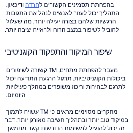
בהפחתת תסמינים הקשורים ל
חרדה
 ודיכאון. 
התהליך יכול לעזור לאנשים לנהל את התגובות 
הרגשיות שלהם בצורה יעילה יותר, מה שעלול 
להוביל לשיפור במצב הרוח ולראייה יציבה יותר.
שיפור המיקוד והתפקוד הקוגניטיבי
מעבר להפחתת מתחים, TM קשורה לשיפורים 
ביכולות הקוגניטיביות. תרגול הרגעת התודעה יכול 
לתרגם לבהירות וריכוז משופרים במהלך פעילויות 
היומיום. 
מחקרים מסוימים מראים כי TM עשויה לתמוך 
במיקוד טוב יותר ובתהליך חשיבה מאורגן יותר. דבר 
זה יכול להועיל למשימות הדורשות קשב מתמשך 