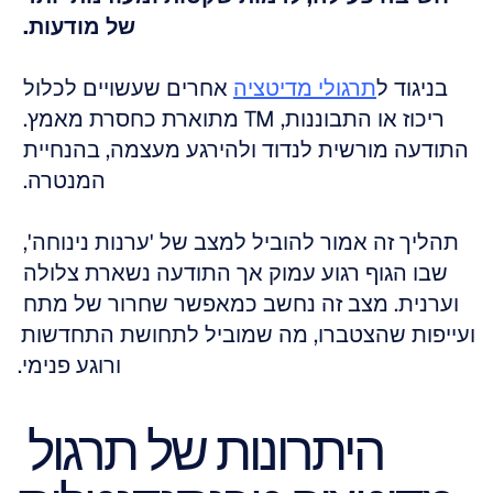
של מודעות.
בניגוד ל
תרגולי מדיטציה
 אחרים שעשויים לכלול 
ריכוז או התבוננות, TM מתוארת כחסרת מאמץ. 
התודעה מורשית לנדוד ולהירגע מעצמה, בהנחיית 
המנטרה. 
תהליך זה אמור להוביל למצב של 'ערנות נינוחה', 
שבו הגוף רגוע עמוק אך התודעה נשארת צלולה 
וערנית. מצב זה נחשב כמאפשר שחרור של מתח 
ועייפות שהצטברו, מה שמוביל לתחושת התחדשות 
ורוגע פנימי.
היתרונות של תרגול 