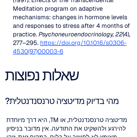
(1997). Effects of the Transcendental 
Meditation program on adaptive 
mechanisms: changes in hormone levels 
and responses to stress after 4 months of 
practice. 
Psychoneuroendocrinology, 22
(4), 
277–295. 
https://doi.org/10.1016/s0306-
4530(97)00003-6
שאלות נפוצות
מהי בדיוק מדיטציה טרנסנדנטלית?
מדיטציה טרנסנדנטלית, או TM, היא דרך מיוחדת 
להירגע ולהשקיט את התודעה. אין מדובר בניסיון 