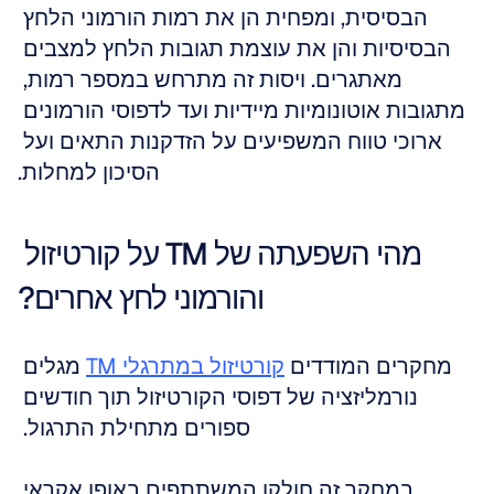
הבסיסית, ומפחית הן את רמות הורמוני הלחץ 
הבסיסיות והן את עוצמת תגובות הלחץ למצבים 
מאתגרים. ויסות זה מתרחש במספר רמות, 
מתגובות אוטונומיות מיידיות ועד לדפוסי הורמונים 
ארוכי טווח המשפיעים על הזדקנות התאים ועל 
הסיכון למחלות.
מהי השפעתה של TM על קורטיזול 
והורמוני לחץ אחרים?
מחקרים המודדים 
קורטיזול במתרגלי TM
 מגלים 
נורמליזציה של דפוסי הקורטיזול תוך חודשים 
ספורים מתחילת התרגול. 
במחקר זה חולקו המשתתפים באופן אקראי 