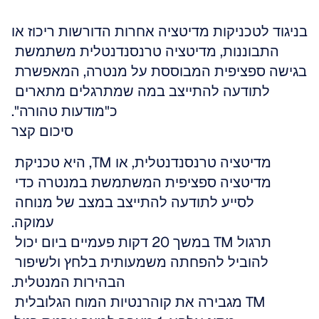
בניגוד לטכניקות מדיטציה אחרות הדורשות ריכוז או 
התבוננות, מדיטציה טרנסנדנטלית משתמשת 
בגישה ספציפית המבוססת על מנטרה, המאפשרת 
לתודעה להתייצב במה שמתרגלים מתארים 
כ"מודעות טהורה".
סיכום קצר
מדיטציה טרנסנדנטלית, או TM, היא טכניקת 
מדיטציה ספציפית המשתמשת במנטרה כדי 
לסייע לתודעה להתייצב במצב של מנוחה 
עמוקה.
תרגול TM במשך 20 דקות פעמיים ביום יכול 
להוביל להפחתה משמעותית בלחץ ולשיפור 
הבהירות המנטלית.
TM מגבירה את קוהרנטיות המוח הגלובלית 