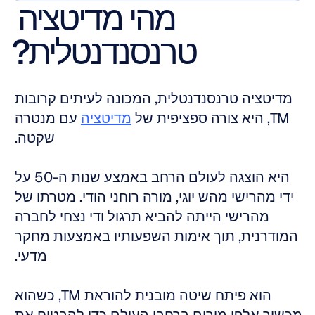
מהי מדיטציה 
טרנסנדנטלית?
מדיטציה טרנסנדנטלית, המכונה לעיתים קרובות 
TM, היא צורה ספציפית של 
מדיטציה
 עם מנטרה 
שקטה. 
היא הוצגה לעולם הרחב באמצע שנות ה-50 על 
ידי מהרישי מהש יוגי, מורה רוחני הודי. מטרתו של 
מהרישי הייתה להביא תרגול ודי נצחי לחברה 
המודרנית, תוך אימות השפעותיו באמצעות מחקר 
מדעי. 
הוא פיתח שיטה מובנית להוראת TM, כשהוא 