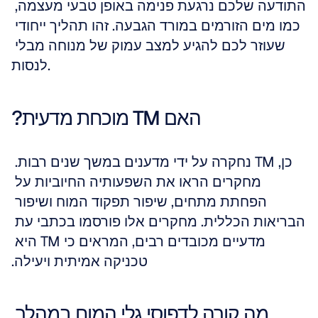
התודעה שלכם נרגעת פנימה באופן טבעי מעצמה, 
כמו מים הזורמים במורד הגבעה. זהו תהליך ייחודי 
שעוזר לכם להגיע למצב עמוק של מנוחה מבלי 
לנסות.
האם TM מוכחת מדעית?
כן, TM נחקרה על ידי מדענים במשך שנים רבות. 
מחקרים הראו את השפעותיה החיוביות על 
הפחתת מתחים, שיפור תפקוד המוח ושיפור 
הבריאות הכללית. מחקרים אלו פורסמו בכתבי עת 
מדעיים מכובדים רבים, המראים כי TM היא 
טכניקה אמיתית ויעילה.
מה קורה לדפוסי גלי המוח במהלך 