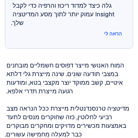
גלה כיצד למדוד ריכוז והרפיה כדי לקבל 
Insight עמוק יותר לתוך מסע המדיטציה 
שלך.
הראה לי
הראה לי
המוח האנושי מייצר דפוסים חשמליים מובחנים 
במצבי תודעה שונים. שינה מייצרת גלי דלתא 
איטיים, קשב ממוקד יוצר מקצבי בטא, ומודעות 
רגועה מייצרת תדרי אלפא. 
מדיטציה טרנסנדנטלית מייצרת ככל הנראה מצב 
רביעי לחלוטין, כזה שחוקרים מנסים לתעד 
באמצעות מכשירים מדויקים ומחקרים מבוקרים 
כבר למעלה מחמישה עשורים.