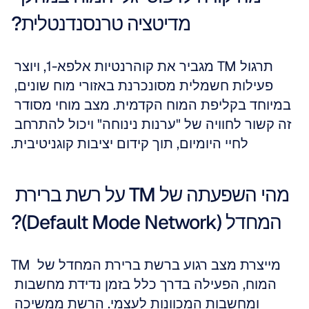
מדיטציה טרנסנדנטלית?
תרגול TM מגביר את קוהרנטיות אלפא-1, ויוצר 
פעילות חשמלית מסונכרנת באזורי מוח שונים, 
במיוחד בקליפת המוח הקדמית. מצב מוחי מסודר 
זה קשור לחוויה של "ערנות נינוחה" ויכול להתרחב 
לחיי היומיום, תוך קידום יציבות קוגניטיבית.
מהי השפעתה של TM על רשת ברירת 
המחדל (Default Mode Network)?
TM מייצרת מצב רגוע ברשת ברירת המחדל של 
המוח, הפעילה בדרך כלל בזמן נדידת מחשבות 
ומחשבות המכוונות לעצמי. הרשת ממשיכה 