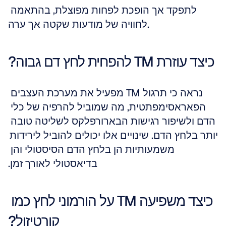
לתפקד אך הופכת לפחות מפוצלת, בהתאמה 
לחוויה של מודעות שקטה אך ערה.
כיצד עוזרת TM להפחית לחץ דם גבוה?
נראה כי תרגול TM מפעיל את מערכת העצבים 
הפאראסימפתטית, מה שמוביל להרפיה של כלי 
הדם ולשיפור רגישות הבארורפלקס לשליטה טובה 
יותר בלחץ הדם. שינויים אלו יכולים להוביל לירידות 
משמעותיות הן בלחץ הדם הסיסטולי והן 
בדיאסטולי לאורך זמן.
כיצד משפיעה TM על הורמוני לחץ כמו 
קורטיזול?