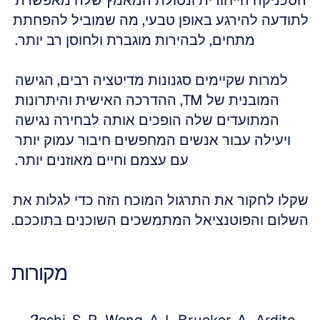
הטכניקה הייחודית ונטולת המאמץ שלה מאפשרת 
לתודעה להירגע באופן טבעי, מה שמוביל להפחתת 
מתחים, לבהירות מוגברת ולחוסן רב יותר. 
למרות שקיימים סגנונות מדיטציה רבים, הגישה 
המובנית של TM, ההדרכה האישית והיתרונות 
המתועדים שלה הופכים אותה לבחירה נגישה 
ויעילה עבור אנשים המחפשים חיבור עמוק יותר 
עם עצמם וחיים מאוזנים יותר. 
שקלו לחקור את התרגול המוכח הזה כדי לגלות את 
השלום והפוטנציאל המתמשכים השוכנים בתוככם.
מקורות