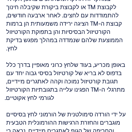
לקבוצת TM או לקבוצת ביקורת שקיבלה חינוך 
להתמודדות עם לחצים. לאחר ארבעה חודשים, 
קבוצת ה-TM הציגה ירידה משמעותית הן ברמות 
הקורטיזול הבסיסיות והן בתפוקת הקורטיזול 
הממוצעת שלהם שנמדדה במהלך מפגש בדיקת 
לחץ. 
באופן מכריע, בעוד שלחץ כרוני מאופיין בדרך כלל 
בדפוס לא בריא של קורטיזול בסיסי גבוה יחד עם 
תגובת קורטיזול נמוכה וקהה לאתגרים מיידיים, 
מתרגלי ה-TM הפגינו עלייה בתגובתיות הקורטיזול 
לגורמי לחץ אקוטיים.
על ידי הורדה סימולטנית של הורמוני לחץ בסיסיים 
מוגברים והחזרת הרגישות ההורמונלית הטבעית 
והחריפה של הגוף לאתגרים מיידיים, נראה כי 