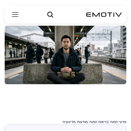
מדיטציה
טרנסנדנטלית
מדעי המוח
/
בריאות המוח
/
מודעות
/
מדיטציה