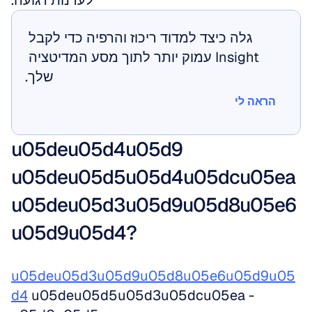
לערנות רגועה.
גלה כיצד למדוד ריכוז והרפיה כדי לקבל 
Insight עמוק יותר לתוך מסע המדיטציה 
שלך.
הראה לי
הראה לי
u05deu05d4u05d9 
u05deu05d5u05d4u05dcu05ea 
u05deu05d3u05d9u05d8u05e6
u05d9u05d4?
u05deu05d3u05d9u05d8u05e6u05d9u05
d4
 u05deu05d5u05d3u05dcu05ea - 