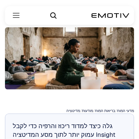
מוזיקת
מדיטציה
מדעי המוח
/
בריאות המוח
/
מודעות
/
מדיטציה
גלה כיצד למדוד ריכוז והרפיה כדי לקבל 
Insight עמוק יותר לתוך מסע המדיטציה 