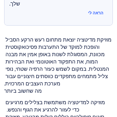
שלך.
הראה לי
הראה לי
מוזיקת מדיטציה יוצאת מתחום רעש הרקע הסביל 
והופכת למוקד של התערבות פסיכואקוסטית 
מכוונת, המסוגלת לשנות באופן אמין את מבנה 
המוח, את התפקוד האוטונומי ואת הבהירות 
המנטלית. במקום לשמש כעזר הרפיה שטחי, נופי 
צליל מתמחים מתפקדים כווסתים חיצוניים עבור 
מערכת העצבים המרכזית.
מה שחשוב ביותר
מוזיקה למדיטציה משתמשת בצלילים מרגיעים 
כדי לעזור להרגיע את הגוף והנפש.  